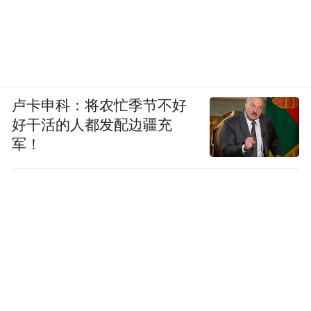
卢卡申科：将农忙季节不好
好干活的人都发配边疆充
军！