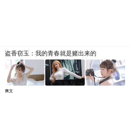
盗香窃玉：我的青春就是赌出来的
爽文