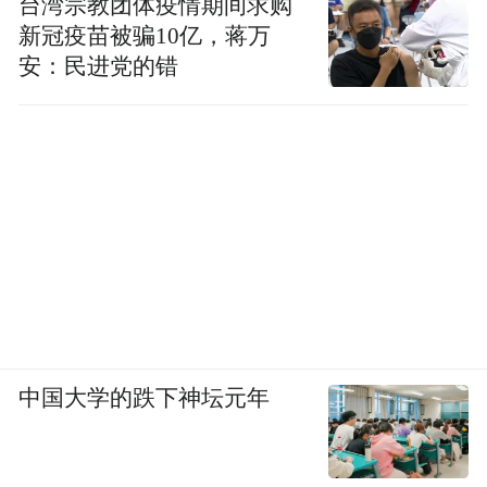
台湾宗教团体疫情期间求购
新冠疫苗被骗10亿，蒋万
安：民进党的错
中国大学的跌下神坛元年