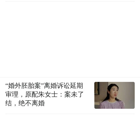
“婚外胚胎案”离婚诉讼延期
审理，原配朱女士：案未了
结，绝不离婚