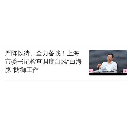
严阵以待、全力备战！上海
市委书记检查调度台风“白海
豚”防御工作