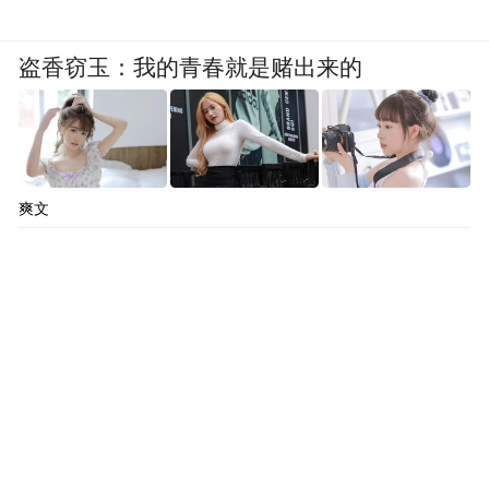
盗香窃玉：我的青春就是赌出来的
爽文