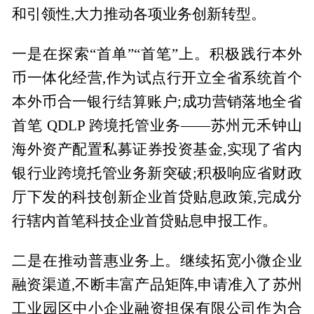
和引领性,大力推动各项业务创新转型。
一是在探索“首单”“首笔”上。积极践行本外
币一体化经营,作为试点行开立全省系统首个
本外币合一银行结算账户;成功营销落地全省
首笔 QDLP 跨境托管业务——苏州元禾钟山
海外资产配置私募证券投资基金,实现了省内
银行业跨境托管业务新突破;积极响应省财政
厅下发的科技创新企业首贷贴息政策,完成分
行辖内首笔科技企业首贷贴息申报工作。
二是在推动普惠业务上。继续拓宽小微企业
融资渠道,不断丰富产品矩阵,申请准入了苏州
工业园区中小企业融资担保有限公司作为合