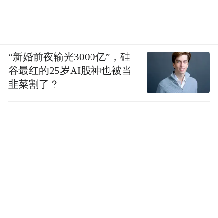
“新婚前夜输光3000亿”，硅
谷最红的25岁AI股神也被当
韭菜割了？