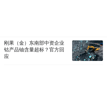
刚果（金）东南部中资企业
钴产品铀含量超标？官方回
应