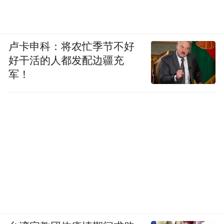
卢卡申科：将农忙季节不好
好干活的人都发配边疆充
军！