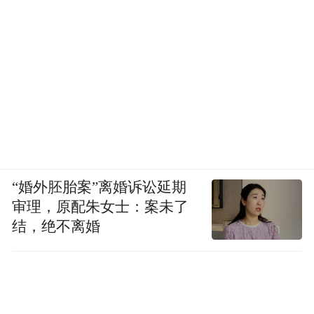
“婚外胚胎案”离婚诉讼延期
审理，原配朱女士：案未了
结，绝不离婚