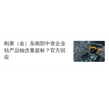
刚果（金）东南部中资企业
钴产品铀含量超标？官方回
应