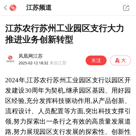
江苏频道
江苏农行苏州工业园区支行大力
推进业务创新转型
凤凰网江苏
2025-02-12 18:32
来自江苏
2024年,江苏农行苏州工业园区支行以园区开
发建设30周年为契机,继承园区基因、用好园
区经验,充分发挥科技驱动作用,从产品创新、
流程设计、人员配置等方面,突出科技支撑引
领,努力探索出一条行之有效的高质量发展道
路,努力展现园区支行发展的探索性、创新性