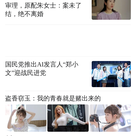
审理，原配朱女士：案未了
结，绝不离婚
国民党推出AI发言人“郑小
文”迎战民进党
盗香窃玉：我的青春就是赌出来的