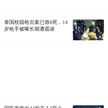
泰国校园枪击案已致8死，14
岁枪手被曝长期遭霸凌