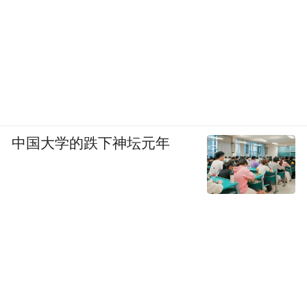
中国大学的跌下神坛元年