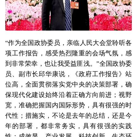
“作为全国政协委员，亲临人民大会堂聆听各
项工作报告，感受热烈隆重的会场气氛，感
到非常荣幸，也让我受益匪浅。”全国政协委
员、副市长邱华康说，《政府工作报告》站
位高，全面贯彻落实党中央的决策部署，确
保现代化建设始终沿着正确方向前进；视野
宽，准确把握国内国际形势，具有很强的时
代性；措施实，不论是去年的总结，还是今
年的部署，都非常务实，具有很强的实践
性；成效显，产业发展、科技创新、生态环