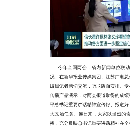
今年全国两会，省内新闻单位联
况。在新华报业传媒集团、江苏广电总
编辑记者亲切交流，听取版面安排、专
传播产品演示，对两会报道取得的成绩
平总书记重要讲话精神宣传好、报道好
大政治任务。连日来，大家以强烈的
播，充分反映总书记重要讲话精神在全