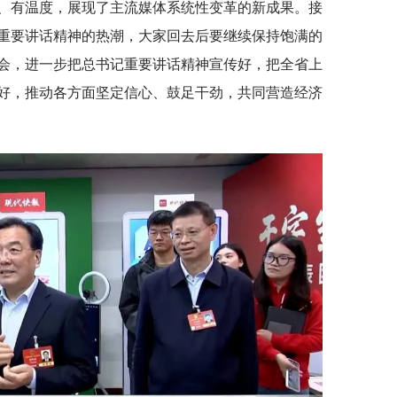
、有温度，展现了主流媒体系统性变革的新成果。接
重要讲话精神的热潮，大家回去后要继续保持饱满的
会，进一步把总书记重要讲话精神宣传好，把全省上
好，推动各方面坚定信心、鼓足干劲，共同营造经济