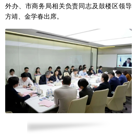
外办、市商务局相关负责同志及鼓楼区领导
方靖、金学春出席。