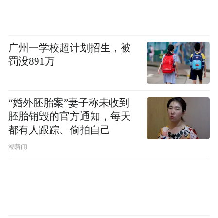
广州一学校超计划招生，被
罚没891万
“婚外胚胎案”妻子称未收到
胚胎销毁的官方通知，每天
都有人跟踪、偷拍自己
潮新闻