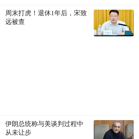
周末打虎！退休1年后，宋致
远被查
伊朗总统称与美谈判过程中
从未让步