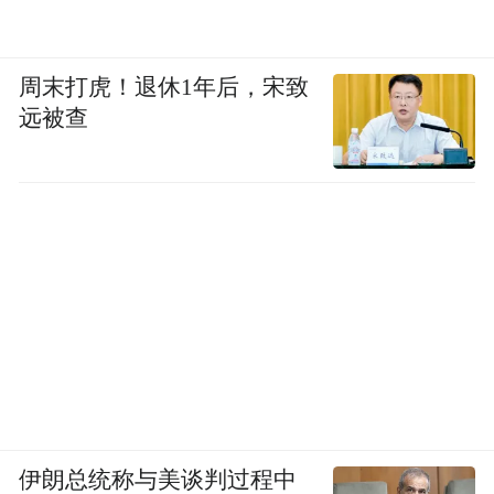
周末打虎！退休1年后，宋致
远被查
伊朗总统称与美谈判过程中