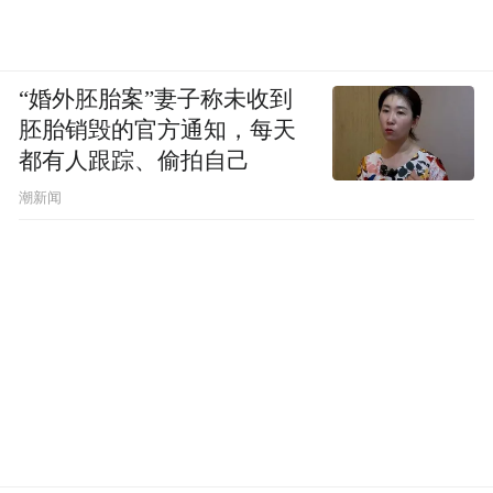
“婚外胚胎案”妻子称未收到
胚胎销毁的官方通知，每天
都有人跟踪、偷拍自己
潮新闻