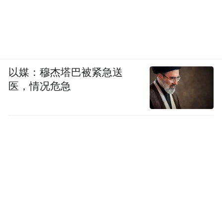
以媒：穆杰塔巴被紧急送
医，情况危急