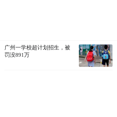
广州一学校超计划招生，被
罚没891万