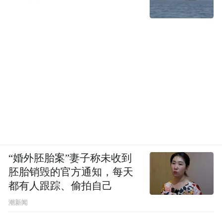
“婚外胚胎案”妻子称未收到
胚胎销毁的官方通知，每天
都有人跟踪、偷拍自己
潮新闻