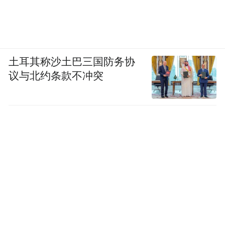
土耳其称沙土巴三国防务协
议与北约条款不冲突