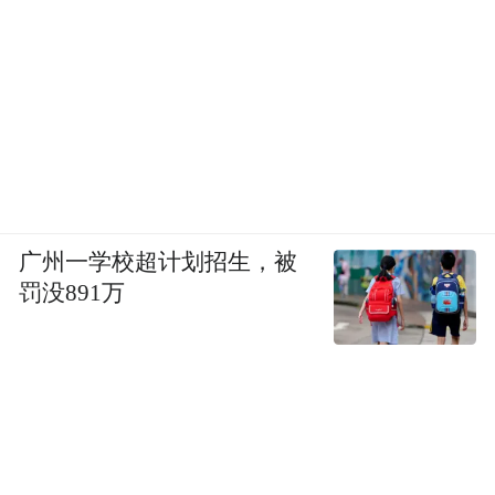
广州一学校超计划招生，被
罚没891万