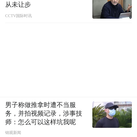
从未让步
CCTV国际时讯
男子称做推拿时遭不当服
务，并拍视频记录，涉事技
师：怎么可以这样坑我呢
锦观新闻