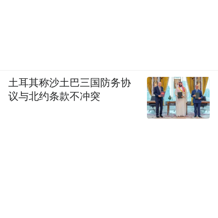
土耳其称沙土巴三国防务协
议与北约条款不冲突