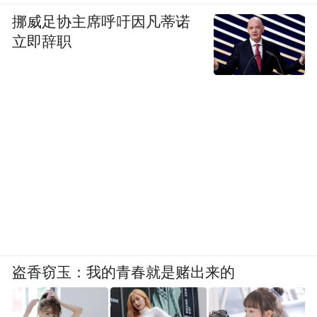
挪威足协主席呼吁因凡蒂诺
立即辞职
盗香窃玉：我的青春就是赌出来的