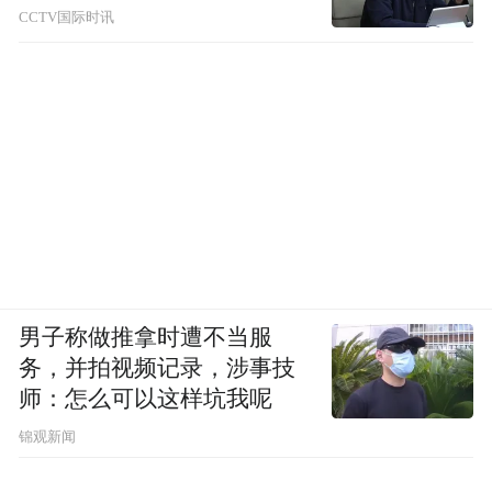
CCTV国际时讯
男子称做推拿时遭不当服
务，并拍视频记录，涉事技
师：怎么可以这样坑我呢
锦观新闻