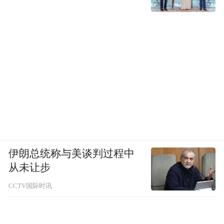
伊朗总统称与美谈判过程中
从未让步
CCTV国际时讯