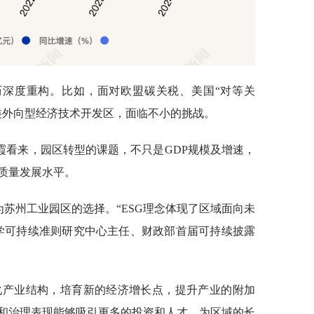
历深度重构。比如，面对欧盟碳关税、美国“对等关
类外向型经济技术开发区，面临不小的挑战。
霞看来，园区转型的课题，不只是GDP规模及增速，
质量发展水平。
为苏州工业园区的选择。“ESG理念体现了区域面向未
学可持续准则研究中心主任、财政部首届可持续披露
优化产业结构，培育新的经济增长点，提升产业的附加
和治理表现能够吸引更多的投资和人才，为区域的长