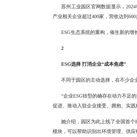
苏州工业园区官网数据显示，2024
产业相关企业超过400家，营收达到60
ESG生态系统的重构，催生新的增
2
ESG选择 打消企业“成本焦虑”
不同于园区的主动选择，在不少企业
“企业ESG转型的确存在动力不足
促进、推动入驻企业接受、拥抱、实践E
她介绍，园区为此上线了全国首个E
模块，可以帮助识别出环境管理、供应