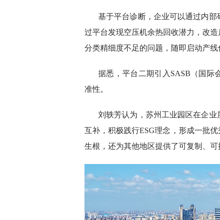
基于平台诊断，企业可以通过内部
过平台发现空压机余热回收潜力，改造
分类精细度不足的问题，随即启动产线
据悉，平台二期引入SASB（国
准性。
刘轶芳认为，苏州工业园区在企业
互补，积极践行ESG理念，形成一批优
生根，还为其他地区提供了可复制、可