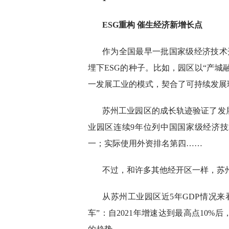
ESG重构 催生经济新增长点
作为全国最早一批国家级经济技术开
埋下ESG的种子。比如，园区以“产城
一发展工业的模式，契合了可持续发展
苏州工业园区的成长轨迹验证了发
业园区连续9年位列中国国家级经济技
一；实际使用外资排名第四……
不过，和许多其他经开区一样，苏
从苏州工业园区近5年GDP情况来
车”：自2021年增速达到最高点10%后