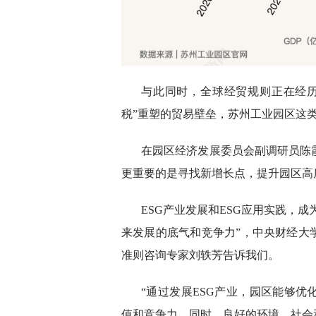
与此同时，全球经贸规则正在经
税”重塑的贸易壁垒，苏州工业园区这
在园区经济发展委员会副调研员陈
更重要的是寻找新增长点，提升园区高
ESG产业发展和ESG应用实践，成
来发展的底气和竞争力”，中央财经大
准则咨询专家刘轶芳告诉我们。
“通过发展ESG产业，园区能够
值和竞争力。同时，良好的环境、社会