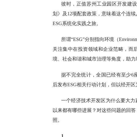
彼时，正值苏州工业园区开发建设
划》及12项配套政策，意味着这个连
ESG系统化实践之旅。
所谓“ESG”分别指向环境（Environm
关注集中在投资领域和企业范畴，而后
境、社会和谐和城市治理等角度，助力
据不完全统计，全国已经有至少6
后发布ESG相关行动计划，但以经开区
一个经济技术开发区为什么要大力践
以来都有哪些进展？对这些问题的回答
照。
1