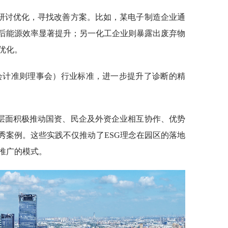
研讨优化，寻找改善方案。比如，某电子制造企业通
后能源效率显著提升；另一化工企业则暴露出废弃物
优化。
际会计准则理事会）行业标准，进一步提升了诊断的精
层面积极推动国资、民企及外资企业相互协作、优势
秀案例。这些实践不仅推动了ESG理念在园区的落地
推广的模式。