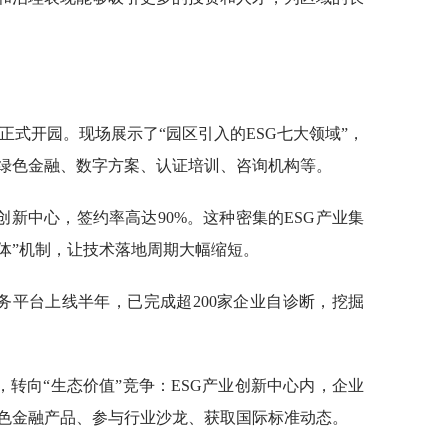
中心正式开园。现场展示了“园区引入的ESG七大领域”，
绿色金融、数字方案、认证培训、咨询机构等。
创新中心，签约率高达90%。这种密集的ESG产业集
体”机制，让技术落地周期大幅缩短。
务平台上线半年，已完成超200家企业自诊断，挖掘
转向“生态价值”竞争：ESG产业创新中心内，企业
色金融产品、参与行业沙龙、获取国际标准动态。