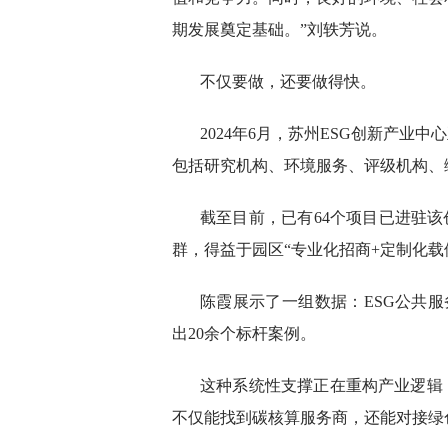
期发展奠定基础。”刘轶芳说。
不仅要做，还要做得快。
2024年6月，苏州ESG创新产业
包括研究机构、环境服务、评级机构、
截至目前，已有64个项目已进驻该
群，得益于园区“专业化招商+定制化载
陈霞展示了一组数据：ESG公共服
出20余个标杆案例。
这种系统性支撑正在重构产业逻辑，
不仅能找到碳核算服务商，还能对接绿