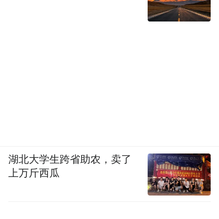
湖北大学生跨省助农，卖了
上万斤西瓜