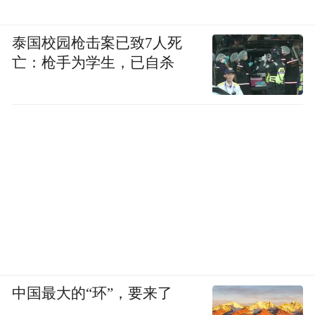
泰国校园枪击案已致7人死
亡：枪手为学生，已自杀
中国最大的“环”，要来了