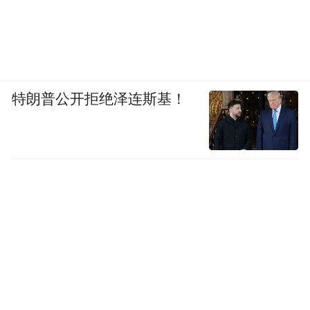
特朗普公开拒绝泽连斯基！