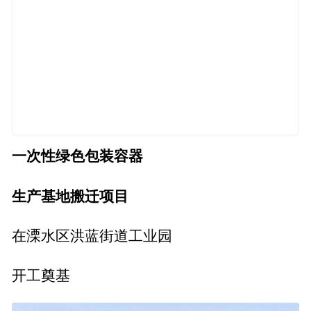
一次性绿色包装容器
生产基地搬迁项目
在溧水区洪蓝街道工业园
开工奠基