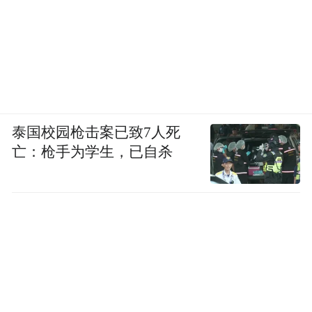
泰国校园枪击案已致7人死
亡：枪手为学生，已自杀