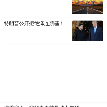
特朗普公开拒绝泽连斯基！