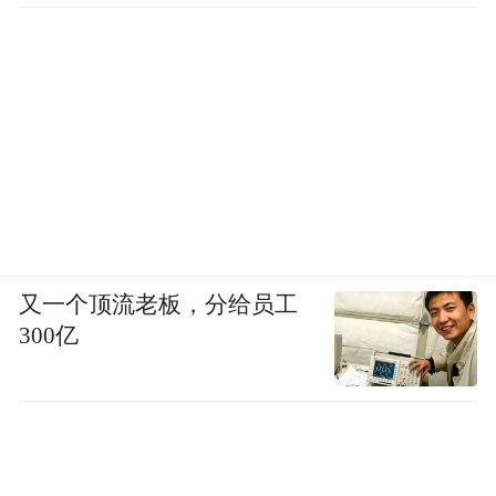
又一个顶流老板，分给员工
300亿