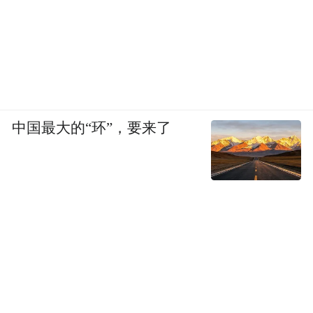
中国最大的“环”，要来了