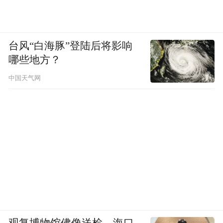
台风“白海豚”登陆后将影响
哪些地方？
中国天气网