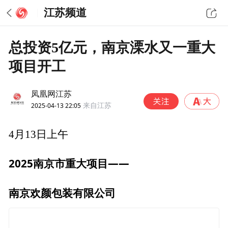
江苏频道
总投资5亿元，南京溧水又一重大
项目开工
凤凰网江苏
2025-04-13 22:05
来自江苏
4月13日上午
2025南京市重大项目——
南京欢颜包装有限公司