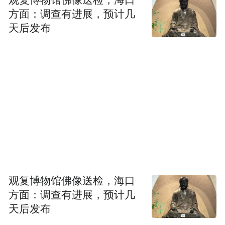
观复博物馆佛像送检，海口
方面：调查有进展，预计几
天后发布
观复博物馆佛像送检，海口
方面：调查有进展，预计几
天后发布