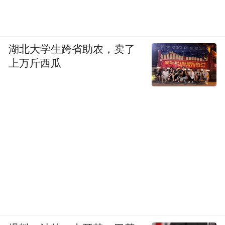
湖北大学生跨省助农，卖了
上万斤西瓜