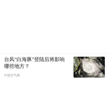
台风“白海豚”登陆后将影响
哪些地方？
中国天气网