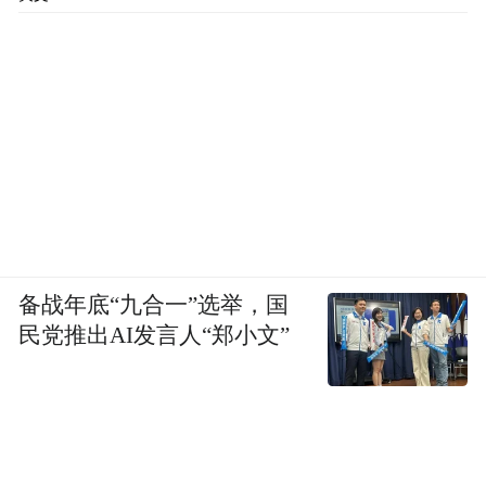
备战年底“九合一”选举，国
民党推出AI发言人“郑小文”