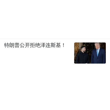
特朗普公开拒绝泽连斯基！