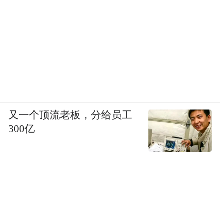
又一个顶流老板，分给员工
300亿