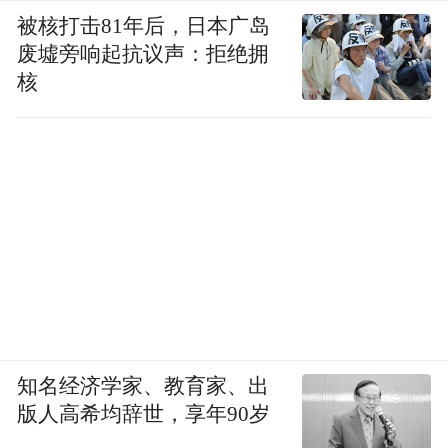
被核打击81年后，日本广岛
废墟旁响起抗议声：拒绝拥
核
知名经济学家、教育家、出
版人高希均辞世，享年90岁