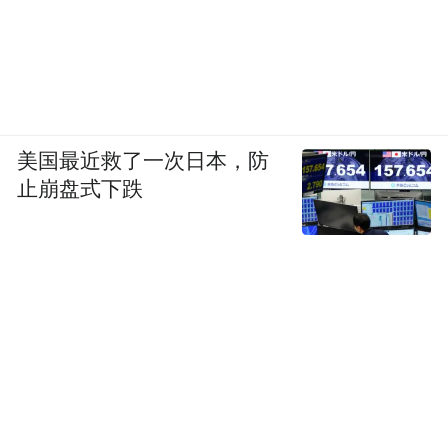
美国最近救了一次日本，防
止崩盘式下跌