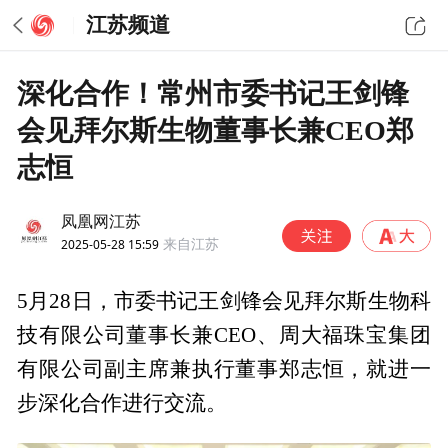
江苏频道
深化合作！常州市委书记王剑锋
会见拜尔斯生物董事长兼CEO郑
志恒
凤凰网江苏
2025-05-28 15:59
来自江苏
5月28日，市委书记王剑锋会见拜尔斯生物科
技有限公司董事长兼CEO、周大福珠宝集团
有限公司副主席兼执行董事郑志恒，就进一
步深化合作进行交流。