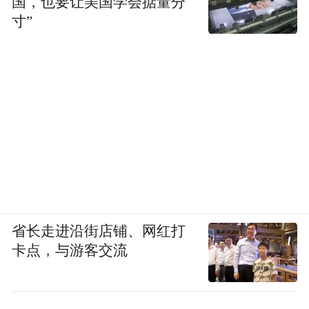
国，也要让美国学会掂量分
寸”
省长走进沿街店铺、网红打
卡点，与游客交流