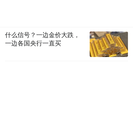
什么信号？一边金价大跌，
一边各国央行一直买