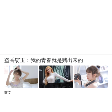
盗香窃玉：我的青春就是赌出来的
爽文