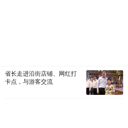
省长走进沿街店铺、网红打
卡点，与游客交流