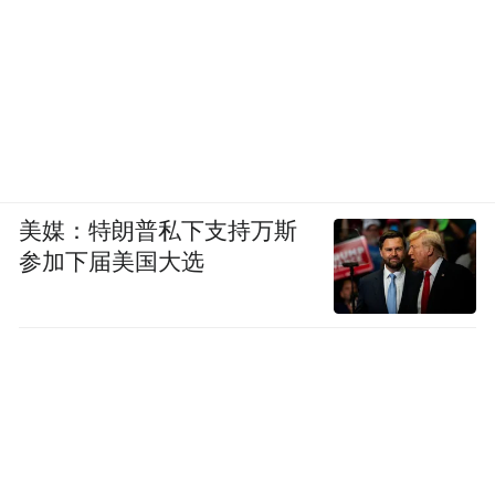
美媒：特朗普私下支持万斯
参加下届美国大选