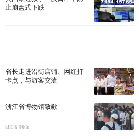
止崩盘式下跌
省长走进沿街店铺、网红打
卡点，与游客交流
浙江省博物馆致歉
浙江省博物馆