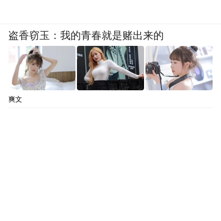
盗香窃玉：我的青春就是赌出来的
爽文