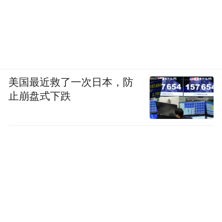
美国最近救了一次日本，防
止崩盘式下跌