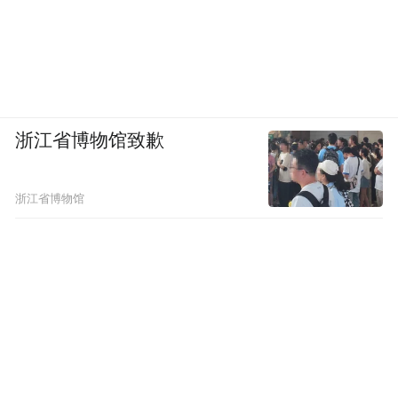
浙江省博物馆致歉
浙江省博物馆