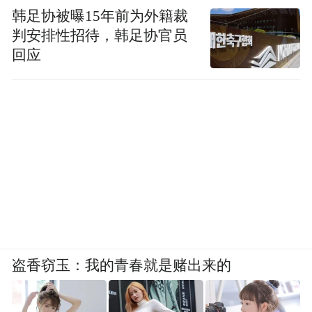
韩足协被曝15年前为外籍裁
判安排性招待，韩足协官员
回应
盗香窃玉：我的青春就是赌出来的