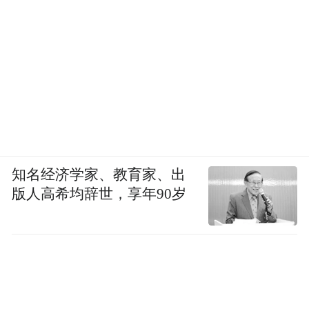
知名经济学家、教育家、出
版人高希均辞世，享年90岁