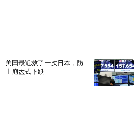
美国最近救了一次日本，防
止崩盘式下跌