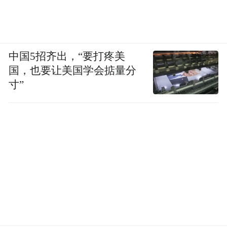
中国5招齐出，“要打疼美
国，也要让美国学会掂量分
寸”