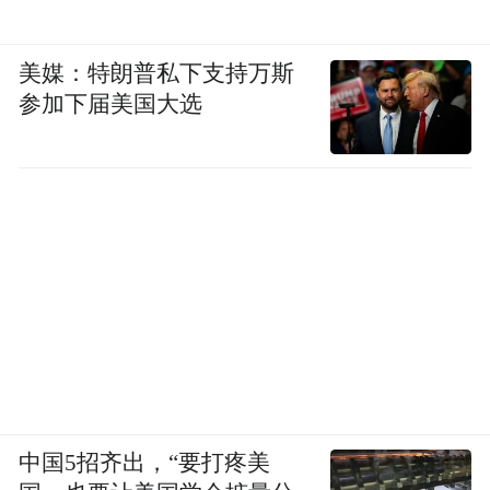
美媒：特朗普私下支持万斯
参加下届美国大选
中国5招齐出，“要打疼美