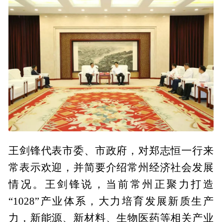
王剑锋代表市委、市政府，对郑志恒一行来
常表示欢迎，并简要介绍常州经济社会发展
情况。王剑锋说，当前常州正聚力打造
“1028”产业体系，大力培育发展新质生产
力，新能源、新材料、生物医药等相关产业