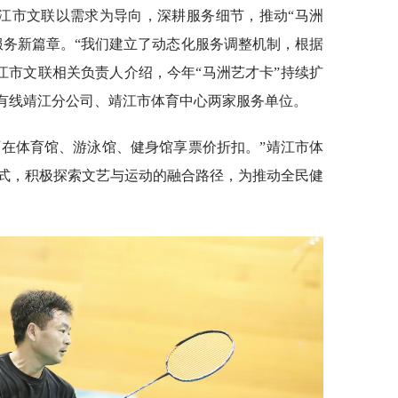
江市文联以需求为导向，深耕服务细节，推动“马洲
服务新篇章。“我们建立了动态化服务调整机制，根据
江市文联相关负责人介绍，今年“马洲艺才卡”持续扩
苏有线靖江分公司、靖江市体育中心两家服务单位。
可在体育馆、游泳馆、健身馆享票价折扣。”靖江市体
式，积极探索文艺与运动的融合路径，为推动全民健