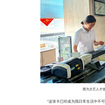
图为文艺人才使
“这张卡已经成为我日常生活中不可