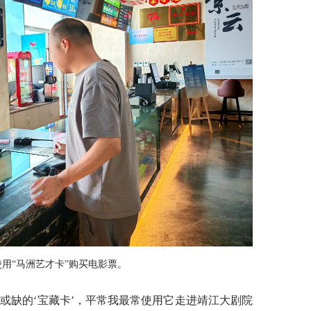
用“马洲艺才卡”购买电影票。
或缺的‘宝藏卡’，平常我最常使用它走进靖江大剧院