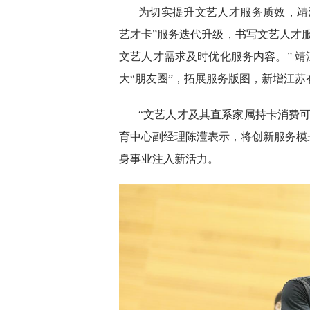
为切实提升文艺人才服务质效，靖
艺才卡”服务迭代升级，书写文艺人才
文艺人才需求及时优化服务内容。” 靖
大“朋友圈”，拓展服务版图，新增江
“文艺人才及其直系家属持卡消费
育中心副经理陈滢表示，将创新服务模
身事业注入新活力。