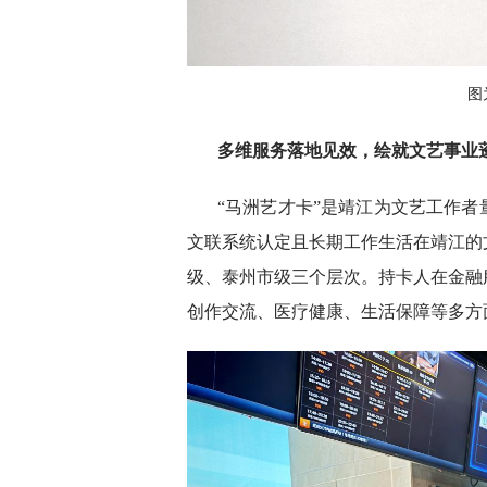
图
多维服务落地见效，绘就文艺事业
“马洲艺才卡”是靖江为文艺工作
文联系统认定且长期工作生活在靖江的
级、泰州市级三个层次。持卡人在金融
创作交流、医疗健康、生活保障等多方