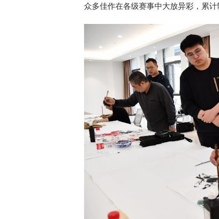
众多佳作在各级赛事中大放异彩，累计斩