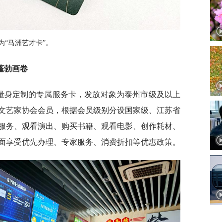
为“马洲艺才卡”。
蓬勃画卷
者量身定制的专属服务卡，发放对象为泰州市级及以上
文艺家协会会员，根据会员级别分设国家级、江苏省
服务、观看演出、购买书籍、观看电影、创作耗材、
面享受优先办理、专家服务、消费折扣等优惠政策。