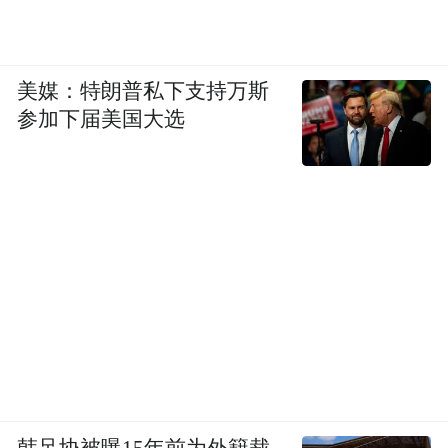
美媒：特朗普私下支持万斯
参加下届美国大选
韩足协被曝15年前为外籍裁