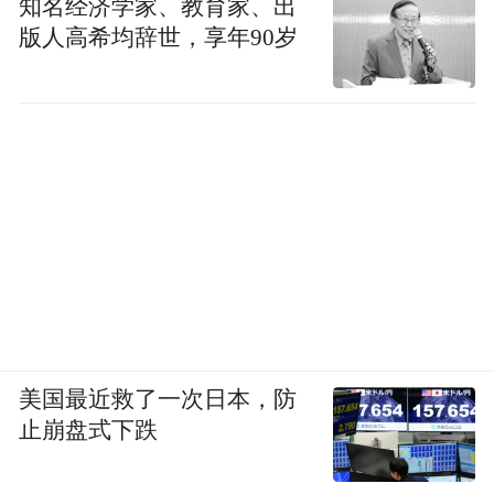
知名经济学家、教育家、出
版人高希均辞世，享年90岁
美国最近救了一次日本，防
止崩盘式下跌