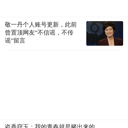
敬一丹个人账号更新，此前
曾置顶网友“不信谣，不传
谣”留言
盗香窃玉：我的青春就是赌出来的