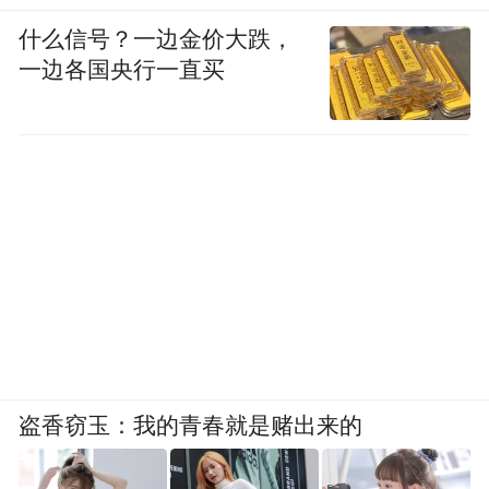
什么信号？一边金价大跌，
一边各国央行一直买
盗香窃玉：我的青春就是赌出来的