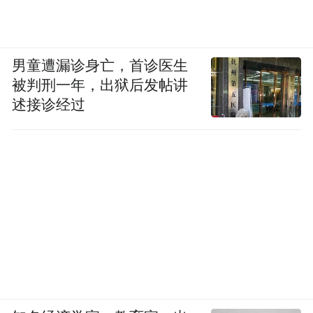
男童遭漏诊身亡，首诊医生
被判刑一年，出狱后发帖讲
述接诊经过