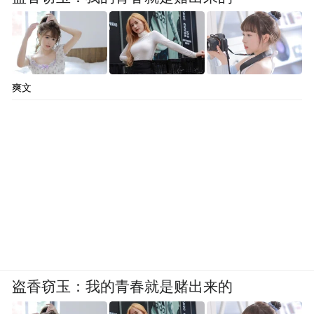
爽文
盗香窃玉：我的青春就是赌出来的