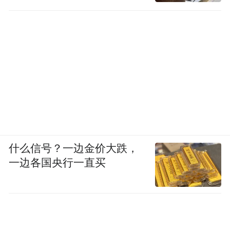
什么信号？一边金价大跌，
一边各国央行一直买