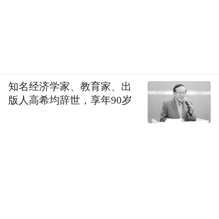
知名经济学家、教育家、出
版人高希均辞世，享年90岁