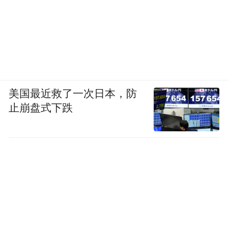
美国最近救了一次日本，防
止崩盘式下跌