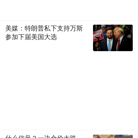
美媒：特朗普私下支持万斯
参加下届美国大选