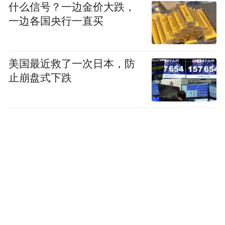
什么信号？一边金价大跌，
一边各国央行一直买
美国最近救了一次日本，防
止崩盘式下跌