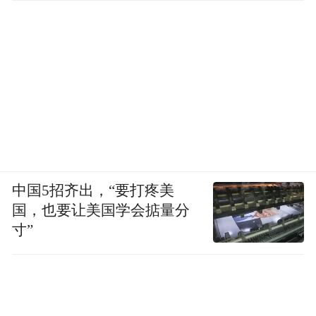
中国5招齐出，“要打疼美
国，也要让美国学会掂量分
寸”