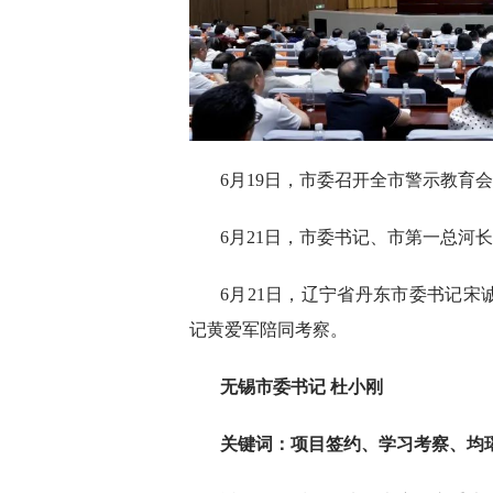
6月19日，市委召开全市警示教育
6月21日，市委书记、市第一总河
6月21日，辽宁省丹东市委书记
记黄爱军陪同考察。
无锡市委书记 杜小刚
关键词：项目签约、学习考察、均