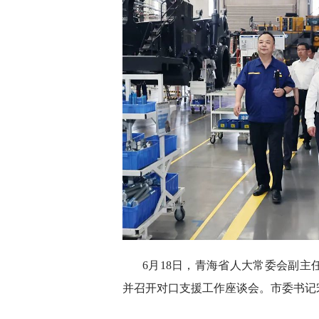
6月18日，青海省人大常委会副
并召开对口支援工作座谈会。市委书记