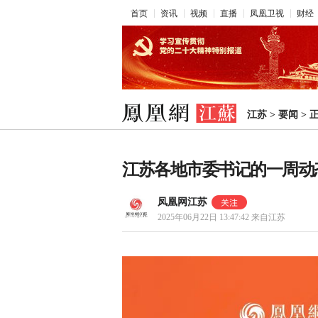
首页
资讯
视频
直播
凤凰卫视
财经
江苏
>
要闻
>
江苏各地市委书记的一周动态（6
凤凰网江苏
2025年06月22日 13:47:42
来自江苏