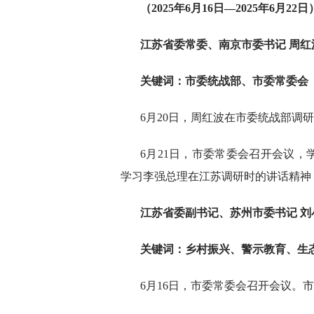
（2025年6月16日—2025年6月22日
江苏省委常委、南京市委书记 周红
关键词：市委统战部、市委常委会
6月20日，周红波在市委统战部调
6月21日，市委常委会召开会议
学习李强总理在江苏调研时的讲话精神
江苏省委副书记、苏州市委书记 刘
关键词：乡村振兴、警示教育、生
6月16日，市委常委会召开会议。