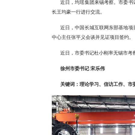
近日，均瑶集团来锡考察。市委书
长王均豪一行进行交流。
近日，中国长城互联网东部基地项
中心主任张平义会谈并见证项目签约。
近日，市委书记杜小刚率无锡市考
徐州市委书记 宋乐伟
关键词：理论学习、信访工作、市