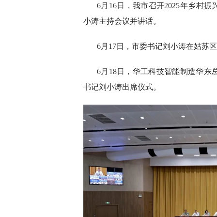
6月16日，我市召开2025年乡村
小涛主持会议并讲话。
6月17日，市委书记刘小涛在姑苏
6月18日，华工科技智能制造华
书记刘小涛出席仪式。