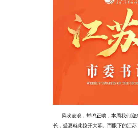
风吹麦浪，蝉鸣正响，本周我们迎
长，盛夏就此拉开大幕。而眼下的江苏，