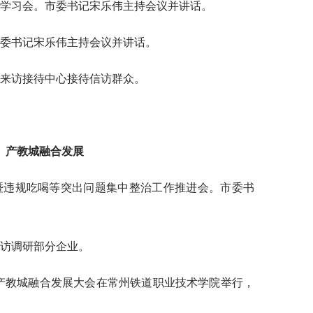
开学习会。市委书记宋乐伟主持会议并讲话。
市委书记宋乐伟主持会议并讲话。
民来访接待中心接待信访群众。
、产教城融合发展
育暨违规吃喝等突出问题集中整治工作推进会。市委书
走访调研部分企业。
备产教城融合发展大会在常州铁道职业技术学院举行，