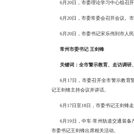
6月20日，市委理论学习中心组召
6月20日，市委常委会召开会议。
6月20日，市委书记宋乐伟到市人
常州市委书记 王剑锋
关键词：全市警示教育、走访调研
6月17日，市委召开全市警示教
记王剑锋主持会议并讲话。
6月17日至18日，市委书记王剑锋
6月19日，中车·常州轨道交通装
市委书记王剑锋出席相关活动。