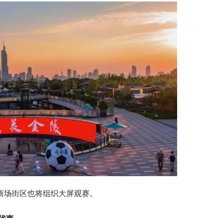
商场街区也将组织大屏观赛。