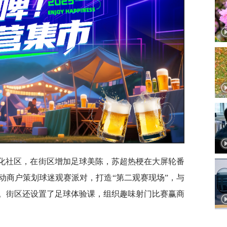
文化社区，在街区增加足球美陈，苏超热梗在大屏轮番
动商户策划球迷观赛派对，打造“第二观赛现场”，与
。街区还设置了足球体验课，组织趣味射门比赛赢商
。