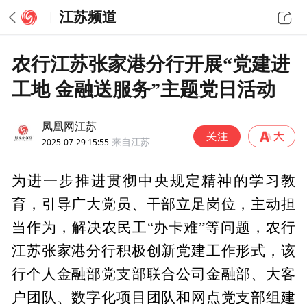
江苏频道
农行江苏张家港分行开展“党建进
工地 金融送服务”主题党日活动
凤凰网江苏
2025-07-29 15:55
来自江苏
为进一步推进贯彻中央规定精神的学习教
育，引导广大党员、干部立足岗位，主动担
当作为，解决农民工“办卡难”等问题，农行
江苏张家港分行积极创新党建工作形式，该
行个人金融部党支部联合公司金融部、大客
户团队、数字化项目团队和网点党支部组建