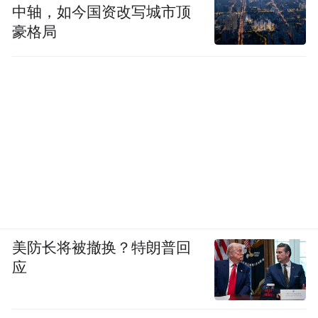
中轴，如今国资改写城市顶
豪格局
美防长将被撤换？特朗普回
应