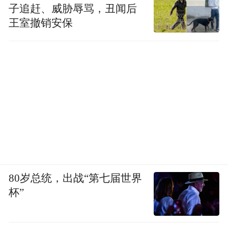
子追赶、威胁辱骂，丑闻后
王室撤销安保
80岁总统，出战“第七届世界
杯”