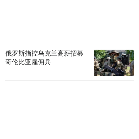
俄罗斯指控乌克兰高薪招募
哥伦比亚雇佣兵