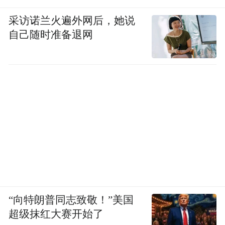
采访诺兰火遍外网后，她说
自己随时准备退网
“向特朗普同志致敬！”美国
超级抹红大赛开始了