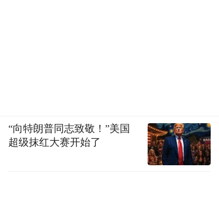
“向特朗普同志致敬！”美国
超级抹红大赛开始了