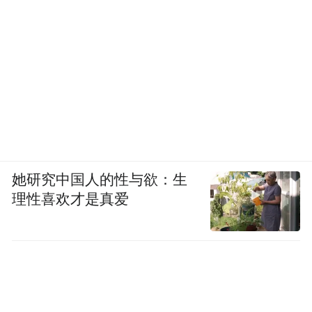
她研究中国人的性与欲：生
理性喜欢才是真爱