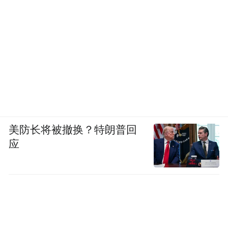
美防长将被撤换？特朗普回
应