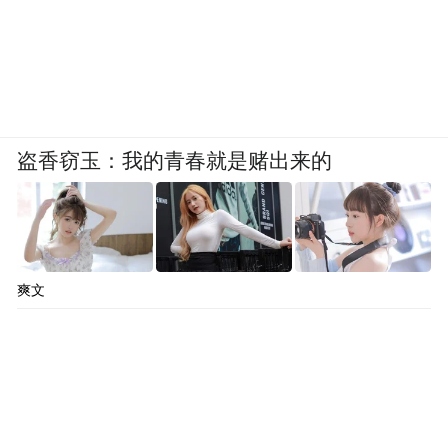
盗香窃玉：我的青春就是赌出来的
爽文