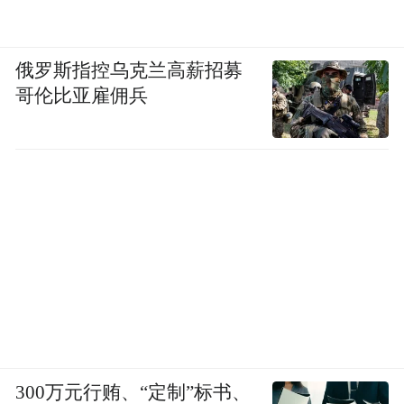
俄罗斯指控乌克兰高薪招募
哥伦比亚雇佣兵
300万元行贿、“定制”标书、