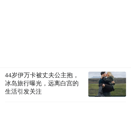
44岁伊万卡被丈夫公主抱，
冰岛旅行曝光，远离白宫的
生活引发关注