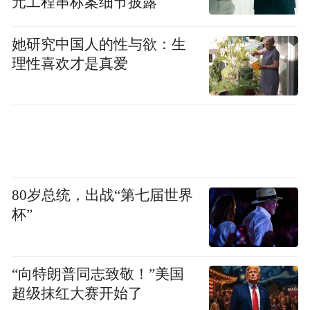
元工程串标案细节披露
她研究中国人的性与欲：生
理性喜欢才是真爱
80岁总统，出战“第七届世界
杯”
“向特朗普同志致敬！”美国
超级抹红大赛开始了