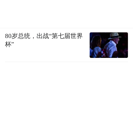
80岁总统，出战“第七届世界
杯”