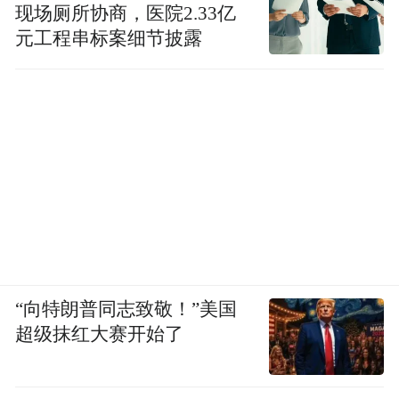
现场厕所协商，医院2.33亿
元工程串标案细节披露
“向特朗普同志致敬！”美国
超级抹红大赛开始了