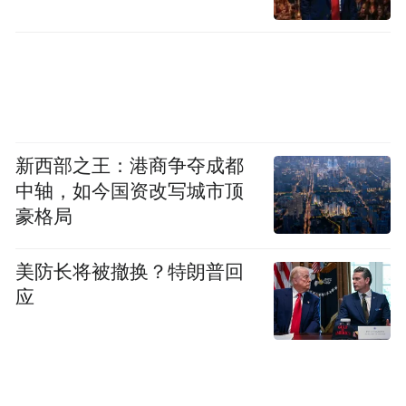
新西部之王：港商争夺成都
中轴，如今国资改写城市顶
豪格局
美防长将被撤换？特朗普回
应