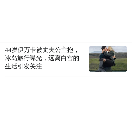
44岁伊万卡被丈夫公主抱，
冰岛旅行曝光，远离白宫的
生活引发关注