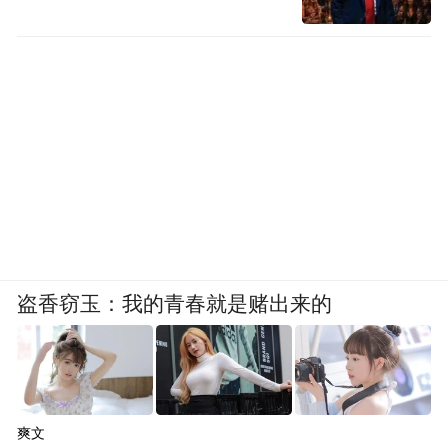
盗香窃玉：我的青春就是赌出来的
爽文