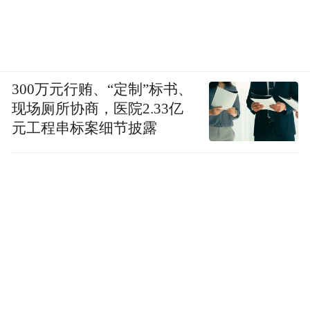
300万元行贿、“定制”标书、
现场厕所协商，医院2.33亿
元工程串标案细节披露