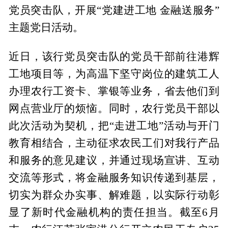
党员突击队，开展“党建进工地 金融送服务”
主题党日活动。
近日，该行党员突击队的党员干部前往港辉
工地项目等，为高温下坚守岗位的建筑工人
办理农行工资卡、掌银等业务，省去他们到
网点营业厅的烦恼。同时，农行党员干部以
此次活动为契机，把“走进工地”活动与开门
教育相结合，主动征求农民工们对我行产品
和服务的意见建议，并通过现场宣讲、互动
交流等形式，将金融服务知识传递到基层，
切实为群众办实事、解难题，以实际行动彰
显了新时代金融机构的责任担当。截至6月