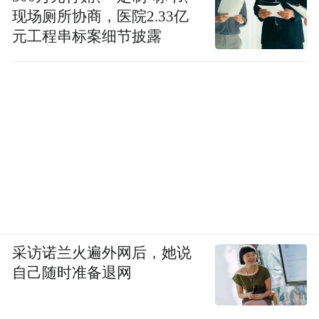
现场厕所协商，医院2.33亿
元工程串标案细节披露
采访诺兰火遍外网后，她说
自己随时准备退网