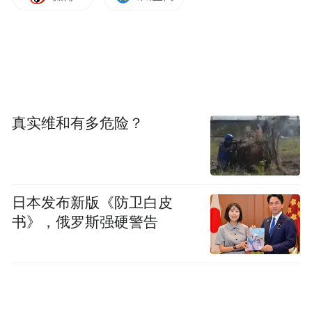
真实维和有多危险？
日本发布新版《防卫白皮
书》，俄罗斯强硬警告