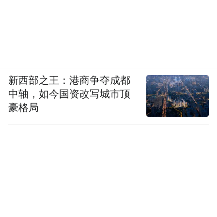
新西部之王：港商争夺成都
中轴，如今国资改写城市顶
豪格局