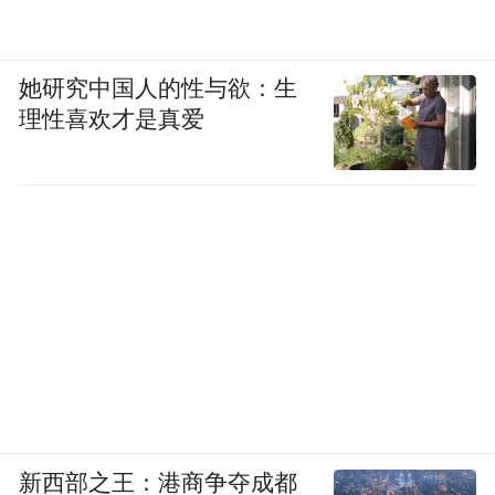
她研究中国人的性与欲：生
理性喜欢才是真爱
新西部之王：港商争夺成都