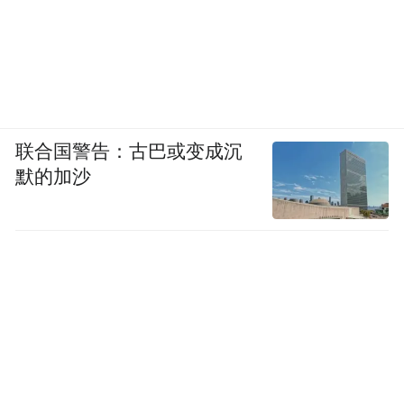
联合国警告：古巴或变成沉
默的加沙