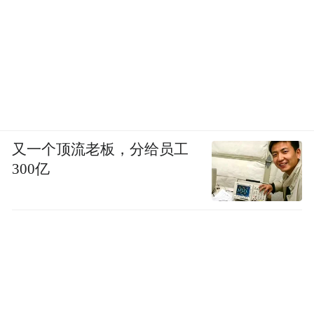
又一个顶流老板，分给员工
300亿