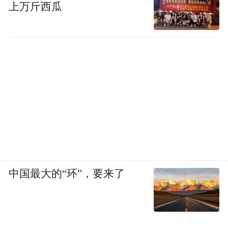
上万斤西瓜
中国最大的“环”，要来了