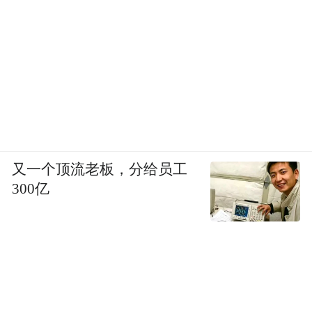
又一个顶流老板，分给员工
300亿