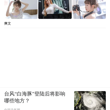
爽文
台风“白海豚”登陆后将影响
哪些地方？
中国天气网