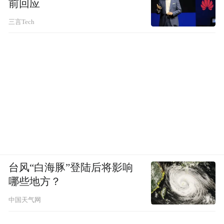
前回应
三言Tech
台风“白海豚”登陆后将影响
哪些地方？
中国天气网