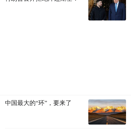
中国最大的“环”，要来了