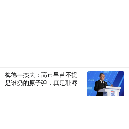
梅德韦杰夫：高市早苗不提
是谁扔的原子弹，真是耻辱