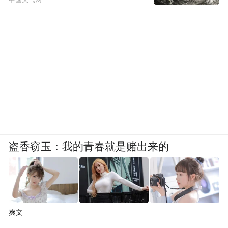
盗香窃玉：我的青春就是赌出来的
爽文