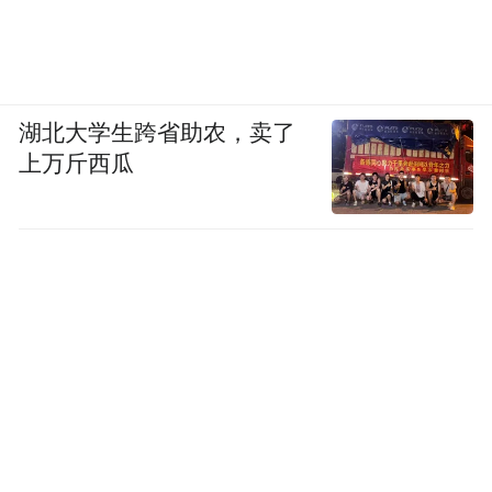
湖北大学生跨省助农，卖了
上万斤西瓜