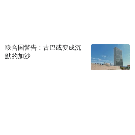
联合国警告：古巴或变成沉
默的加沙