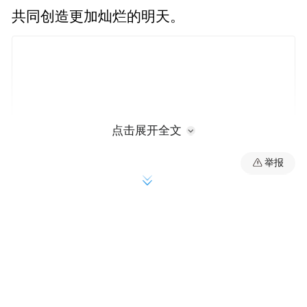
共同创造更加灿烂的明天。
点击展开全文
举报