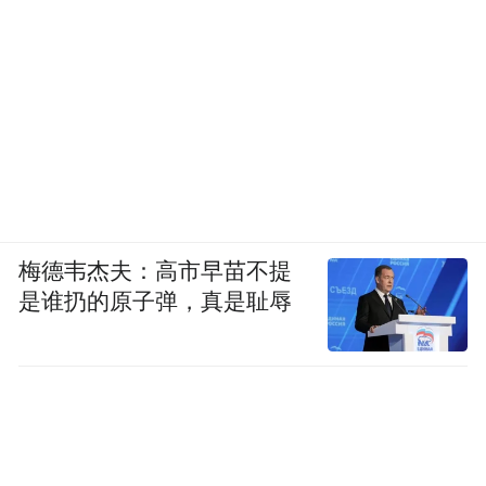
梅德韦杰夫：高市早苗不提
是谁扔的原子弹，真是耻辱