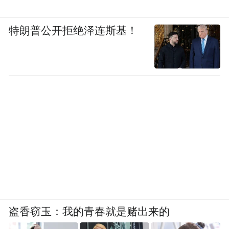
特朗普公开拒绝泽连斯基！
盗香窃玉：我的青春就是赌出来的