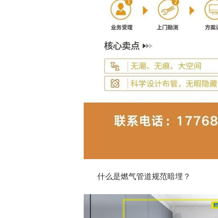
什么是燃气管道规范暗埋？