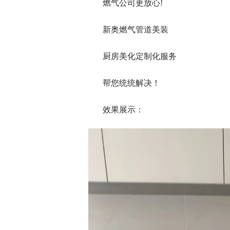
燃气公司更放心!
新奥燃气管道美装
厨房美化定制化服务
帮您统统解决！
效果展示：