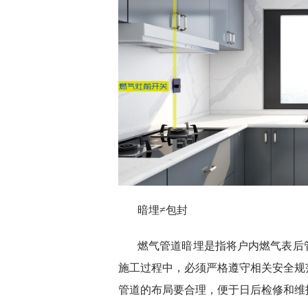
暗埋≠包封
燃气管道暗埋是指将户内燃气表后
施工过程中，必须严格遵守相关安全规
管道的布局要合理，便于日后检修和维