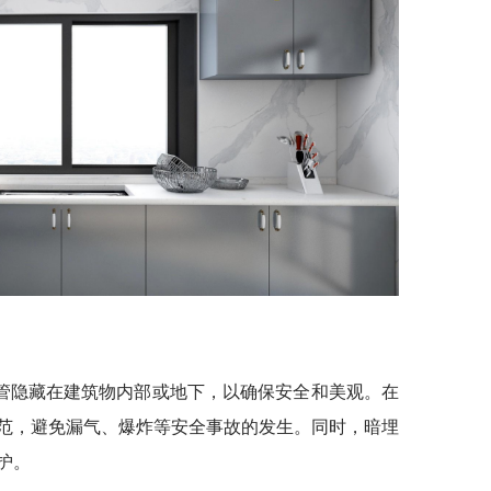
管隐藏在建筑物内部或地下，以确保安全和美观。在
范，避免漏气、爆炸等安全事故的发生。同时，暗埋
护。