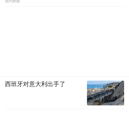
现代快报
西班牙对意大利出手了