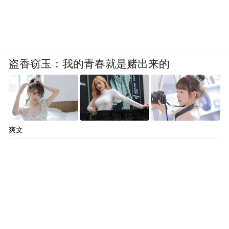
盗香窃玉：我的青春就是赌出来的
爽文