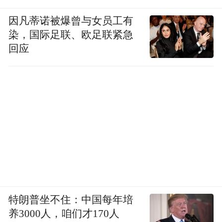
因凡蒂诺被爆曾与女员工有
染，国际足联、欧足联紧急
回应
特朗普坐不住：中国每年培
养3000人，咱们才170人