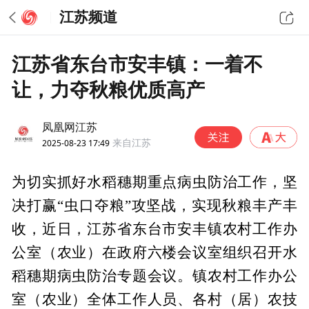
江苏频道
江苏省东台市安丰镇：一着不
让，力夺秋粮优质高产
凤凰网江苏
2025-08-23 17:49
来自江苏
为切实抓好水稻穗期重点病虫防治工作，坚
决打赢“虫口夺粮”攻坚战，实现秋粮丰产丰
收，近日，江苏省东台市安丰镇农村工作办
公室（农业）在政府六楼会议室组织召开水
稻穗期病虫防治专题会议。镇农村工作办公
室（农业）全体工作人员、各村（居）农技