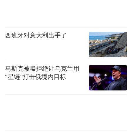
西班牙对意大利出手了
马斯克被曝拒绝让乌克兰用
“星链”打击俄境内目标