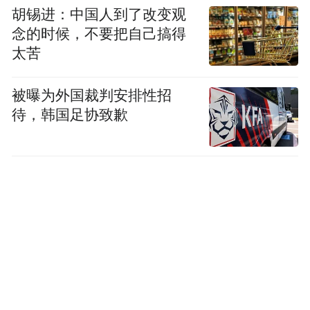
胡锡进：中国人到了改变观
念的时候，不要把自己搞得
太苦
被曝为外国裁判安排性招
待，韩国足协致歉