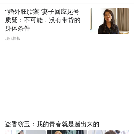
“婚外胚胎案”妻子回应起号
质疑：不可能，没有带货的
身体条件
现代快报
盗香窃玉：我的青春就是赌出来的