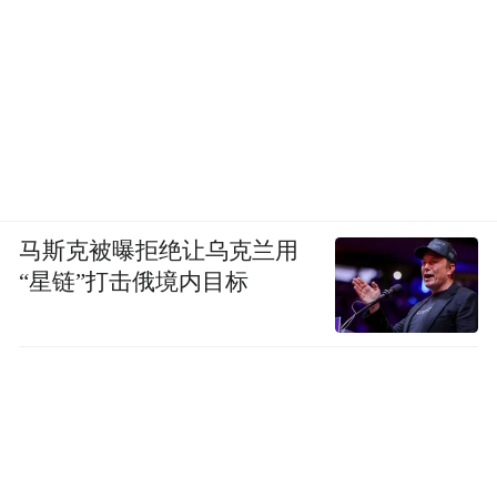
马斯克被曝拒绝让乌克兰用
“星链”打击俄境内目标