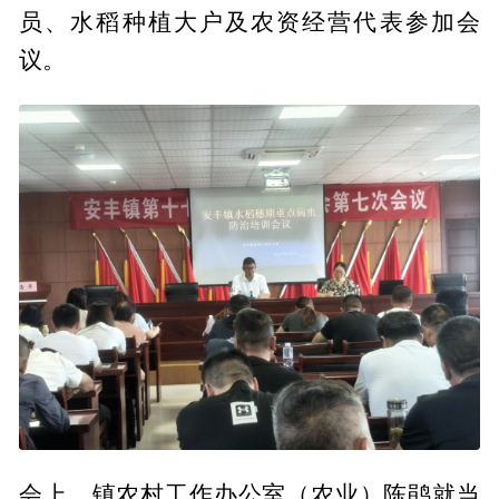
员、水稻种植大户及农资经营代表参加会
议。
会上，镇农村工作办公室（农业）陈鹃就当