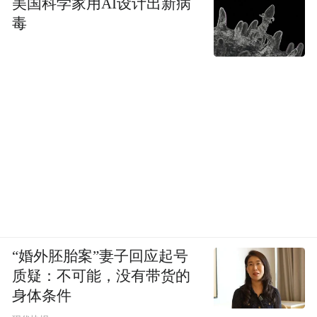
美国科学家用AI设计出新病
毒
“婚外胚胎案”妻子回应起号
质疑：不可能，没有带货的
身体条件