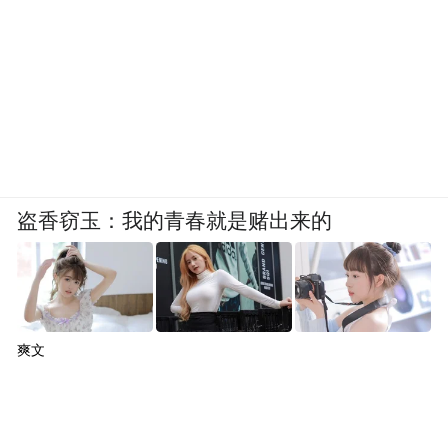
盗香窃玉：我的青春就是赌出来的
爽文