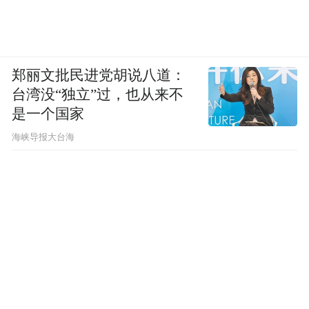
郑丽文批民进党胡说八道：
台湾没“独立”过，也从来不
是一个国家
​海峡导报大台海