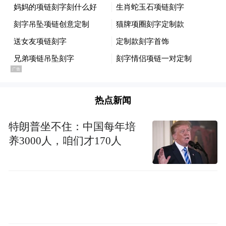
热点新闻
特朗普坐不住：中国每年培
养3000人，咱们才170人