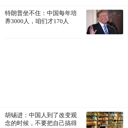
特朗普坐不住：中国每年培
养3000人，咱们才170人
胡锡进：中国人到了改变观
念的时候，不要把自己搞得