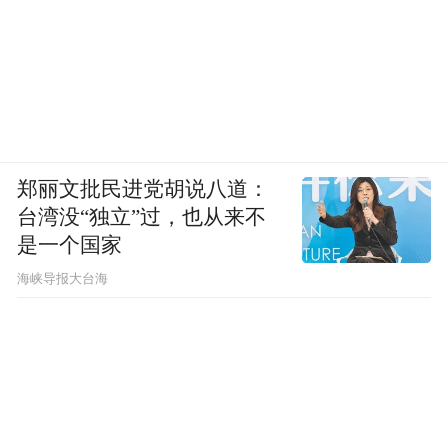
郑丽文批民进党胡说八道：
台湾没“独立”过，也从来不
是一个国家
​海峡导报大台海