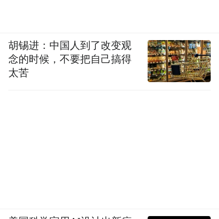
胡锡进：中国人到了改变观
念的时候，不要把自己搞得
太苦