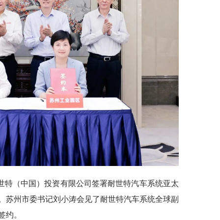
耐世特（中国）投资有限公司签署耐世特汽车系统亚太
。苏州市委书记刘小涛会见了耐世特汽车系统全球副
签约。