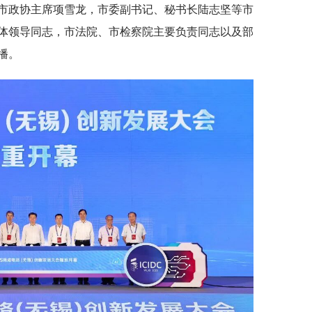
市政协主席项雪龙，市委副书记、秘书长陆志坚等市
体领导同志，市法院、市检察院主要负责同志以及部
播。