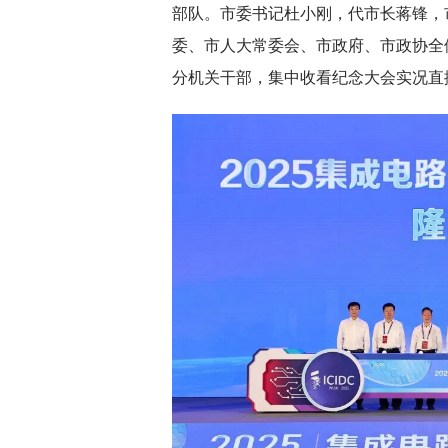
部队。市委书记杜小刚，代市长蒋锋，
委、市人大常委会、市政府、市政协全
分机关干部，集中收看纪念大会实况直