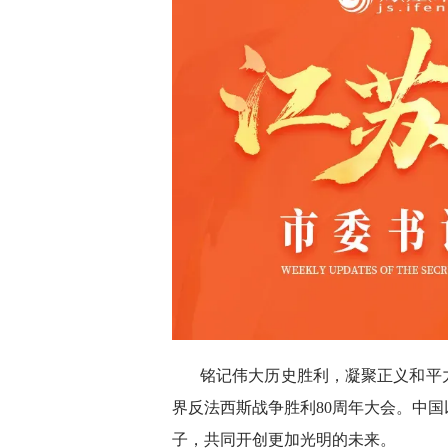
铭记伟大历史胜利，凝聚正义和平
界反法西斯战争胜利80周年大会。中
子，共同开创更加光明的未来。