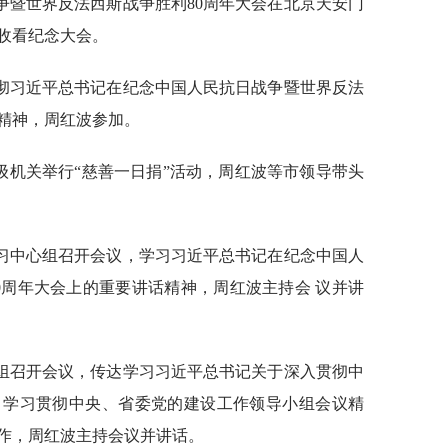
争暨世界反法西斯战争胜利80周年大会在北京天安门
收看纪念大会。
贯彻习近平总书记在纪念中国人民抗日战争暨世界反法
话精神，周红波参加。
市级机关举行“慈善一日捐”活动，周红波等市领导带头
学习中心组召开会议，学习习近平总书记在纪念中国人
0周年大会上的重要讲话精神，周红波主持会 议并讲
小组召开会议，传达学习习近平总书记关于深入贯彻中
，学习贯彻中央、省委党的建设工作领导小组会议精
作，周红波主持会议并讲话。