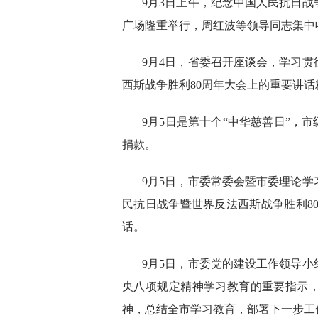
9月3日上午，纪念中国人民抗日战
广场隆重举行，周红波等领导同志集中
9月4日，省委召开座谈会，学习
西斯战争胜利80周年大会上的重要讲
9月5日是第十个“中华慈善日”，
捐款。
9月5日，市委常委会暨市委理论
民抗日战争暨世界反法西斯战争胜利8
话。
9月5日，市委党的建设工作领导
央八项规定精神学习教育的重要指示
神，总结全市学习教育，部署下一步工