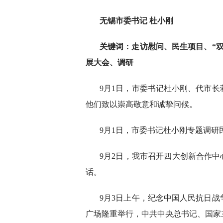
无锡市委书记 杜小刚
关
键
词：走访慰问、民生项目、“
展大会、调研
9月1日，市委书记杜小刚、代市
他们致以崇高敬意和诚挚问候。
9月1日，市委书记杜小刚专题调研
9月2日，我市召开四大创新合作中
话。
9月3日上午，纪念中国人民抗日战
广场隆重举行，中共中央总书记、国家