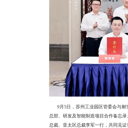
9月5日，苏州工业园区管委会与
总部、研发及智能制造项目合作备忘录
总裁、亚太区总裁李军一行，共同见证