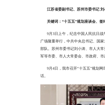
江苏省委副书记、苏州市委书记 刘
关
键
词：“十五五”规划座谈会、签
9月3日上午，纪念中国人民抗日战
广场隆重举行，中共中央总书记、国家
部队。苏州市委书记刘小涛、市人大常
军等市委、市人大常委会、市政府、市
9月4日，我市召开“十五五”规划
话。