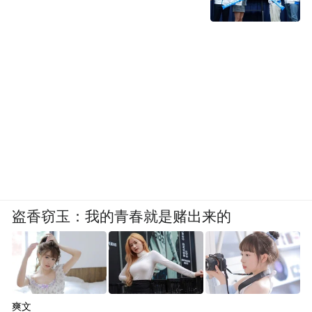
盗香窃玉：我的青春就是赌出来的
爽文