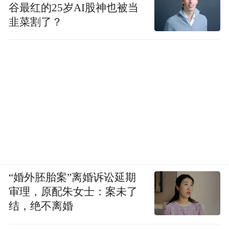
谷最红的25岁AI股神也被当
韭菜割了？
“婚外胚胎案”离婚诉讼延期
审理，原配朱女士：案未了
结，绝不离婚