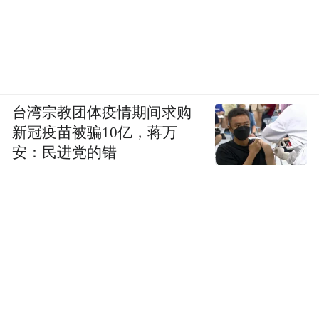
台湾宗教团体疫情期间求购
新冠疫苗被骗10亿，蒋万
安：民进党的错