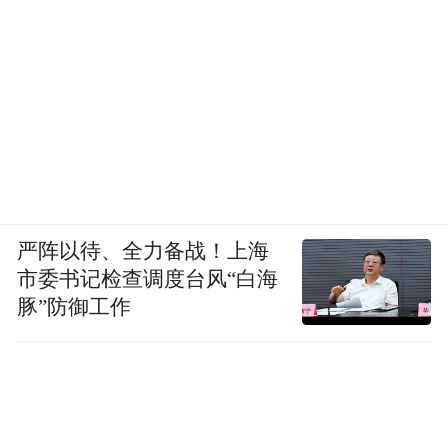
严阵以待、全力备战！上海
市委书记检查调度台风“白海
豚”防御工作