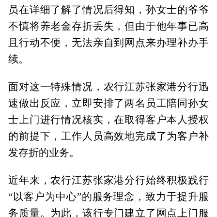
员在详细了解了情况后得知，孙女士的爷爷
不慎将养老金存折丢失，但由于他年事已高
且行动不便，无法亲自到网点来办理补办手
续。
面对这一特殊情况，农行江苏张家港分行迅
速做出反应，立即安排了两名员工陪同孙女
士上门进行情况核实，在取得客户本人授权
的前提下，工作人员高效地完成了为客户补
发存折的业务。
近年来，农行江苏张家港分行始终积极践行
“以客户为中心”的服务理念，致力于提升服
务质量。为此，该行专门建立了网点上门服