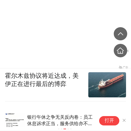
霍尔木兹协议将近达成，美
伊正在进行最后的博弈
员工
因严重违纪违法，金融监管总局
打开
不能
原局长李云泽被罢免全国人大代
表