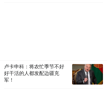
卢卡申科：将农忙季节不好
好干活的人都发配边疆充
军！