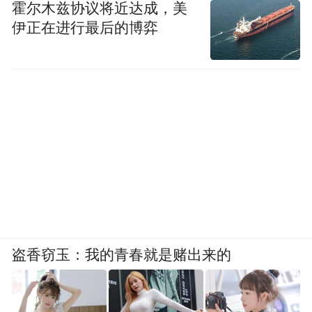
霍尔木兹协议将近达成，美
伊正在进行最后的博弈
盗香窃玉：我的青春就是赌出来的