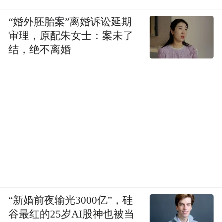
“婚外胚胎案”离婚诉讼延期
审理，原配朱女士：案未了
结，绝不离婚
“新婚前夜输光3000亿”，硅
谷最红的25岁AI股神也被当