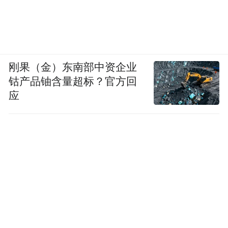
刚果（金）东南部中资企业
钴产品铀含量超标？官方回
应