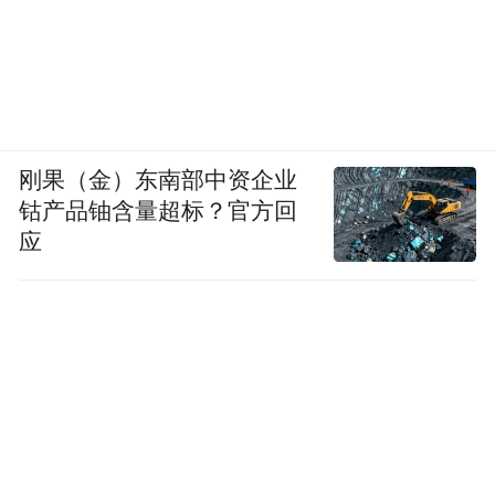
刚果（金）东南部中资企业
钴产品铀含量超标？官方回
应