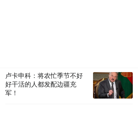
卢卡申科：将农忙季节不好
好干活的人都发配边疆充
军！