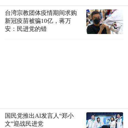
台湾宗教团体疫情期间求购
新冠疫苗被骗10亿，蒋万
安：民进党的错
国民党推出AI发言人“郑小
文”迎战民进党