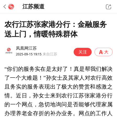
江苏频道
农行江苏张家港分行：金融服务
送上门，情暖特殊群体
凤凰网江苏
2025-09-15 19:15
来自江苏
“你们的服务实在是太好了！真是帮我们解决
了一个大难题！”孙女士及其家人对农行高效
且务实的服务表现出了极大的赞赏和感激之
情。近日，孙女士来到农行江苏张家港分行
的一个网点，急切地询问是否能够代理家属
办理养老金存折的补办业务。网点的工作人