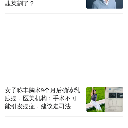
韭菜割了？
女子称丰胸术9个月后确诊乳
腺癌，医美机构：手术不可
能引发癌症，建议走司法途
径