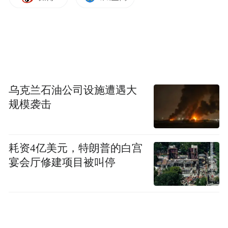
乌克兰石油公司设施遭遇大
规模袭击
耗资4亿美元，特朗普的白宫
宴会厅修建项目被叫停