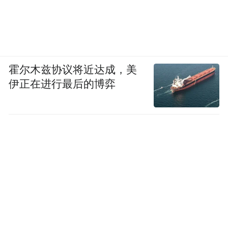
霍尔木兹协议将近达成，美
伊正在进行最后的博弈