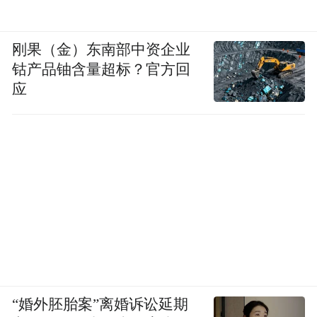
刚果（金）东南部中资企业
钴产品铀含量超标？官方回
应
“婚外胚胎案”离婚诉讼延期