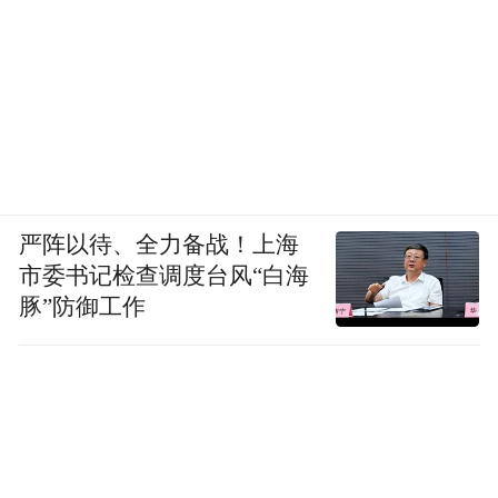
严阵以待、全力备战！上海
市委书记检查调度台风“白海
豚”防御工作