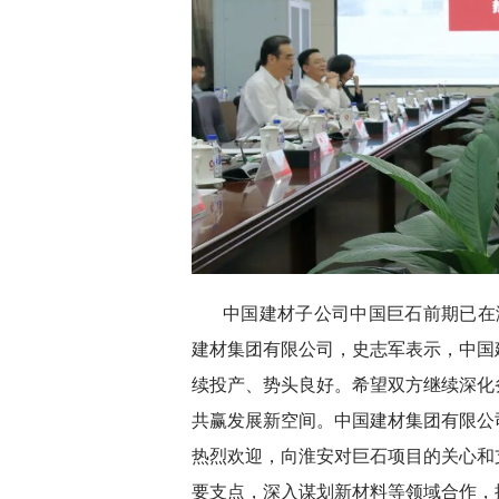
中国建材子公司中国巨石前期已在
建材集团有限公司，史志军表示，中国
续投产、势头良好。希望双方继续深化
共赢发展新空间。中国建材集团有限公
热烈欢迎，向淮安对巨石项目的关心和
要支点，深入谋划新材料等领域合作，