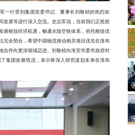
志军一行受到集团党委书记、董事长刘敬桢的热烈欢
同发展等进行深入交流。史志军说，当前我们正抢抓
发展枢纽经济机遇，畅通水陆空铁体系，依托枢纽优
位完全契合，希望中国物流推动相关项目优先在淮布
地合作向更深领域迈进。刘敬桢向淮安市委市政府对
绍了集团发展情况，表示将深入研究谋划未来在淮布