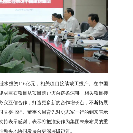
涟水投资116亿元，相关项目接续竣工投产。在中国
建材巨石项目从项目落户迈向链条深耕，相关项目接
务实互信合作，打造更多新的合作增长点，不断拓展
司党委书记、董事长周育先对史志军一行的到来表示
支持表示感谢，表示将把淮安作为集团未来布局的重
推动央地协同发展向更深层级迈进。