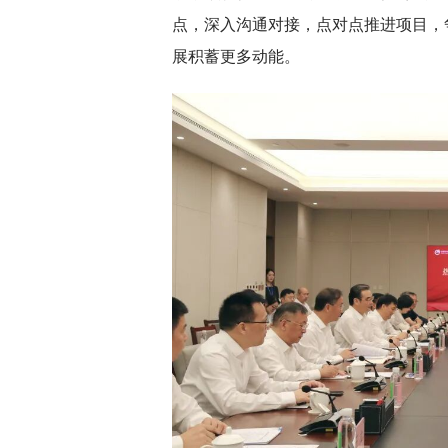
点，深入沟通对接，点对点推进项目，
展积蓄更多动能。