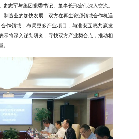
，史志军与集团党委书记、董事长邢宏伟深入交流。
、制造业的加快发展，双方在再生资源领域合作机遇
有合作领域，布局更多产业项目，与淮安互惠共赢发
表示将深入谋划研究，寻找双方产业契合点，推动相
量。