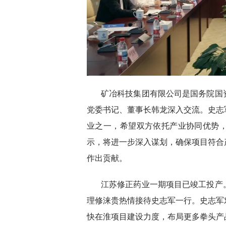
矿冶科技集团有限公司是国务院国
党委书记、董事长韩龙深入交流。史志
业之一，希望双方依托产业协同优势
示，将进一步深入谋划，确保项目符合
作出贡献。
江苏修正药业一期项目已竣工投产
理修涞贵热情接待史志军一行。史志军
快在淮项目建设力度，布局更多拳头产