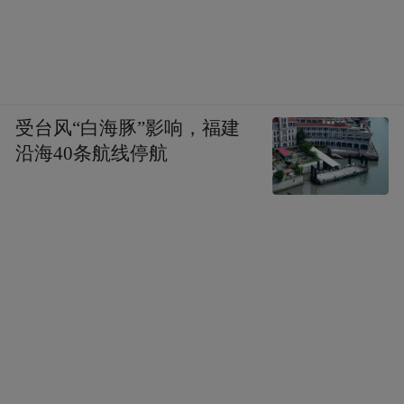
受台风“白海豚”影响，福建
沿海40条航线停航
三区联动 赋能城市空间