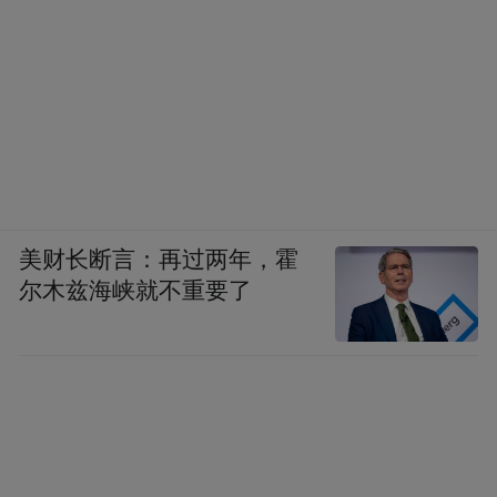
美财长断言：再过两年，霍
尔木兹海峡就不重要了
▲ 效果图