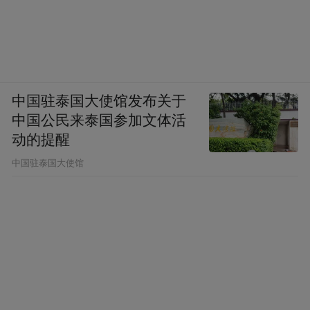
中国驻泰国大使馆发布关于
中国公民来泰国参加文体活
动的提醒
中国驻泰国大使馆
保护先行 赓续历史文脉
周处读书台