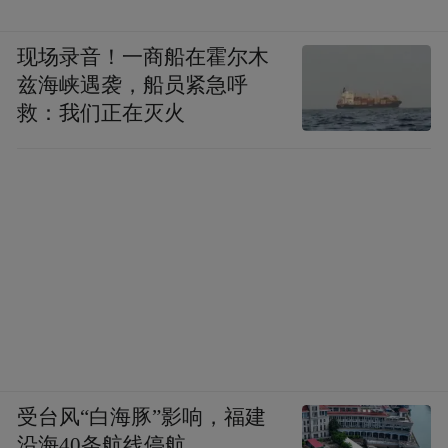
现场录音！一商船在霍尔木
兹海峡遇袭，船员紧急呼
救：我们正在灭火
受台风“白海豚”影响，福建
沿海40条航线停航