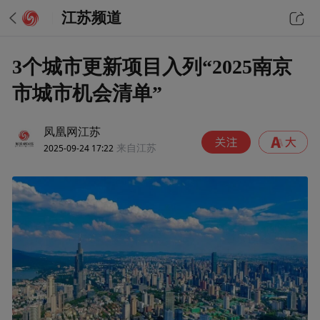
江苏频道
3个城市更新项目入列“2025南京
市城市机会清单”
凤凰网江苏
2025-09-24 17:22
来自江苏