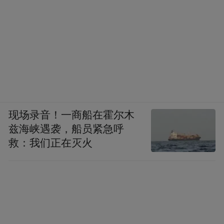
现场录音！一商船在霍尔木
兹海峡遇袭，船员紧急呼
救：我们正在灭火