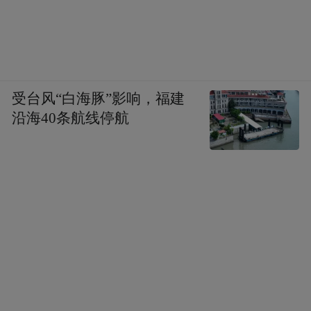
受台风“白海豚”影响，福建
沿海40条航线停航