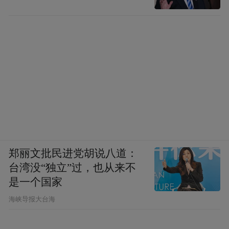
布，本平台仅提供信息存储空间服务。
Notice: The content above (including the videos,
pictures and audios if any) is uploaded and posted
by the user of Dafeng Hao, which is a social media
platform and merely provides information storage
space services.”
郑丽文批民进党胡说八道：
台湾没“独立”过，也从来不
是一个国家
​海峡导报大台海