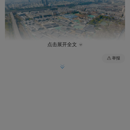
点击展开全文
举报