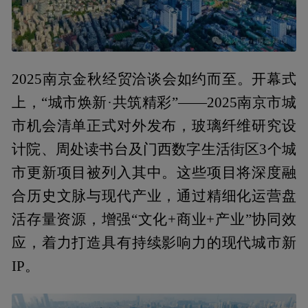
2025南京金秋经贸洽谈会如约而至。开幕式
上，“城市焕新·共筑精彩”——2025南京市城
市机会清单正式对外发布，玻璃纤维研究设
计院、周处读书台及门西数字生活街区3个城
市更新项目被列入其中。这些项目将深度融
合历史文脉与现代产业，通过精细化运营盘
活存量资源，增强“文化+商业+产业”协同效
应，着力打造具有持续影响力的现代城市新
IP。