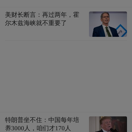
美财长断言：再过两年，霍
尔木兹海峡就不重要了
特朗普坐不住：中国每年培
养3000人，咱们才170人