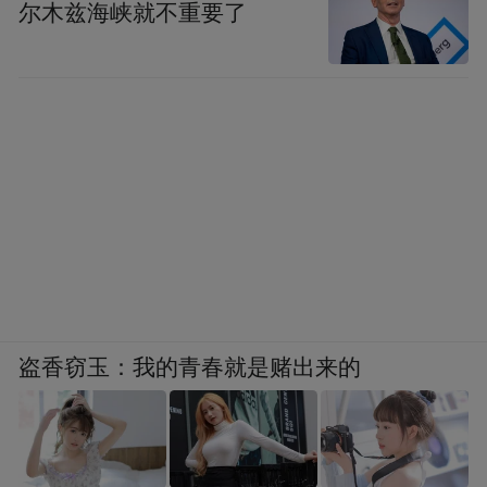
尔木兹海峡就不重要了
盗香窃玉：我的青春就是赌出来的