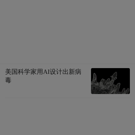
美国科学家用AI设计出新病
毒
▲ 效果图