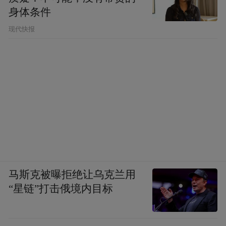
身体条件
现代快报
马斯克被曝拒绝让乌克兰用
“星链”打击俄境内目标