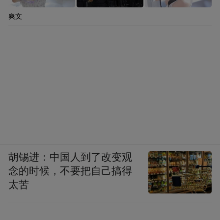
爽文
胡锡进：中国人到了改变观
念的时候，不要把自己搞得
太苦