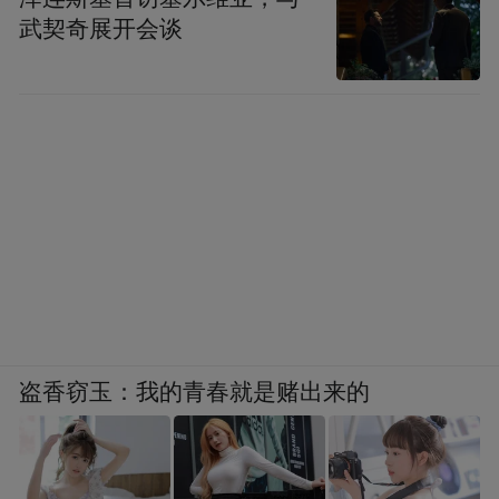
武契奇展开会谈
盗香窃玉：我的青春就是赌出来的