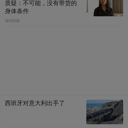
质疑：不可能，没有带货的
身体条件
现代快报
西班牙对意大利出手了