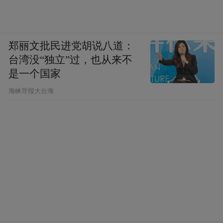
郑丽文批民进党胡说八道：
台湾没“独立”过，也从来不
是一个国家
​海峡导报大台海