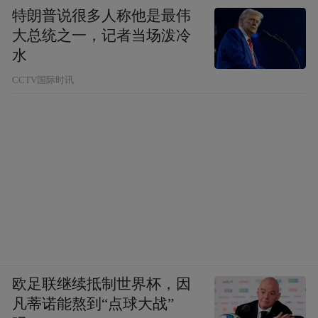
特朗普说很多人称他是最伟
大总统之一，记者当场泼冷
水
CCTV国际时讯
欧足联继续抵制世界杯，因
凡蒂诺能熬到“点球大战”