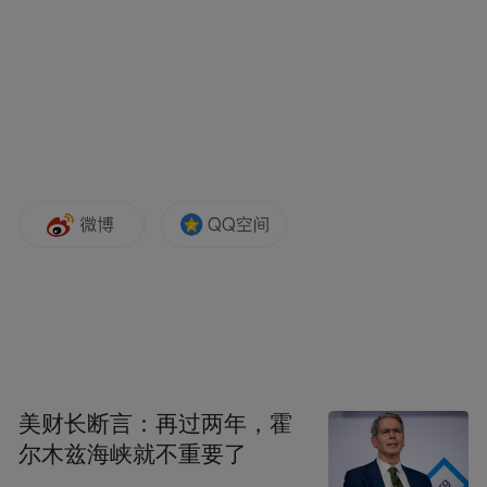
美财长断言：再过两年，霍
尔木兹海峡就不重要了