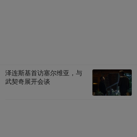
泽连斯基首访塞尔维亚，与
武契奇展开会谈