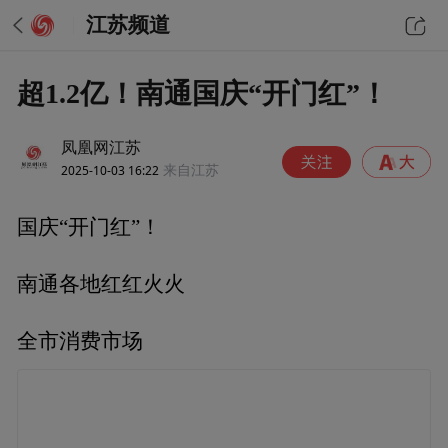
江苏频道
超1.2亿！南通国庆“开门红”！
凤凰网江苏
2025-10-03 16:22
来自江苏
国庆“开门红”！
南通各地红红火火
全市消费市场