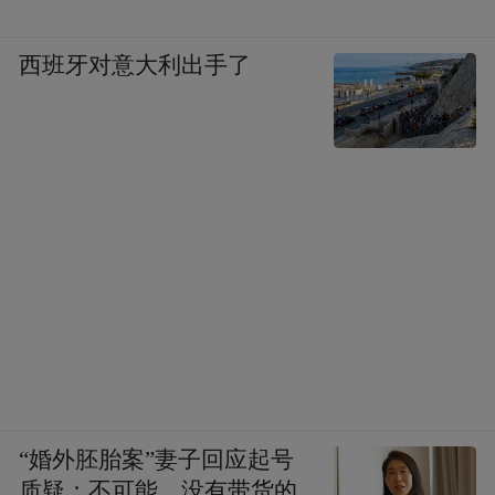
西班牙对意大利出手了
“婚外胚胎案”妻子回应起号
质疑：不可能，没有带货的