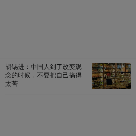
胡锡进：中国人到了改变观
念的时候，不要把自己搞得
太苦