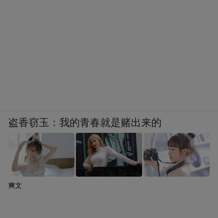
盗香窃玉：我的青春就是赌出来的
爽文