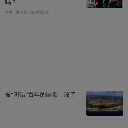
吗？
中央广播电视总台中国之声
被“叫错”百年的国名，改了