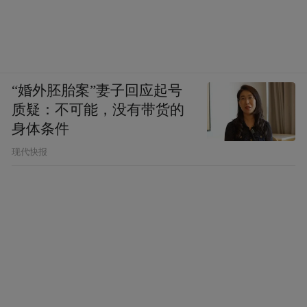
“婚外胚胎案”妻子回应起号
质疑：不可能，没有带货的
身体条件
现代快报