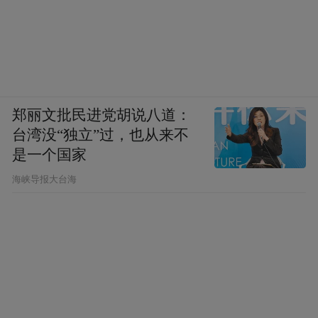
郑丽文批民进党胡说八道：
台湾没“独立”过，也从来不
是一个国家
​海峡导报大台海