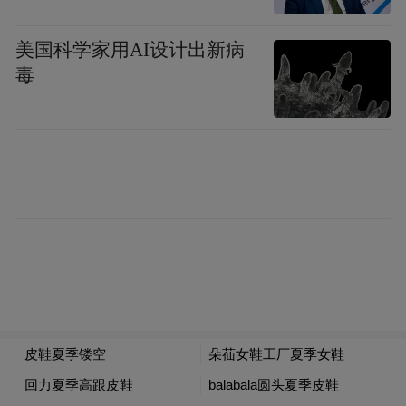
美国科学家用AI设计出新病
毒