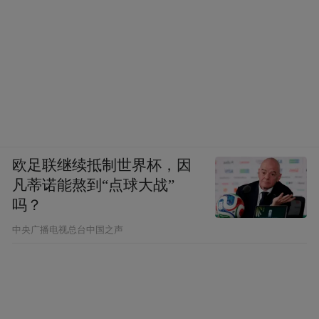
欧足联继续抵制世界杯，因
凡蒂诺能熬到“点球大战”
吗？
中央广播电视总台中国之声