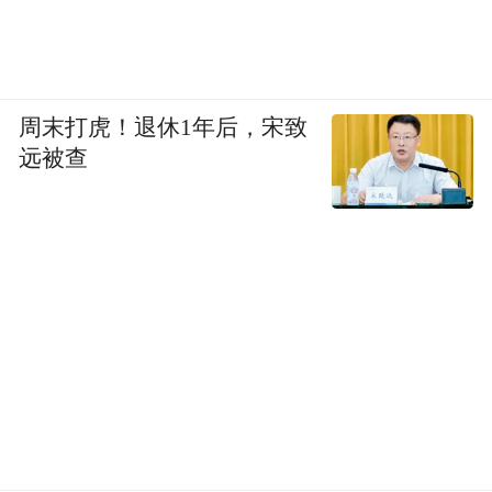
周末打虎！退休1年后，宋致
远被查