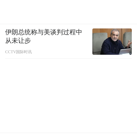
伊朗总统称与美谈判过程中
从未让步
CCTV国际时讯