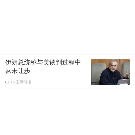
伊朗总统称与美谈判过程中
从未让步
CCTV国际时讯