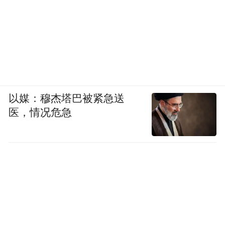
以媒：穆杰塔巴被紧急送
医，情况危急