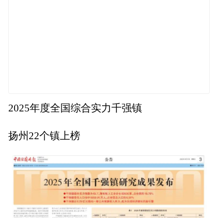
2025年度全国综合实力千强镇
扬州22个镇上榜