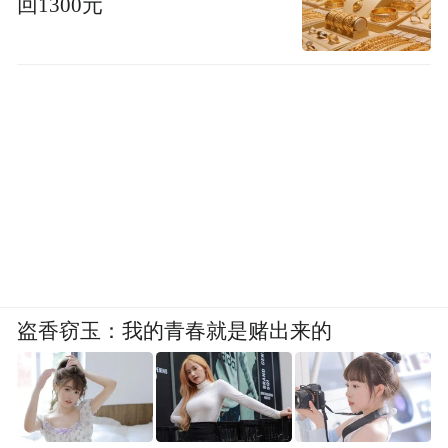
回1300元
盗香窃玉：我的青春就是赌出来的