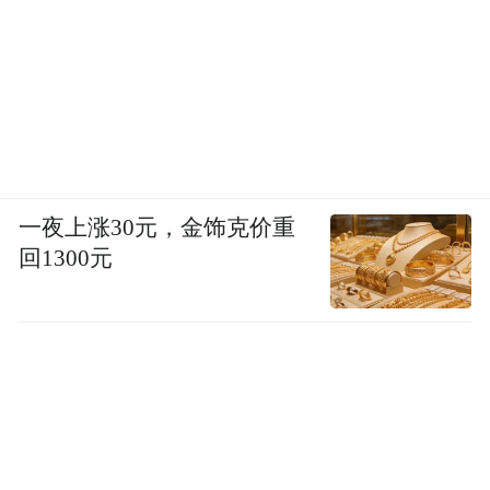
一夜上涨30元，金饰克价重
回1300元