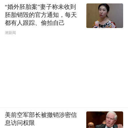
“婚外胚胎案”妻子称未收到
胚胎销毁的官方通知，每天
都有人跟踪、偷拍自己
潮新闻
美前空军部长被撤销涉密信
息访问权限