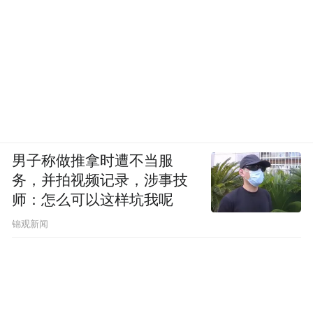
男子称做推拿时遭不当服
务，并拍视频记录，涉事技
师：怎么可以这样坑我呢
锦观新闻