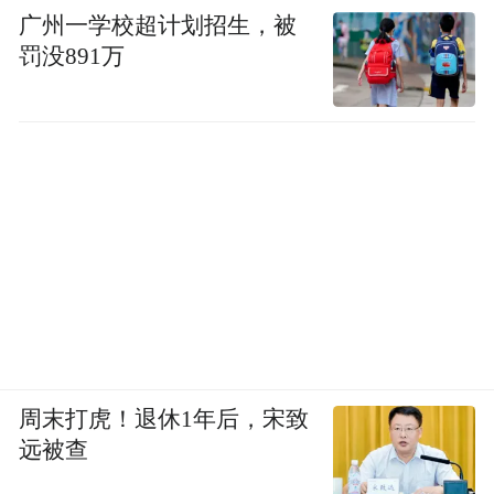
广州一学校超计划招生，被
罚没891万
周末打虎！退休1年后，宋致
远被查