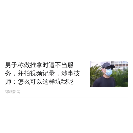
男子称做推拿时遭不当服
务，并拍视频记录，涉事技
师：怎么可以这样坑我呢
锦观新闻