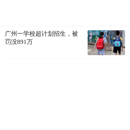
广州一学校超计划招生，被
罚没891万