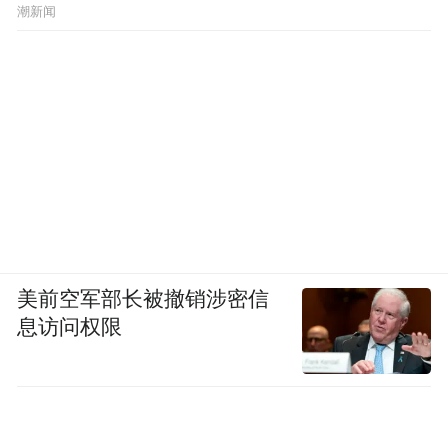
潮新闻
美前空军部长被撤销涉密信
息访问权限