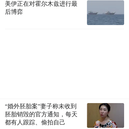
美伊正在对霍尔木兹进行最
后博弈
“婚外胚胎案”妻子称未收到
胚胎销毁的官方通知，每天
都有人跟踪、偷拍自己