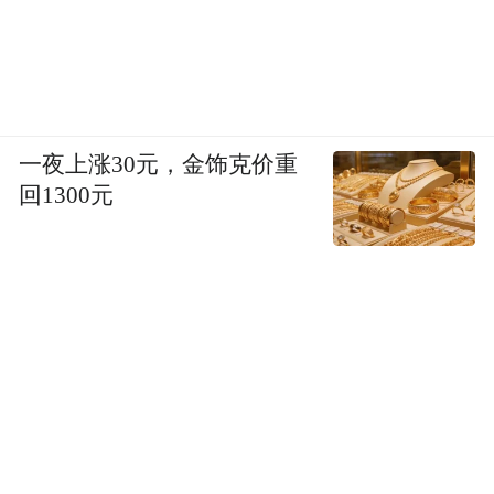
一夜上涨30元，金饰克价重
回1300元