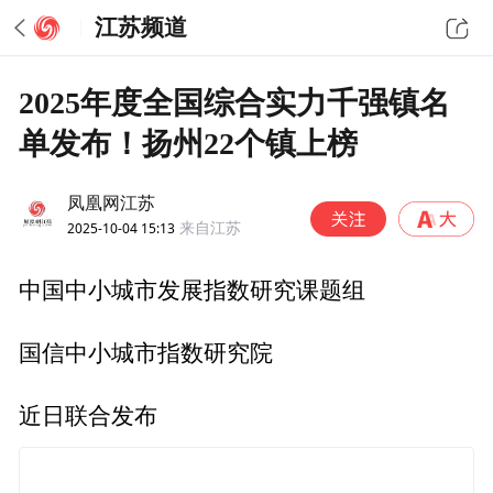
江苏频道
2025年度全国综合实力千强镇名
单发布！扬州22个镇上榜
凤凰网江苏
2025-10-04 15:13
来自江苏
中国中小城市发展指数研究课题组
国信中小城市指数研究院
近日联合发布