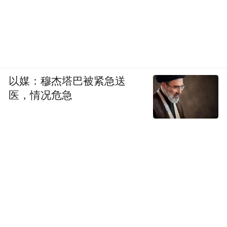
以媒：穆杰塔巴被紧急送
医，情况危急