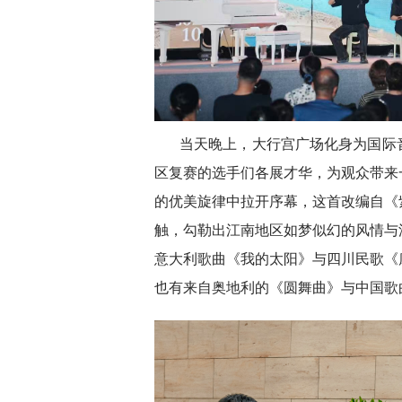
当天晚上，大行宫广场化身为国际
区复赛的选手们各展才华，为观众带来
的优美旋律中拉开序幕，这首改编自《
触，勾勒出江南地区如梦似幻的风情与
意大利歌曲《我的太阳》与四川民歌《
也有来自奥地利的《圆舞曲》与中国歌