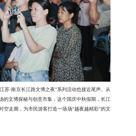
韵江苏·南京长江路文博之夜”系列活动也接近尾声。从
场的文博探秘与创意市集，这个国庆中秋假期，长江
时空走廊，为市民游客打造一场场“越夜越精彩”的文