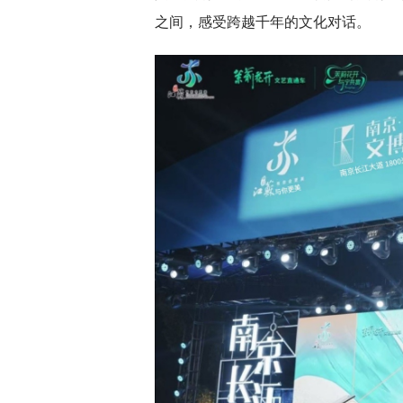
之间，感受跨越千年的文化对话。