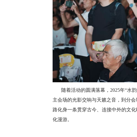
随着活动的圆满落幕，2025年“水
主会场的光影交响与天籁之音，到分会
路化身一条贯穿古今、连接中外的文化
化漫游。