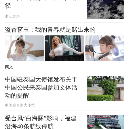
径
浙江之声
盗香窃玉：我的青春就是赌出来的
爽文
中国驻泰国大使馆发布关于
中国公民来泰国参加文体活
动的提醒
中国驻泰国大使馆
受台风“白海豚”影响，福建
沿海40条航线停航