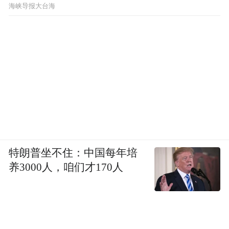
​海峡导报大台海
特朗普坐不住：中国每年培
养3000人，咱们才170人