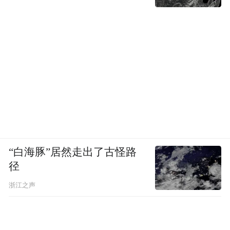
“白海豚”居然走出了古怪路
径
浙江之声