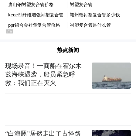
热点新闻
现场录音！一商船在霍尔木
兹海峡遇袭，船员紧急呼
救：我们正在灭火
“白海豚”居然走出了古怪路