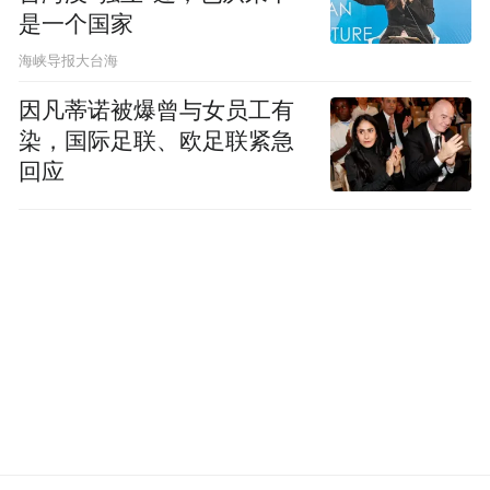
是一个国家
​海峡导报大台海
因凡蒂诺被爆曾与女员工有
染，国际足联、欧足联紧急
回应