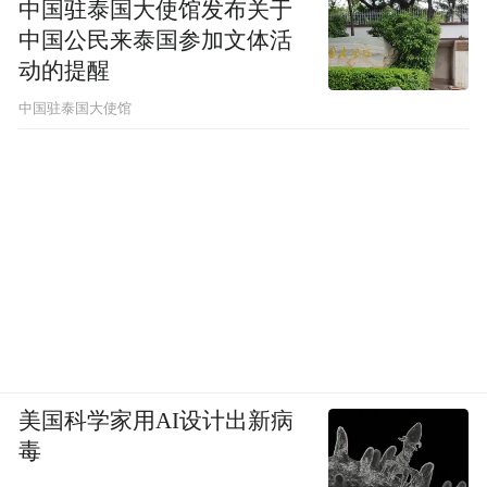
中国驻泰国大使馆发布关于
中国公民来泰国参加文体活
动的提醒
中国驻泰国大使馆
美国科学家用AI设计出新病
毒