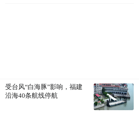
受台风“白海豚”影响，福建
沿海40条航线停航