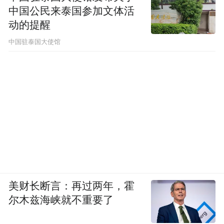
中国公民来泰国参加文体活
动的提醒
中国驻泰国大使馆
美财长断言：再过两年，霍
尔木兹海峡就不重要了