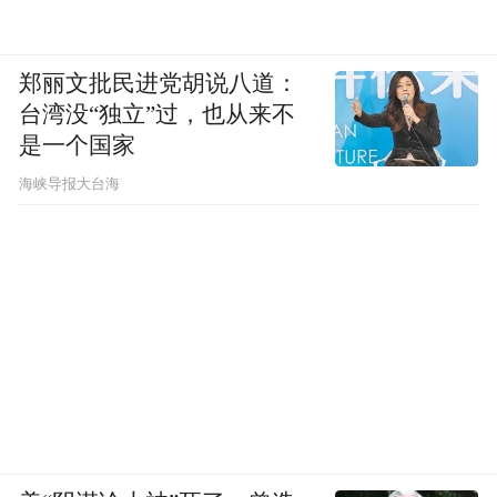
郑丽文批民进党胡说八道：
台湾没“独立”过，也从来不
是一个国家
​海峡导报大台海