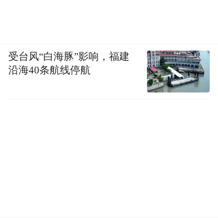
受台风“白海豚”影响，福建
沿海40条航线停航