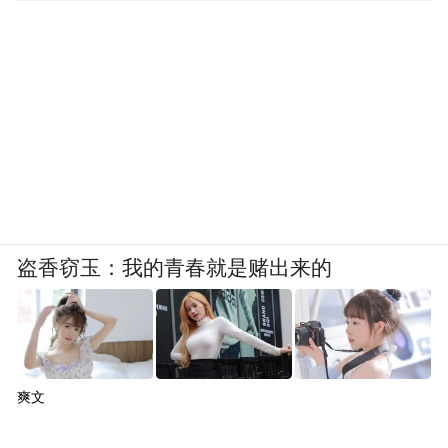
盗香窃玉：我的青春就是赌出来的
爽文