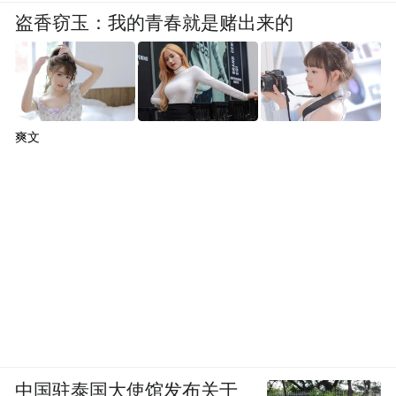
盗香窃玉：我的青春就是赌出来的
爽文
中国驻泰国大使馆发布关于