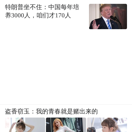
特朗普坐不住：中国每年培
养3000人，咱们才170人
盗香窃玉：我的青春就是赌出来的