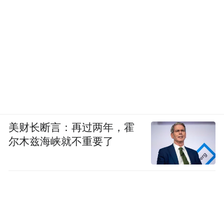
美财长断言：再过两年，霍
尔木兹海峡就不重要了