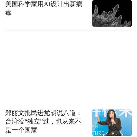
美国科学家用AI设计出新病
毒
郑丽文批民进党胡说八道：
台湾没“独立”过，也从来不
是一个国家