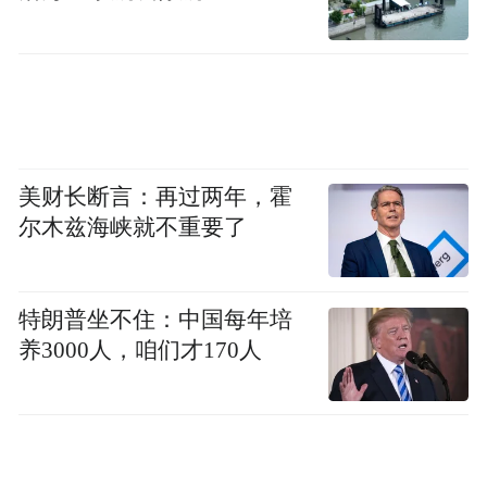
美财长断言：再过两年，霍
尔木兹海峡就不重要了
特朗普坐不住：中国每年培
养3000人，咱们才170人