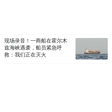
现场录音！一商船在霍尔木
兹海峡遇袭，船员紧急呼
救：我们正在灭火