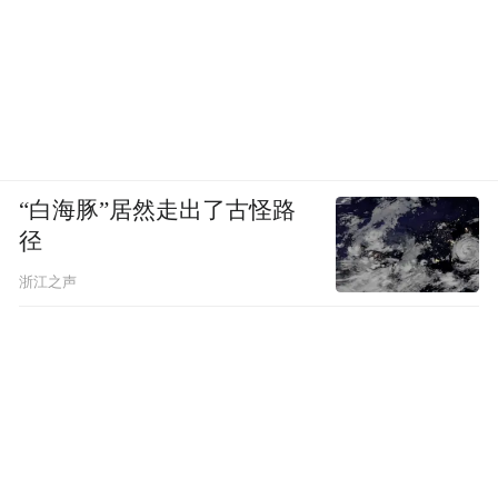
“白海豚”居然走出了古怪路
径
浙江之声