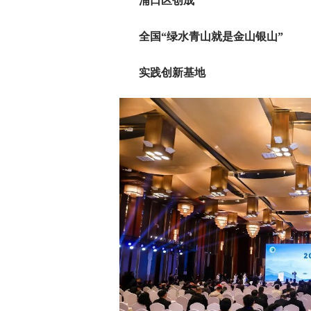
浦口区创成
全国“绿水青山就是金山银山”
实践创新基地