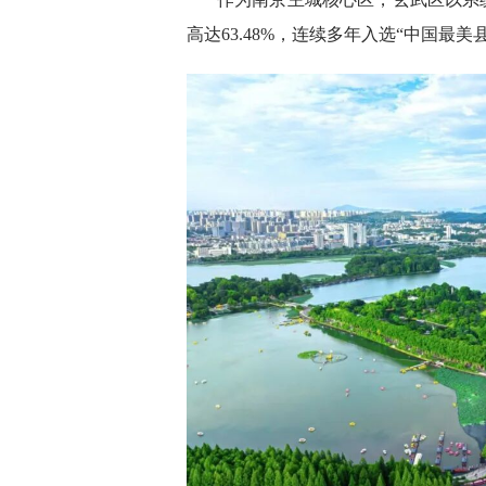
高达63.48%，连续多年入选“中国最美