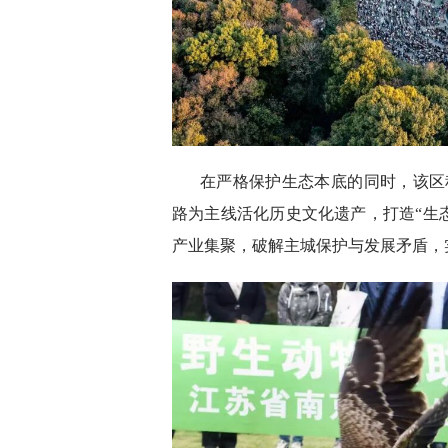
在严格保护生态本底的同时，该区
路为主线活化历史文化遗产，打造“生
产业集聚，破解主城保护与发展矛盾，