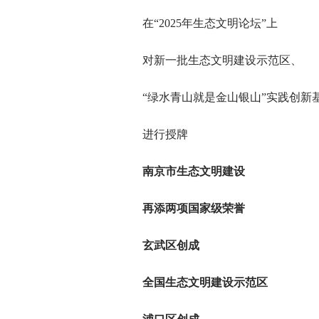
在“2025年生态文明论坛”上
对新一批生态文明建设示范区、
“绿水青山就是金山银山”实践创新
进行授牌
南京市生态文明建设
再添两项国家级荣誉
玄武区创成
全国生态文明建设示范区