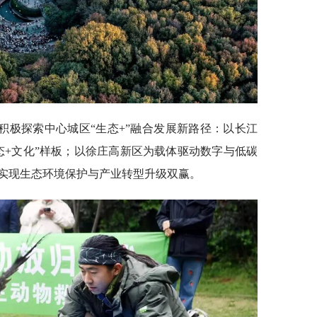
积极探索中心城区“生态+”融合发展新路径：以长江
态+文化”样板；以徐庄高新区为载体驱动数字与低碳
实现生态环境保护与产业转型升级双赢。