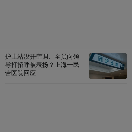
护士站没开空调、全员向领
导打招呼被表扬？上海一民
营医院回应