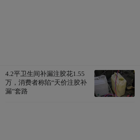
4.2平卫生间补漏注胶花1.55
万，消费者称陷“天价注胶补
漏”套路