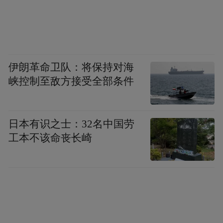
伊朗革命卫队：将保持对海
峡控制至敌方接受全部条件
日本有识之士：32名中国劳
工本不该命丧长崎