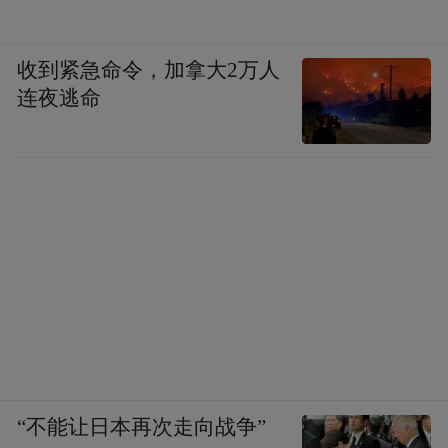
收到紧急命令，加拿大2万人
连夜逃命
“不能让日本再次走向战争”