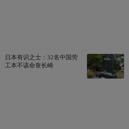
日本有识之士：32名中国劳
工本不该命丧长崎