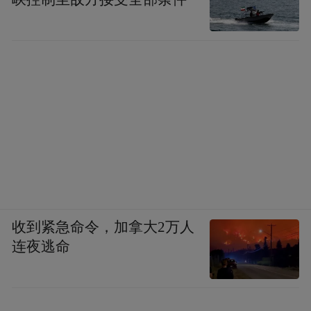
收到紧急命令，加拿大2万人
连夜逃命