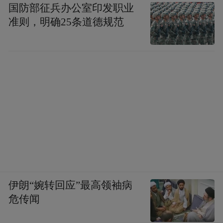
国防部征兵办公室印发职业
准则，明确25条道德规范
伊朗“婉转回应”最高领袖病
危传闻