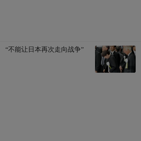
“不能让日本再次走向战争”