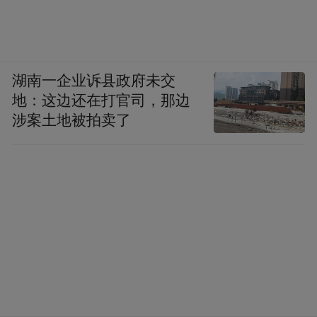
湖南一企业诉县政府未交
地：这边还在打官司，那边
涉案土地被拍卖了