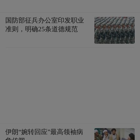
国防部征兵办公室印发职业
准则，明确25条道德规范
伊朗“婉转回应”最高领袖病