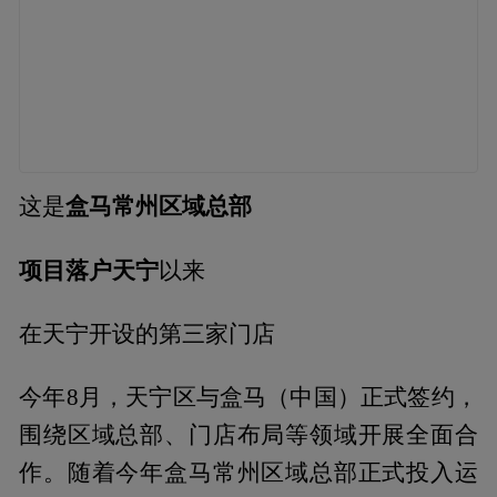
盒马常州区域总部
这是
项目落户天宁
以来
在天宁开设的第三家门店
今年8月，天宁区与盒马（中国）正式签约，
围绕区域总部、门店布局等领域开展全面合
作。随着今年盒马常州区域总部正式投入运