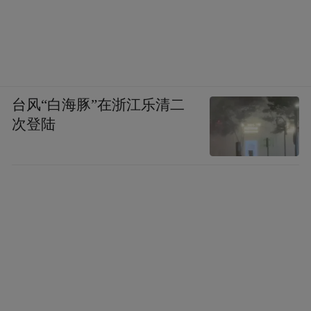
台风“白海豚”在浙江乐清二
次登陆