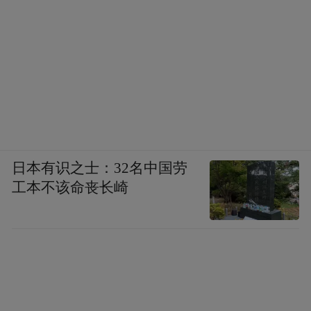
日本有识之士：32名中国劳
工本不该命丧长崎