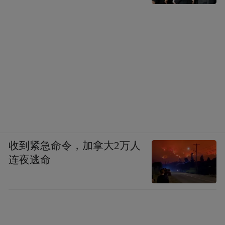
收到紧急命令，加拿大2万人
连夜逃命