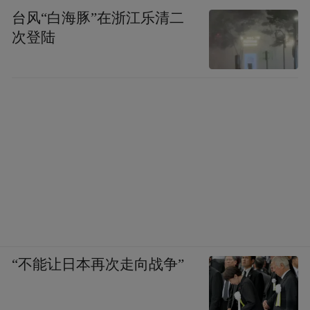
台风“白海豚”在浙江乐清二
次登陆
“不能让日本再次走向战争”