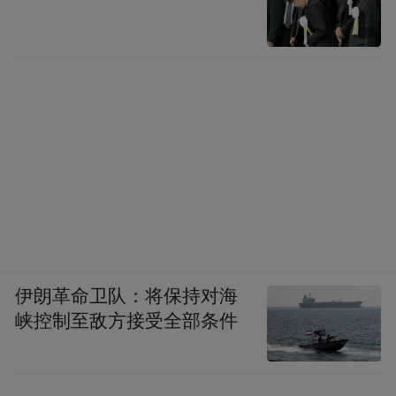
伊朗革命卫队：将保持对海
峡控制至敌方接受全部条件