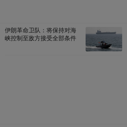
伊朗革命卫队：将保持对海
峡控制至敌方接受全部条件