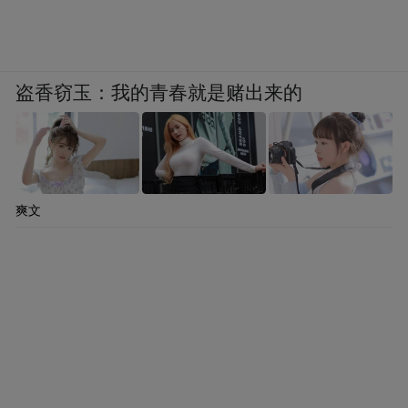
盗香窃玉：我的青春就是赌出来的
爽文