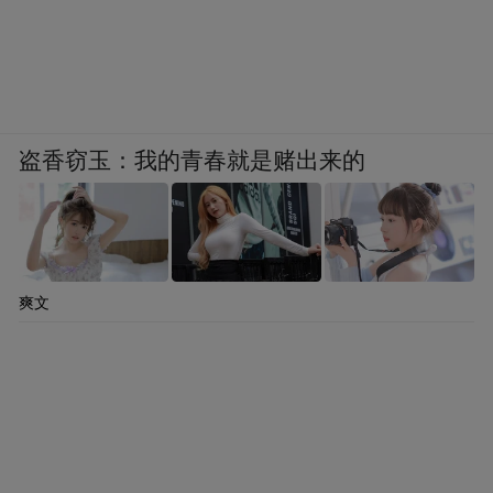
盗香窃玉：我的青春就是赌出来的
爽文