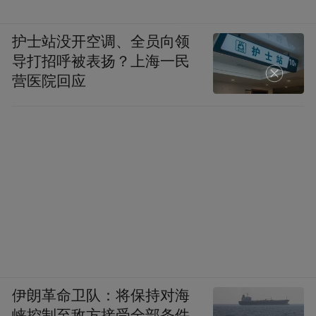
护士站没开空调、全员向领
导打招呼被表扬？上海一民
营医院回应
伊朗革命卫队：将保持对海
峡控制至敌方接受全部条件