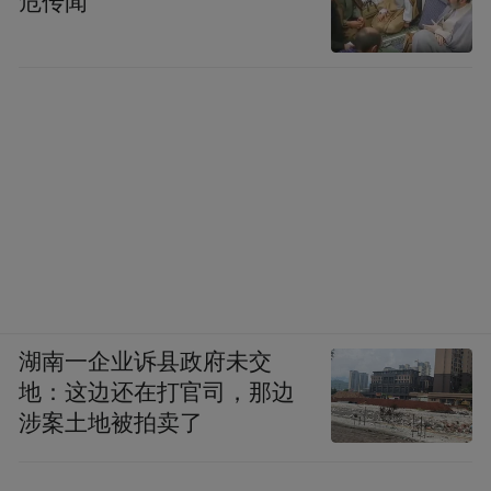
危传闻
湖南一企业诉县政府未交
地：这边还在打官司，那边
涉案土地被拍卖了