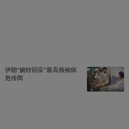
伊朗“婉转回应”最高领袖病
危传闻