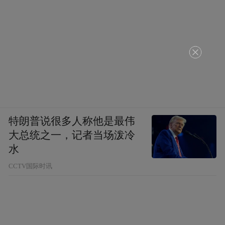
特朗普说很多人称他是最伟
大总统之一，记者当场泼冷
水
CCTV国际时讯