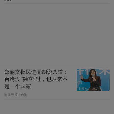
郑丽文批民进党胡说八道：
台湾没“独立”过，也从来不
是一个国家
​海峡导报大台海