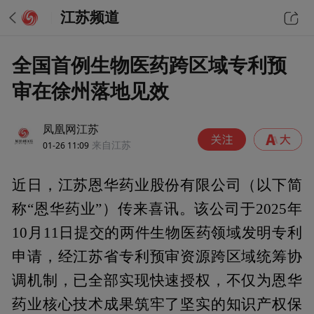
江苏频道
全国首例生物医药跨区域专利预
审在徐州落地见效
凤凰网江苏
01-26 11:09
来自江苏
近日，江苏恩华药业股份有限公司（以下简
称“恩华药业”）传来喜讯。该公司于2025年
10月11日提交的两件生物医药领域发明专利
申请，经江苏省专利预审资源跨区域统筹协
调机制，已全部实现快速授权，不仅为恩华
药业核心技术成果筑牢了坚实的知识产权保