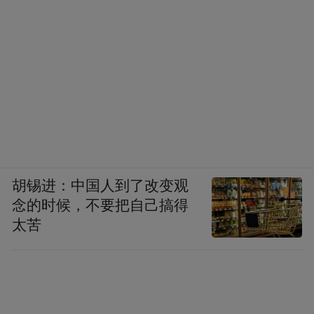
胡锡进：中国人到了改变观
念的时候，不要把自己搞得
太苦