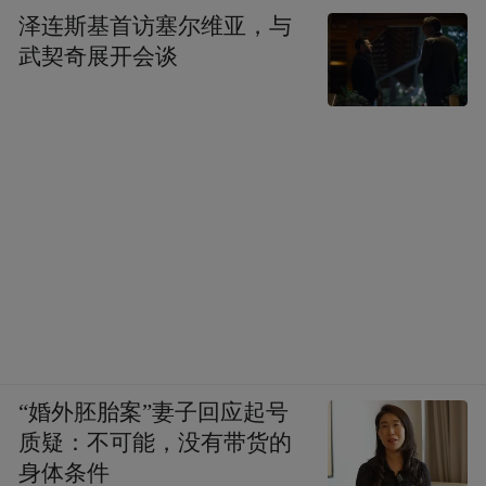
泽连斯基首访塞尔维亚，与
武契奇展开会谈
“婚外胚胎案”妻子回应起号
质疑：不可能，没有带货的
身体条件