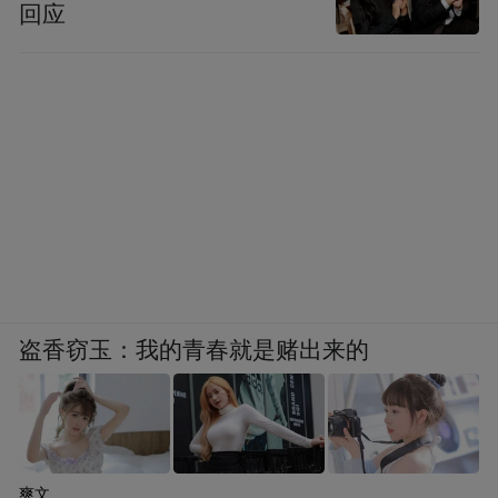
回应
盗香窃玉：我的青春就是赌出来的
爽文