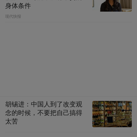
身体条件
现代快报
胡锡进：中国人到了改变观
念的时候，不要把自己搞得
太苦