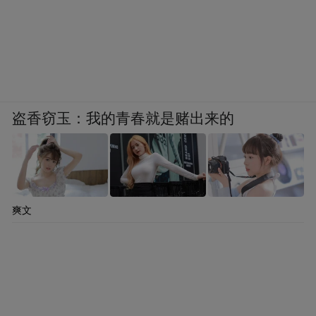
盗香窃玉：我的青春就是赌出来的
爽文