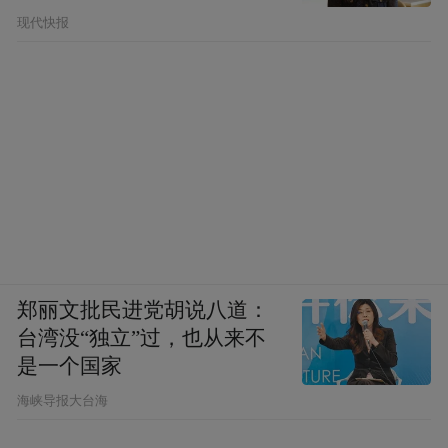
现代快报
郑丽文批民进党胡说八道：
台湾没“独立”过，也从来不
是一个国家
​海峡导报大台海