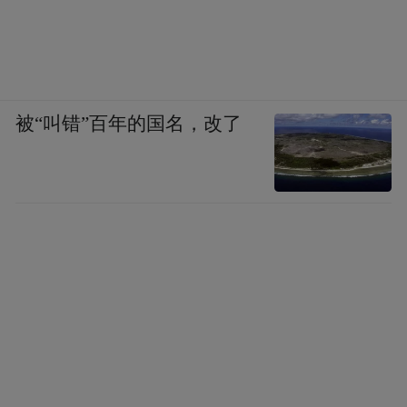
被“叫错”百年的国名，改了