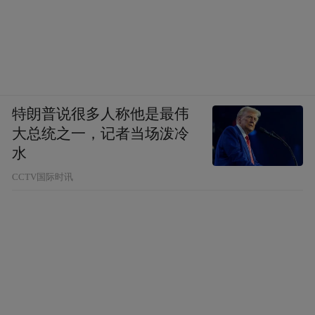
特朗普说很多人称他是最伟
大总统之一，记者当场泼冷
水
CCTV国际时讯