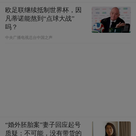
欧足联继续抵制世界杯，因
凡蒂诺能熬到“点球大战”
吗？
中央广播电视总台中国之声
“婚外胚胎案”妻子回应起号
质疑：不可能，没有带货的