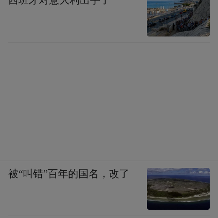
西班牙对意大利出手了
被“叫错”百年的国名，改了