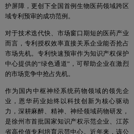
护屏障，更创下全国首例生物医药领域跨区
域专利预审的成功范例。
对于技术迭代快、市场窗口期短的医药产业
而言，专利授权效率直接关系企业能否抢占
市场先机。专利快速预审作为知识产权保护
中心提供的“绿色通道”，可帮助企业在激烈
的市场竞争中抢占先机。
作为国内中枢神经系统药物领域的领先企
业，恩华药业始终以科技创新为核心驱动
力，深耕麻醉、精神、神经领域药物研发，
是徐州市首批国家知识产权示范企业、江苏
近年来，该公
省高价值专利培育示范中心。