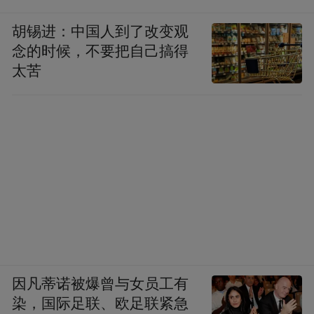
胡锡进：中国人到了改变观
念的时候，不要把自己搞得
太苦
因凡蒂诺被爆曾与女员工有
染，国际足联、欧足联紧急