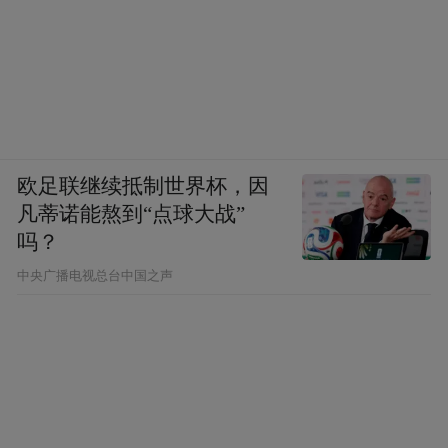
欧足联继续抵制世界杯，因
凡蒂诺能熬到“点球大战”
吗？
中央广播电视总台中国之声