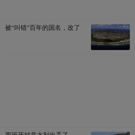
被“叫错”百年的国名，改了