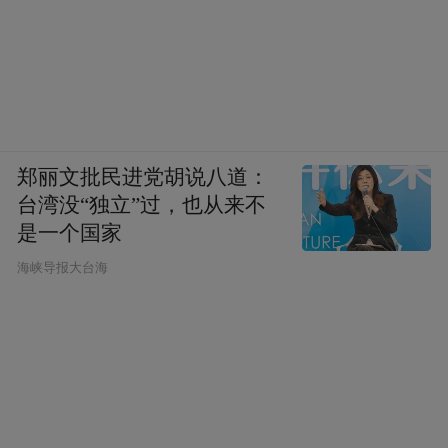
郑丽文批民进党胡说八道：
台湾没“独立”过，也从来不
是一个国家
​海峡导报大台海