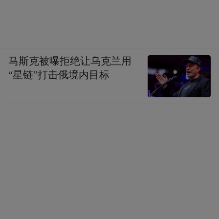
马斯克被曝拒绝让乌克兰用
“星链”打击俄境内目标