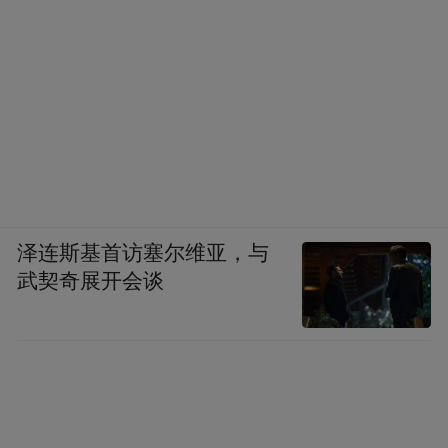
泽连斯基首访塞尔维亚，与
武契奇展开会谈