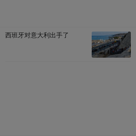
西班牙对意大利出手了