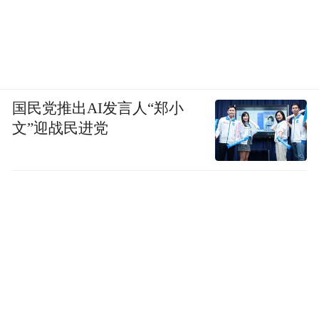
国民党推出AI发言人“郑小
文”迎战民进党