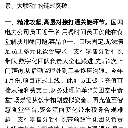
景、大联动”的链式突破。
一、精准攻坚,高层对接打通关键环节。
国网
电力公司员工近千名,用餐时间员工仅能在食
堂解决用餐问题,菜品单一、口味固定,无法满
足员工多元化饮食需求。支行零售分管行长
带队,数字化团队负责人全程跟进,先后6次上
门拜访,从后勤管理处到工会逐层沟通。今年
1月份,项目正式上线。此前员工饭卡充值直
接从福利费支出,财务处理简单;“美团空中食
堂”场景需从饭卡扣划虚拟资金、再充值至智
慧食堂平台,资金流向变化带来税务合规难
题。支行零售分管行长带领数字化团队负责