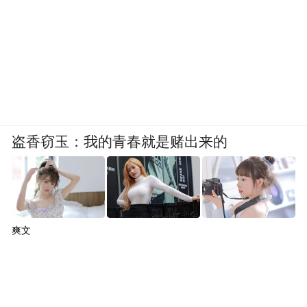
盗香窃玉：我的青春就是赌出来的
爽文