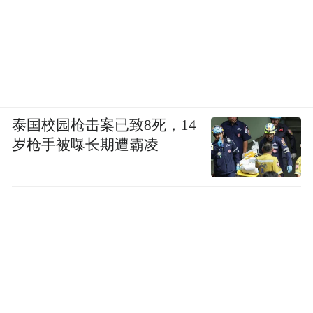
泰国校园枪击案已致8死，14
岁枪手被曝长期遭霸凌