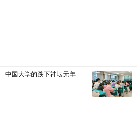
中国大学的跌下神坛元年