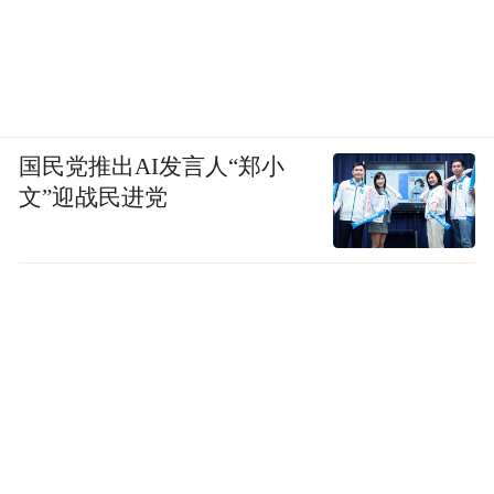
国民党推出AI发言人“郑小
文”迎战民进党