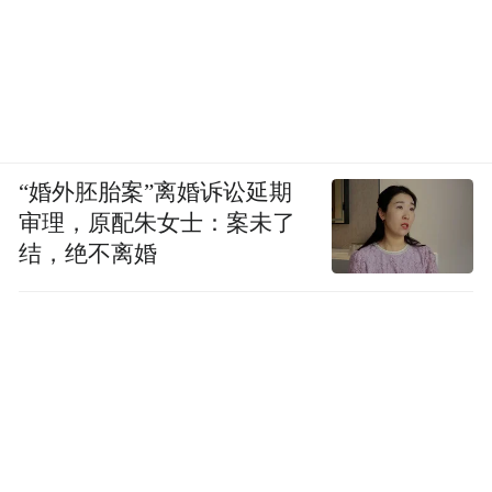
“婚外胚胎案”离婚诉讼延期
审理，原配朱女士：案未了
结，绝不离婚