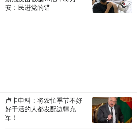
安：民进党的错
卢卡申科：将农忙季节不好
好干活的人都发配边疆充
军！