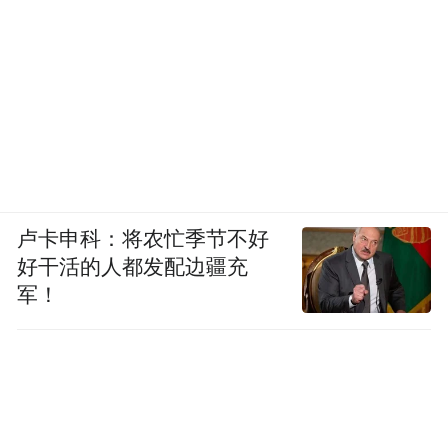
卢卡申科：将农忙季节不好
好干活的人都发配边疆充
军！