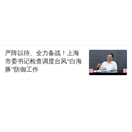
严阵以待、全力备战！上海
市委书记检查调度台风“白海
豚”防御工作