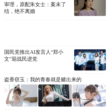
审理，原配朱女士：案未了
结，绝不离婚
国民党推出AI发言人“郑小
文”迎战民进党
盗香窃玉：我的青春就是赌出来的