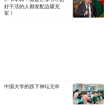
好干活的人都发配边疆充
军！
中国大学的跌下神坛元年