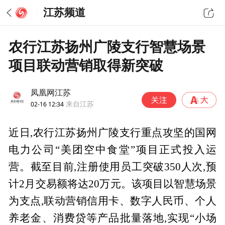
江苏频道
农行江苏扬州广陵支行智慧场景
项目联动营销取得新突破
凤凰网江苏
02-16 12:34
来自江苏
近日,农行江苏扬州广陵支行重点攻坚的国网
电力公司“美团空中食堂”项目正式投入运
营。截至目前,注册使用员工突破350人次,预
计2月交易额将达20万元。该项目以智慧场景
为支点,联动营销信用卡、数字人民币、个人
养老金、消费贷等产品批量落地,实现“小场