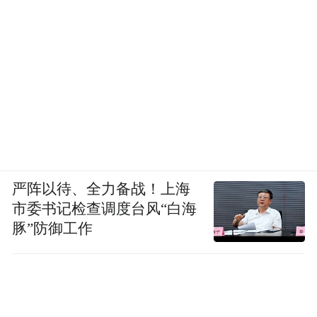
严阵以待、全力备战！上海
市委书记检查调度台风“白海
豚”防御工作