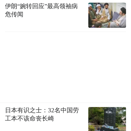
伊朗“婉转回应”最高领袖病
危传闻
日本有识之士：32名中国劳
工本不该命丧长崎