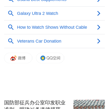
图：小小科学家在AWE追觅宇宙展馆智能汽车展
国防部征兵办公室印发职业
区