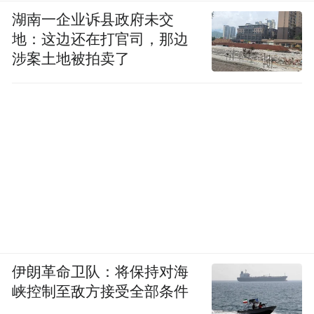
湖南一企业诉县政府未交
地：这边还在打官司，那边
涉案土地被拍卖了
伊朗革命卫队：将保持对海
峡控制至敌方接受全部条件