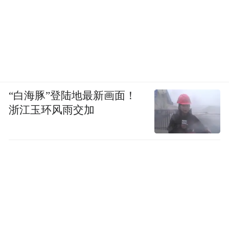
“白海豚”登陆地最新画面！
浙江玉环风雨交加