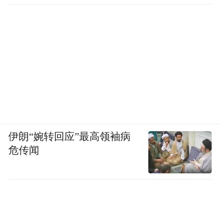
伊朗“婉转回应”最高领袖病
危传闻