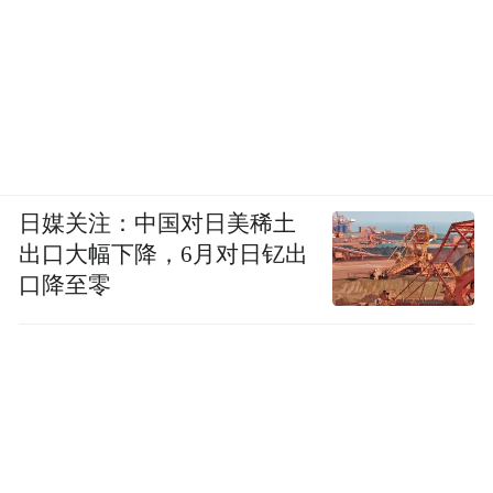
日媒关注：中国对日美稀土
出口大幅下降，6月对日钇出
口降至零