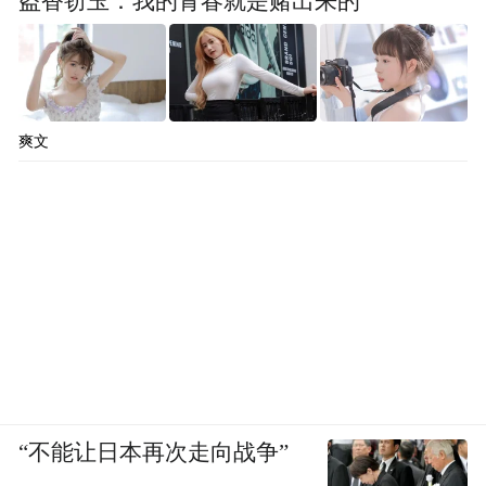
盗香窃玉：我的青春就是赌出来的
爽文
“不能让日本再次走向战争”