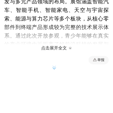
发与多元产品领域的布局。展馆涵盖智能汽
车、智能手机、智能家电、天空与宇宙探
索、能源与算力芯片等多个板块，从核心零
部件到终端产品形成较为完整的技术展示体
系。通过此次开放参观，青少年能够在真实
的产业环境中近距离了解前沿科技的发展与
点击展开全文
应用。
举报