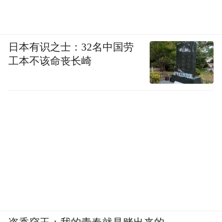
日本有识之士：32名中国劳
工本不该命丧长崎