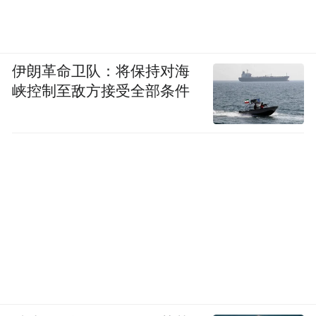
伊朗革命卫队：将保持对海
峡控制至敌方接受全部条件