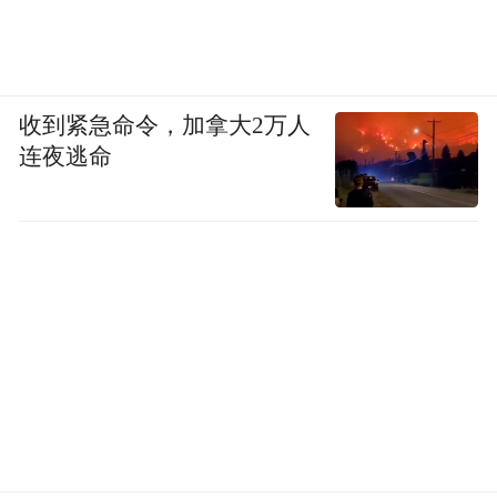
收到紧急命令，加拿大2万人
连夜逃命