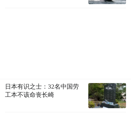
日本有识之士：32名中国劳
工本不该命丧长崎