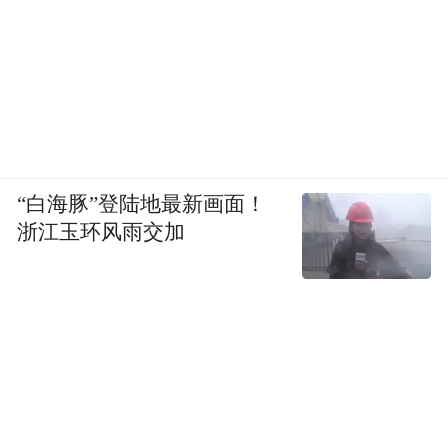
“白海豚”登陆地最新画面！
浙江玉环风雨交加