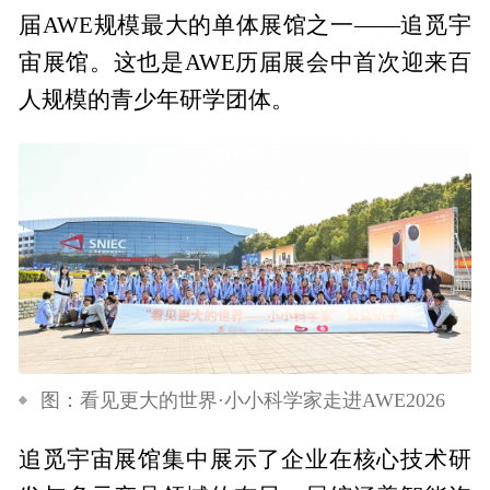
届AWE规模最大的单体展馆之一——追觅宇
宙展馆。这也是AWE历届展会中首次迎来百
人规模的青少年研学团体。
图：看见更大的世界·小小科学家走进AWE2026
追觅宇宙展馆集中展示了企业在核心技术研