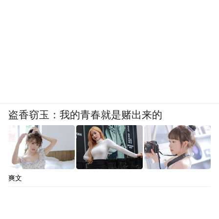
盗香窃玉：我的青春就是赌出来的
爽文