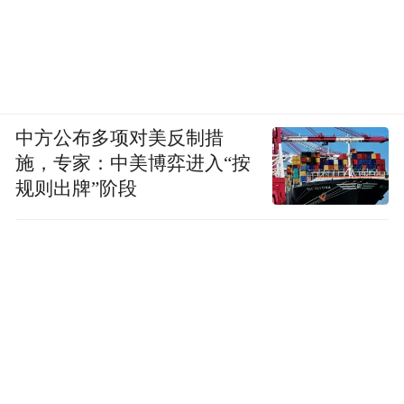
中方公布多项对美反制措
施，专家：中美博弈进入“按
规则出牌”阶段