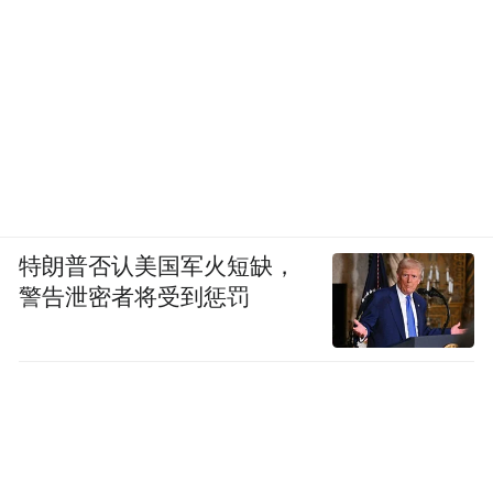
特朗普否认美国军火短缺，
警告泄密者将受到惩罚