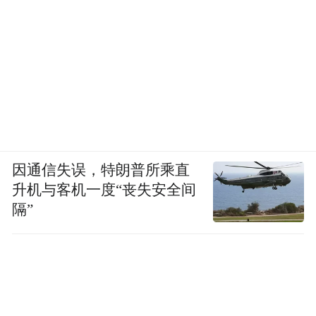
因通信失误，特朗普所乘直
升机与客机一度“丧失安全间
隔”