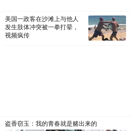
美国一政客在沙滩上与他人
发生肢体冲突被一拳打晕，
视频疯传
盗香窃玉：我的青春就是赌出来的