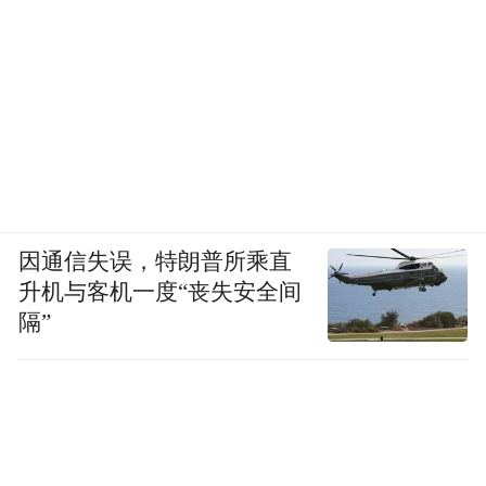
因通信失误，特朗普所乘直
升机与客机一度“丧失安全间
隔”