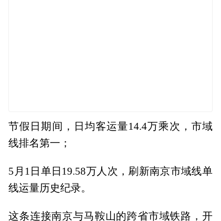
节假日期间，日均客运量14.4万乘次，市域
线排名第一；
5月1日单日19.58万人次，刷新南京市域线单
线运量历史纪录。
这条连接南京与马鞍山的跨省市域铁路，开