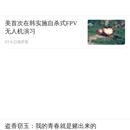
美首次在韩实施自杀式FPV
无人机演习
RT今日俄罗斯
盗香窃玉：我的青春就是赌出来的