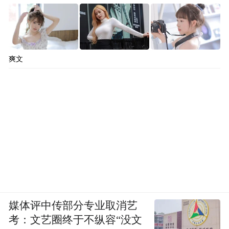
爽文
媒体评中传部分专业取消艺
考：文艺圈终于不纵容“没文