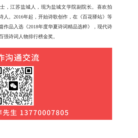
居士，江苏盐城人，现为盐城文学院副院长。喜欢拍
人。2016年起，开始诗歌创作，在《百花驿站》等
作品入选《2018年度华夏诗词精品选粹》，现代诗
国百强诗词人物排行榜金奖。