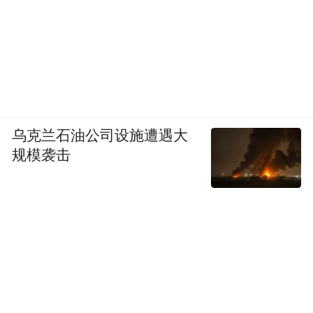
乌克兰石油公司设施遭遇大
规模袭击