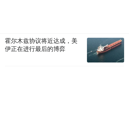
霍尔木兹协议将近达成，美
伊正在进行最后的博弈