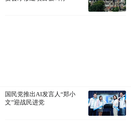
国民党推出AI发言人“郑小
文”迎战民进党