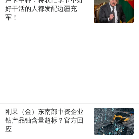
好干活的人都发配边疆充
军！
刚果（金）东南部中资企业
钴产品铀含量超标？官方回
应