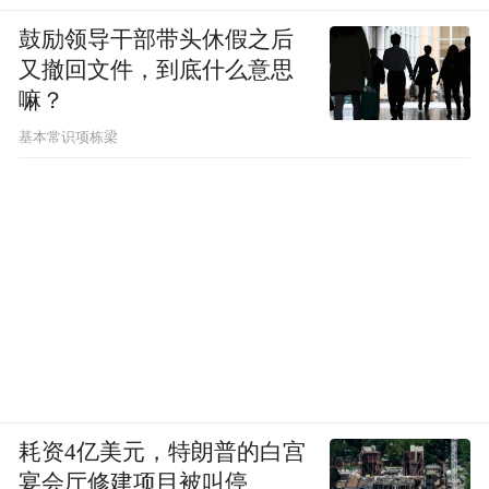
鼓励领导干部带头休假之后
又撤回文件，到底什么意思
嘛？
基本常识项栋梁
耗资4亿美元，特朗普的白宫
宴会厅修建项目被叫停