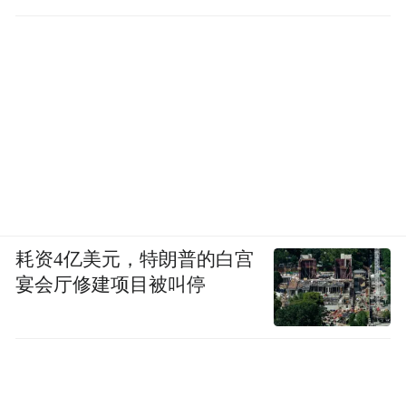
耗资4亿美元，特朗普的白宫
宴会厅修建项目被叫停