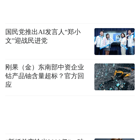
国民党推出AI发言人“郑小
文”迎战民进党
刚果（金）东南部中资企业
钴产品铀含量超标？官方回
应