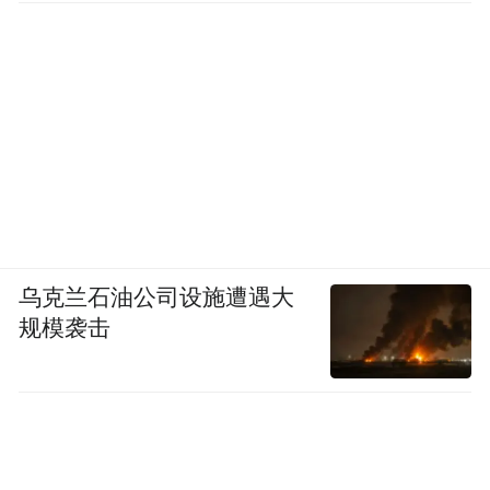
乌克兰石油公司设施遭遇大
规模袭击