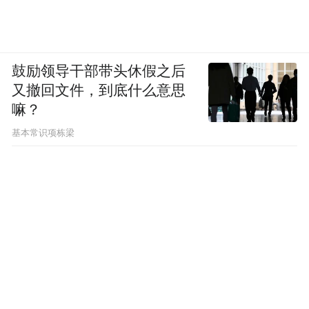
鼓励领导干部带头休假之后
又撤回文件，到底什么意思
嘛？
基本常识项栋梁