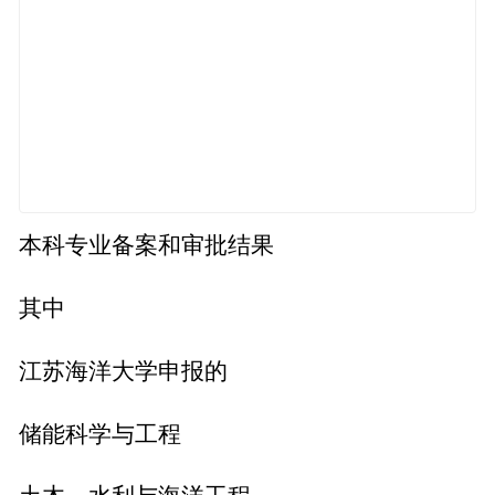
本科专业备案和审批结果
其中
江苏海洋大学申报的
储能科学与工程