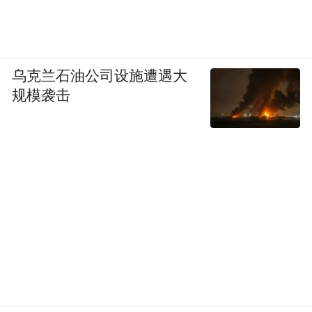
乌克兰石油公司设施遭遇大
规模袭击