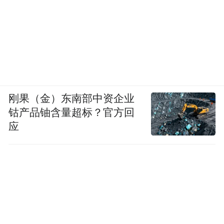
刚果（金）东南部中资企业
钴产品铀含量超标？官方回
应