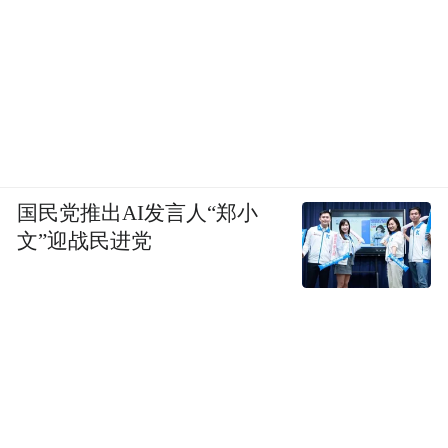
国民党推出AI发言人“郑小
文”迎战民进党