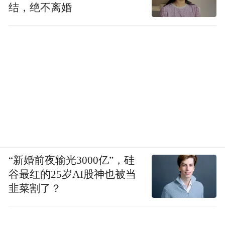
结，绝不离婚
“新婚前夜输光3000亿”，硅
谷最红的25岁AI股神也被当
韭菜割了？