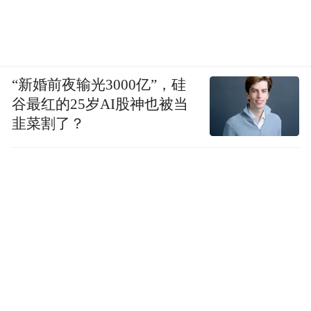
“新婚前夜输光3000亿”，硅
谷最红的25岁AI股神也被当
韭菜割了？