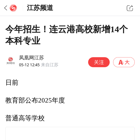
江苏频道
今年招生！连云港高校新增14个
本科专业
凤凰网江苏
05-12 12:45
来自江苏
日前
教育部公布2025年度
普通高等学校