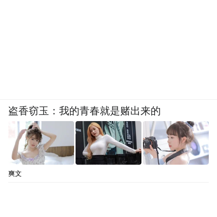
盗香窃玉：我的青春就是赌出来的
爽文