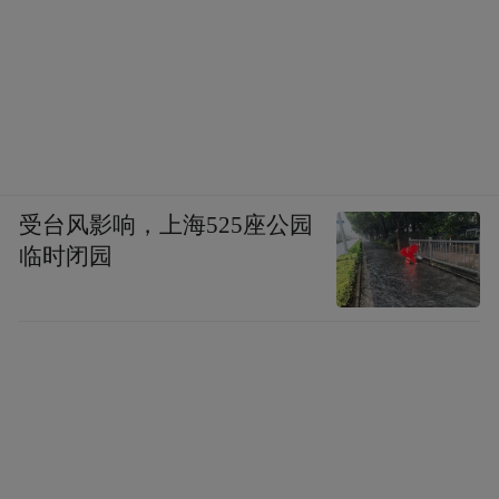
受台风影响，上海525座公园
临时闭园