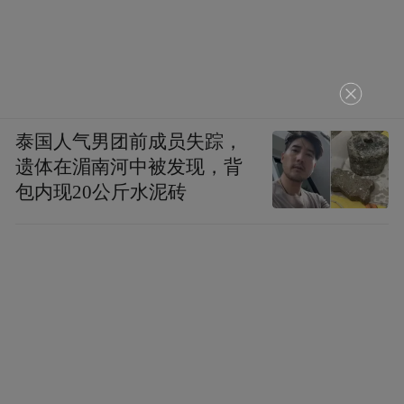
泰国人气男团前成员失踪，
遗体在湄南河中被发现，背
包内现20公斤水泥砖