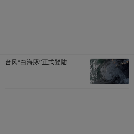
台风“白海豚”正式登陆