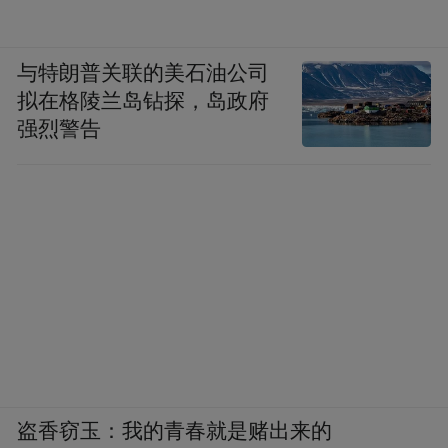
与特朗普关联的美石油公司
拟在格陵兰岛钻探，岛政府
强烈警告
盗香窃玉：我的青春就是赌出来的