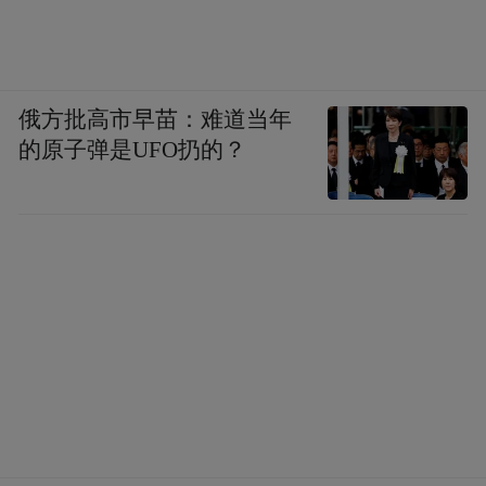
俄方批高市早苗：难道当年
的原子弹是UFO扔的？