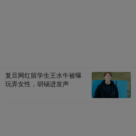
复旦网红留学生王水牛被曝
玩弄女性，胡锡进发声