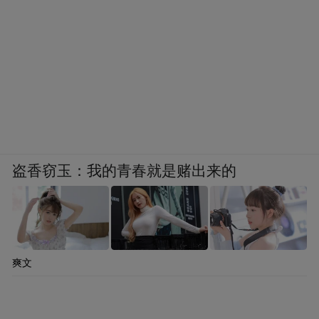
盗香窃玉：我的青春就是赌出来的
爽文