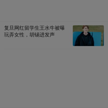
复旦网红留学生王水牛被曝
玩弄女性，胡锡进发声