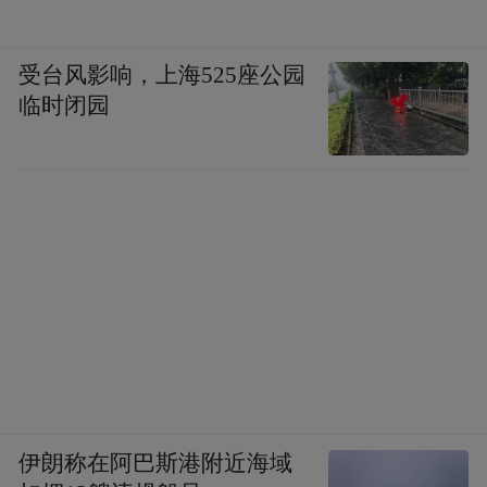
受台风影响，上海525座公园
临时闭园
伊朗称在阿巴斯港附近海域