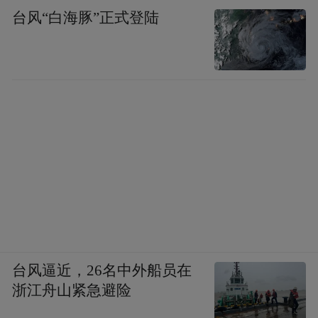
台风“白海豚”正式登陆
台风逼近，26名中外船员在
浙江舟山紧急避险