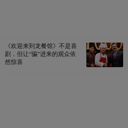
《欢迎来到龙餐馆》不是喜
剧，但让“骗”进来的观众依
然惊喜