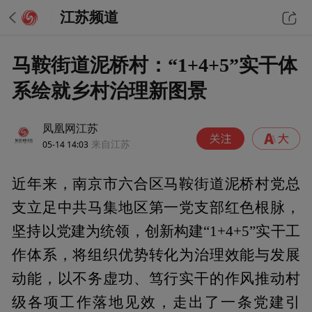
江苏频道
马鞍街道泥桥村：“1+4+5”实干体
系绘就乡村治理新图景
凤凰网江苏
05-14 14:03
来自江苏
近年来，南京市六合区马鞍街道泥桥村党总
支立足中共马集地区第一党支部红色根脉，
坚持以党建为统领，创新构建“1+4+5”实干工
作体系，将组织优势转化为治理效能与发展
动能，以不务虚功、笃行实干的作风推动村
级各项工作落地见效，走出了一条党建引