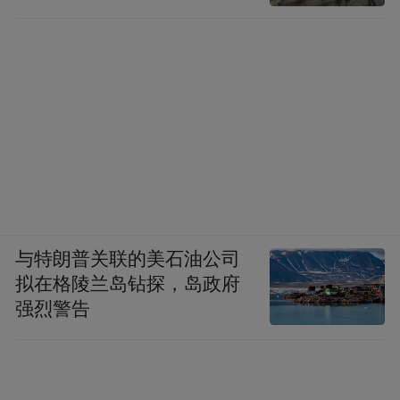
与特朗普关联的美石油公司
拟在格陵兰岛钻探，岛政府
强烈警告