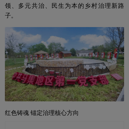
领、多元共治、民生为本的乡村治理新路
子。
红色铸魂 锚定治理核心方向