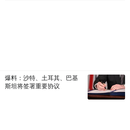
爆料：沙特、土耳其、巴基
斯坦将签署重要协议