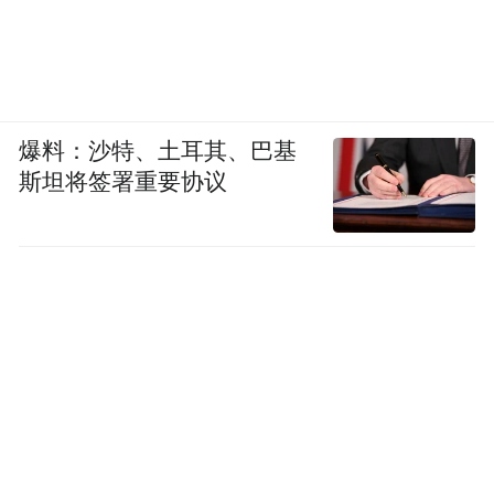
爆料：沙特、土耳其、巴基
斯坦将签署重要协议