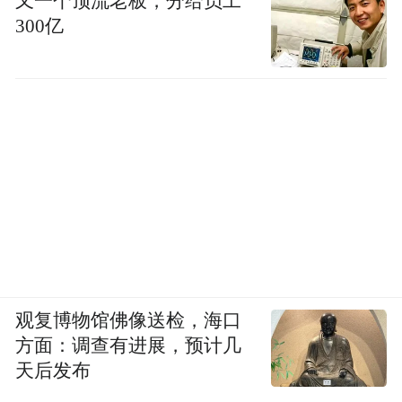
又一个顶流老板，分给员工
300亿
观复博物馆佛像送检，海口
方面：调查有进展，预计几
天后发布