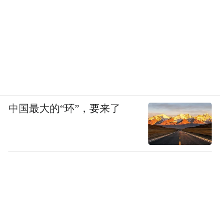
中国最大的“环”，要来了