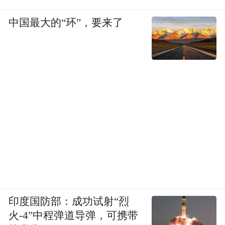
中国最大的“环”，要来了
印度国防部：成功试射“烈
火-4”中程弹道导弹，可携带