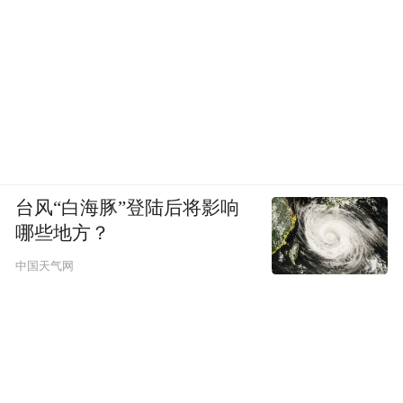
台风“白海豚”登陆后将影响
哪些地方？
中国天气网