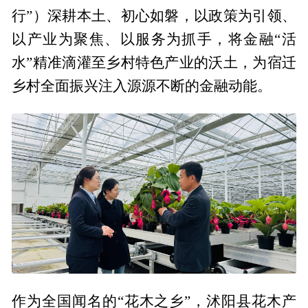
行”）深耕本土、初心如磐，以政策为引领、
以产业为聚焦、以服务为抓手，将金融“活
水”精准滴灌至乡村特色产业的沃土，为宿迁
乡村全面振兴注入源源不断的金融动能。
作为全国闻名的“花木之乡”，沭阳县花木产