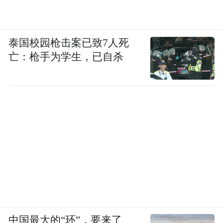
泰国校园枪击案已致7人死
亡：枪手为学生，已自杀
中国最大的“环”，要来了