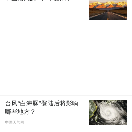
台风“白海豚”登陆后将影响
哪些地方？
中国天气网