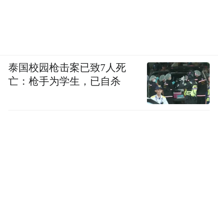
泰国校园枪击案已致7人死
亡：枪手为学生，已自杀