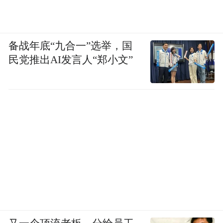
备战年底“九合一”选举，国
民党推出AI发言人“郑小文”