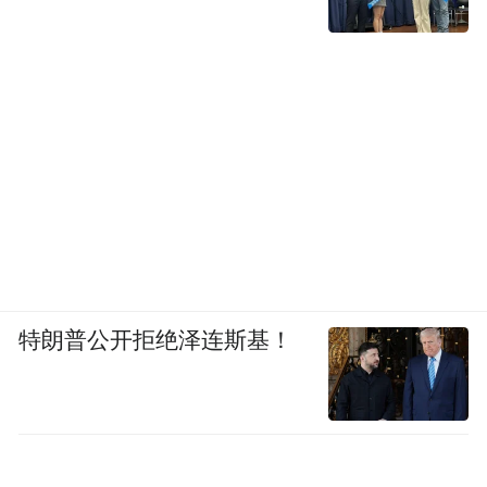
特朗普公开拒绝泽连斯基！