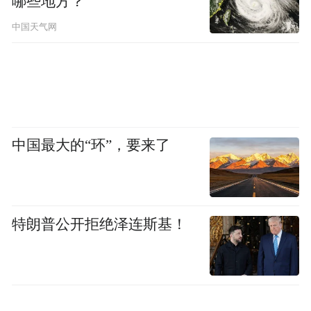
哪些地方？
中国天气网
中国最大的“环”，要来了
特朗普公开拒绝泽连斯基！