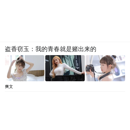
盗香窃玉：我的青春就是赌出来的
爽文