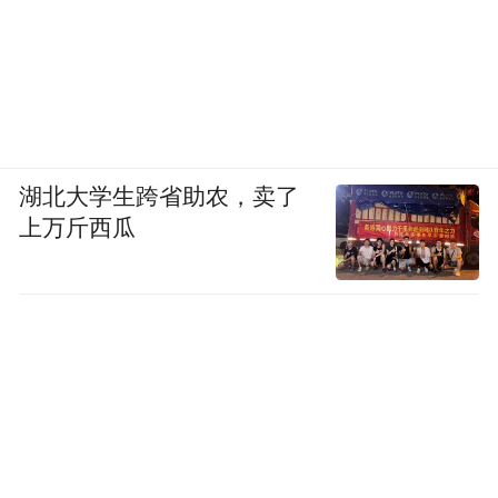
湖北大学生跨省助农，卖了
上万斤西瓜