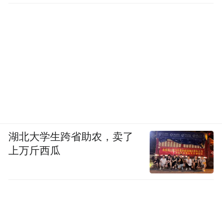
湖北大学生跨省助农，卖了
上万斤西瓜