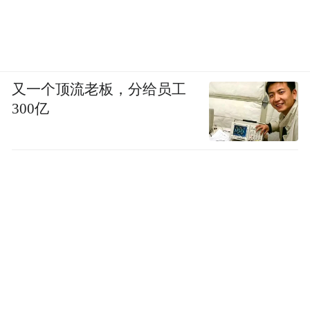
又一个顶流老板，分给员工
300亿