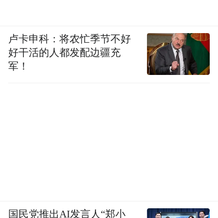
企、百亿级企业、全社会研发投入较“十三
五”末均实现翻番，成为长三角发展最具活
卢卡申科：将农忙季节不好
力、最有潜力的城市之一。
好干活的人都发配边疆充
军！
摄/谭鑫
国民党推出AI发言人“郑小