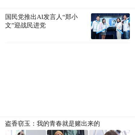
国民党推出AI发言人“郑小
文”迎战民进党
盗香窃玉：我的青春就是赌出来的