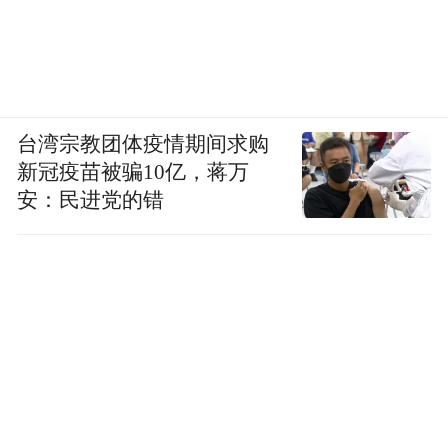
台湾宗教团体疫情期间求购
新冠疫苗被骗10亿，蒋万
安：民进党的错