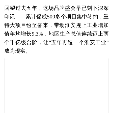
回望过去五年，这场品牌盛会早已刻下深深
印记——累计促成500多个项目集中签约，重
特大项目纷至沓来，带动淮安规上工业增加
值年均增长9.3%，地区生产总值连续迈上两
个千亿级台阶，让“五年再造一个淮安工业”
成为现实。