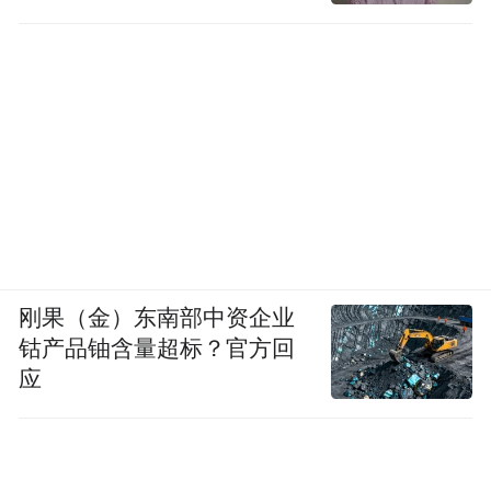
刚果（金）东南部中资企业
钴产品铀含量超标？官方回
应