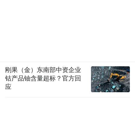
刚果（金）东南部中资企业
钴产品铀含量超标？官方回
应