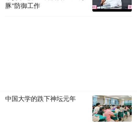
豚”防御工作
中国大学的跌下神坛元年