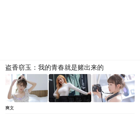
盗香窃玉：我的青春就是赌出来的
爽文