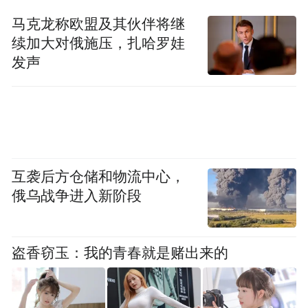
马克龙称欧盟及其伙伴将继
续加大对俄施压，扎哈罗娃
发声
互袭后方仓储和物流中心，
俄乌战争进入新阶段
盗香窃玉：我的青春就是赌出来的