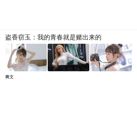
盗香窃玉：我的青春就是赌出来的
爽文