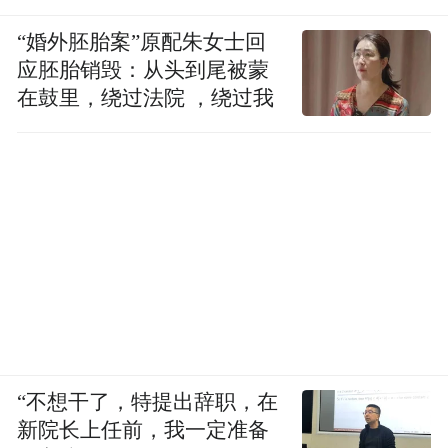
“婚外胚胎案”原配朱女士回
应胚胎销毁：从头到尾被蒙
在鼓里，绕过法院 ，绕过我
“不想干了，特提出辞职，在
新院长上任前，我一定准备