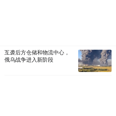
互袭后方仓储和物流中心，
俄乌战争进入新阶段