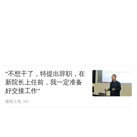
“不想干了，特提出辞职，在
新院长上任前，我一定准备
好交接工作“
微观上海_SH