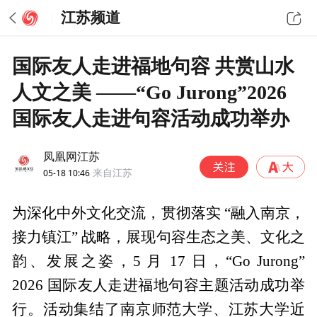
江苏频道
国际友人走进福地句容 共赏山水
人文之美 ——“Go Jurong”2026
国际友人走进句容活动成功举办
凤凰网江苏
05-18 10:46
来自江苏
为深化中外文化交流，贯彻落实 “融入南京，
接力镇江” 战略，展现句容生态之美、文化之
韵、发展之姿，5 月 17 日，“Go Jurong”
2026 国际友人走进福地句容主题活动成功举
行。活动集结了南京师范大学、江苏大学近