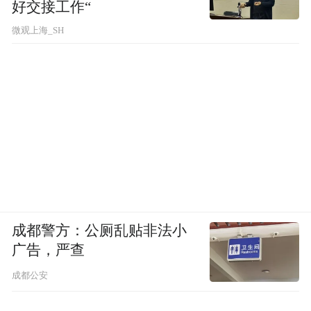
好交接工作“
微观上海_SH
成都警方：公厕乱贴非法小
广告，严查
成都公安