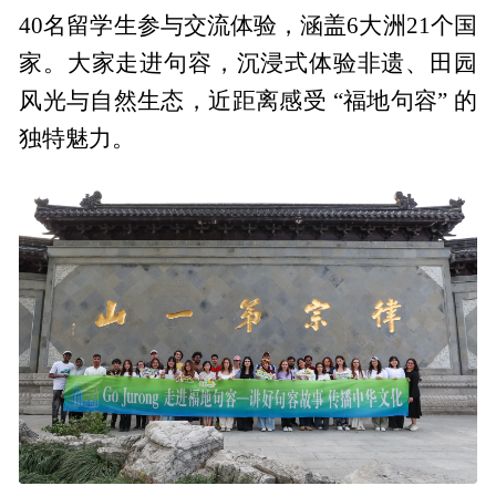
40名留学生参与交流体验，涵盖6大洲21个国
家。大家走进句容，沉浸式体验非遗、田园
风光与自然生态，近距离感受 “福地句容” 的
独特魅力。