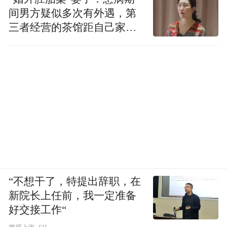
间男方疑似多次有外遇，第
三者经营的茶馆距自己家步
行仅15分钟
“不想干了，特提出辞职，在
新院长上任前，我一定准备
好交接工作“