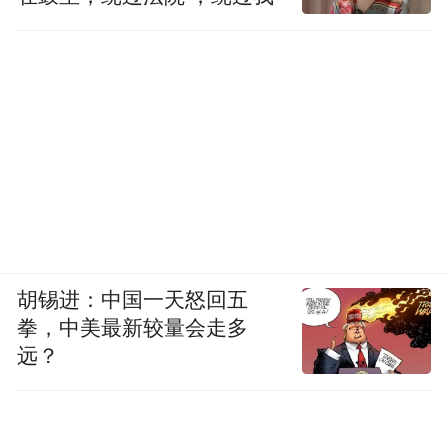
胡锡进：中国一天怒回五
拳，中美最新较量会走多
远？