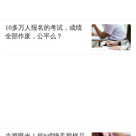
10多万人报名的考试，成绩
全部作废，公平么？
央视曝光！超8成睫毛胶样品