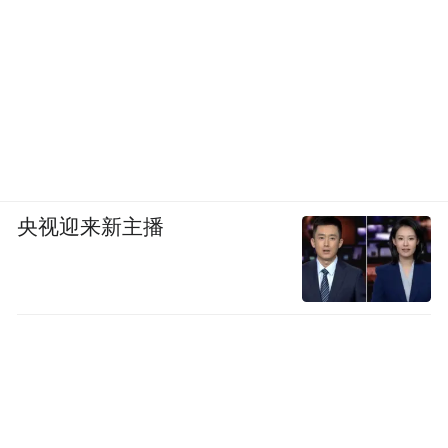
央视迎来新主播