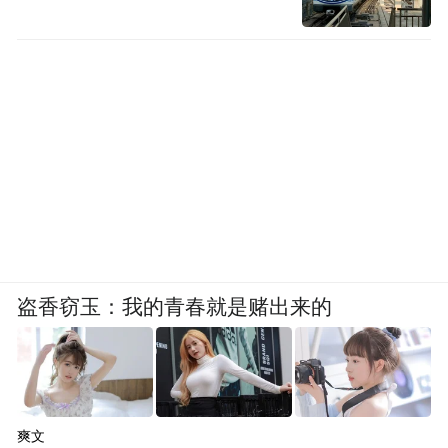
盗香窃玉：我的青春就是赌出来的
爽文