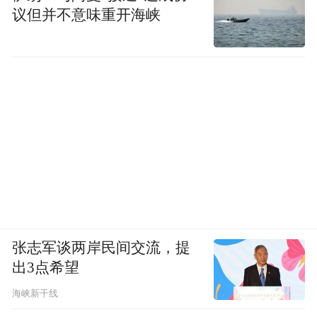
议但并不意味重开海峡
张志军谈两岸民间交流，提
出3点希望
海峡新干线