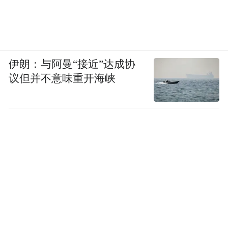
伊朗：与阿曼“接近”达成协
议但并不意味重开海峡