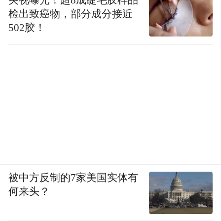
检出致癌物，部分成分接近
502胶！
被中方反制的7家美国实体有
何来头？