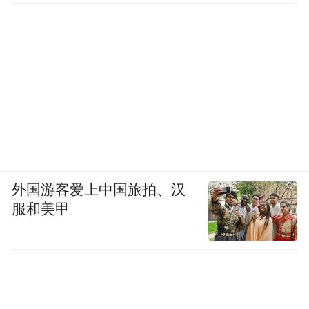
外国游客爱上中国旅拍、汉
服和美甲