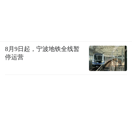
8月9日起，宁波地铁全线暂
停运营