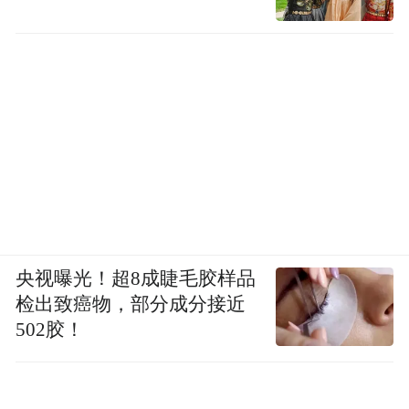
央视曝光！超8成睫毛胶样品
检出致癌物，部分成分接近
502胶！