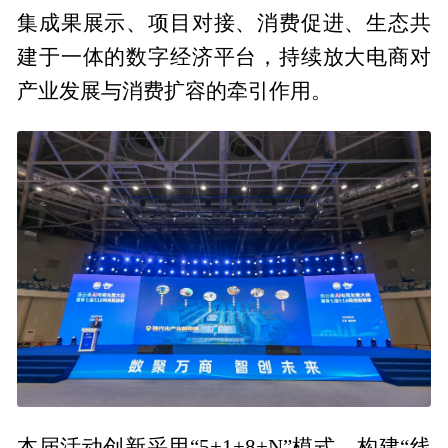
集成果展示、项目对接、消费促进、生态共
建于一体的数字经济平台，持续放大电商对
产业发展与消费扩容的牵引作用。
本届活动创新采用“5+1+8+N”模式，构建“线