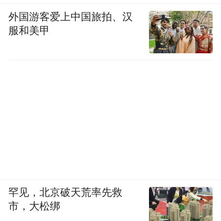
外国游客爱上中国旅拍、汉
服和美甲
罕见，北京破天荒率先救
市，大松绑