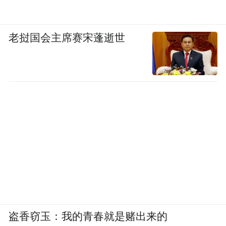
老挝国会主席赛宋蓬逝世
盗香窃玉：我的青春就是赌出来的