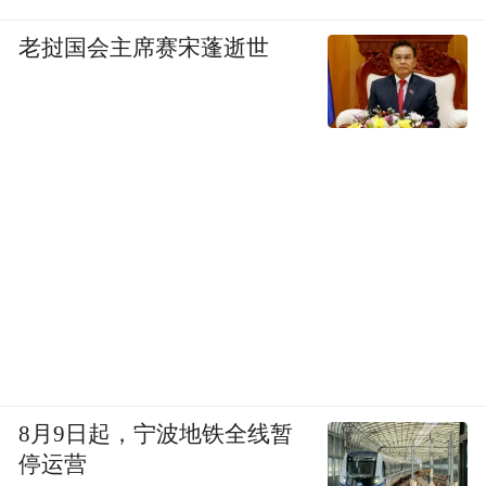
老挝国会主席赛宋蓬逝世
8月9日起，宁波地铁全线暂
停运营