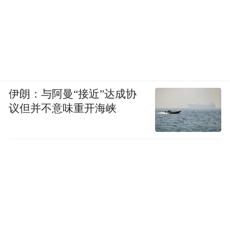
伊朗：与阿曼“接近”达成协
议但并不意味重开海峡