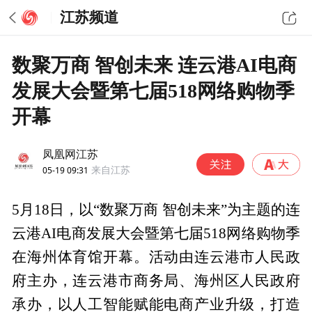
江苏频道
数聚万商 智创未来 连云港AI电商
发展大会暨第七届518网络购物季
开幕
凤凰网江苏
05-19 09:31
来自江苏
5月18日，以“数聚万商 智创未来”为主题的连
云港AI电商发展大会暨第七届518网络购物季
在海州体育馆开幕。活动由连云港市人民政
府主办，连云港市商务局、海州区人民政府
承办，以人工智能赋能电商产业升级，打造