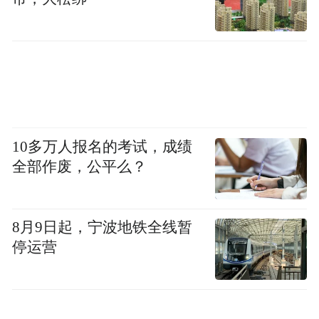
10多万人报名的考试，成绩
全部作废，公平么？
8月9日起，宁波地铁全线暂
停运营