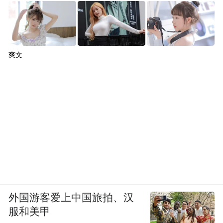
爽文
外国游客爱上中国旅拍、汉
服和美甲