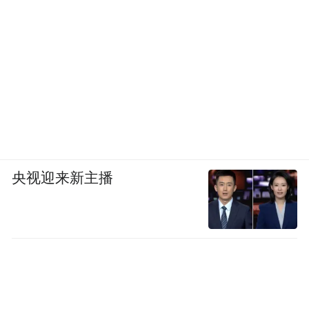
央视迎来新主播