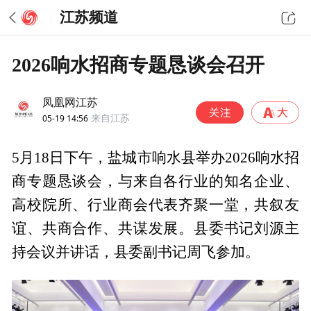
江苏频道
2026响水招商专题恳谈会召开
凤凰网江苏
05-19 14:56
来自江苏
5月18日下午，盐城市响水县举办2026响水招
商专题恳谈会，与来自各行业的知名企业、
高校院所、行业商会代表齐聚一堂，共叙友
谊、共商合作、共谋发展。县委书记刘源主
持会议并讲话，县委副书记周飞参加。