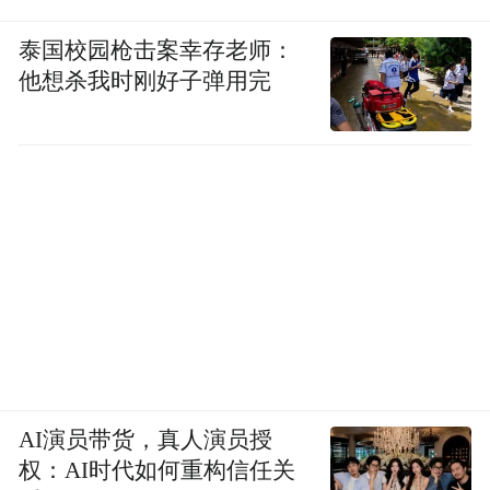
泰国校园枪击案幸存老师：
他想杀我时刚好子弹用完
AI演员带货，真人演员授
权：AI时代如何重构信任关