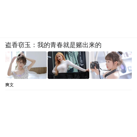
盗香窃玉：我的青春就是赌出来的
爽文