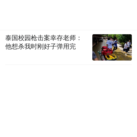
泰国校园枪击案幸存老师：
他想杀我时刚好子弹用完