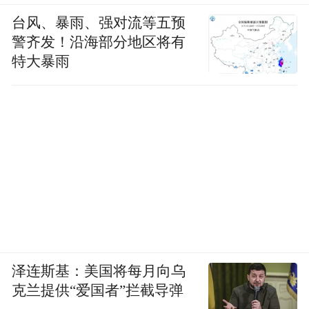
台风、暴雨、强对流等五预
警齐发！沿海部分地区将有
特大暴雨
泽连斯基：美国将每月向乌
克兰提供“爱国者”拦截导弹