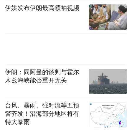
伊媒发布伊朗最高领袖视频
伊朗：同阿曼的谈判与霍尔
木兹海峡能否重开无关
台风、暴雨、强对流等五预
警齐发！沿海部分地区将有
特大暴雨