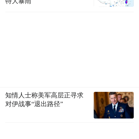
特大暴雨
知情人士称美军高层正寻求
对伊战事“退出路径”