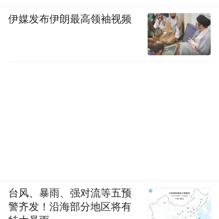
伊媒发布伊朗最高领袖视频
台风、暴雨、强对流等五预
警齐发！沿海部分地区将有