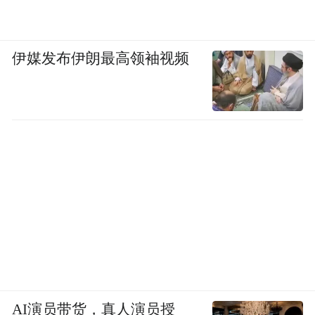
伊媒发布伊朗最高领袖视频
AI演员带货，真人演员授