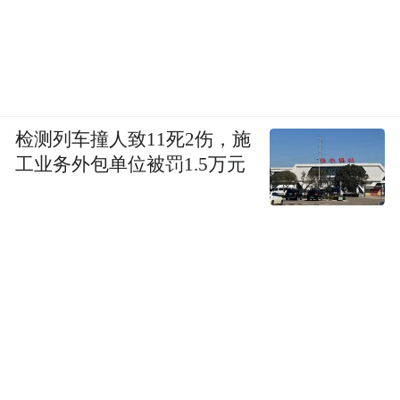
检测列车撞人致11死2伤，施
工业务外包单位被罚1.5万元