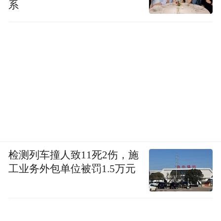
系
检测列车撞人致11死2伤，施
工业务外包单位被罚1.5万元