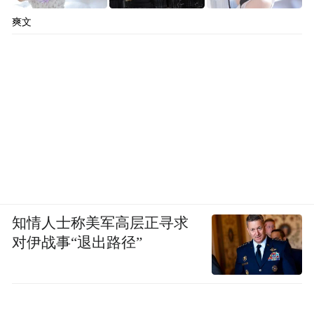
爽文
知情人士称美军高层正寻求
对伊战事“退出路径”