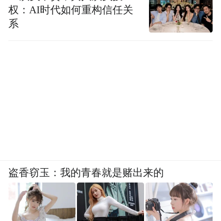
权：AI时代如何重构信任关
系
盗香窃玉：我的青春就是赌出来的