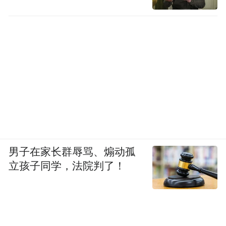
男子在家长群辱骂、煽动孤
立孩子同学，法院判了！