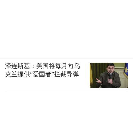
泽连斯基：美国将每月向乌
克兰提供“爱国者”拦截导弹