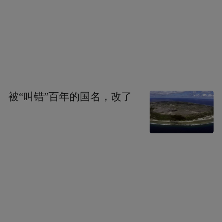
被“叫错”百年的国名，改了