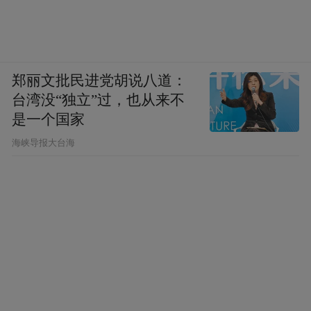
郑丽文批民进党胡说八道：
台湾没“独立”过，也从来不
是一个国家
​海峡导报大台海