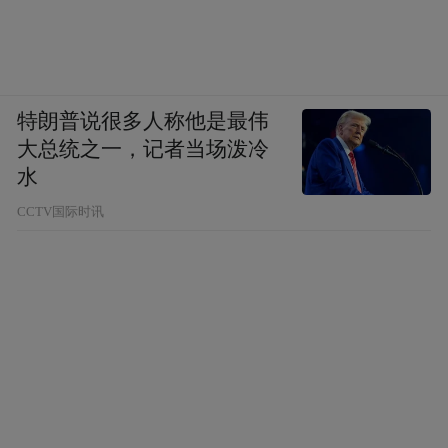
特朗普说很多人称他是最伟
大总统之一，记者当场泼冷
水
CCTV国际时讯