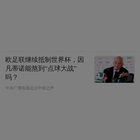
欧足联继续抵制世界杯，因
凡蒂诺能熬到“点球大战”
吗？
中央广播电视总台中国之声