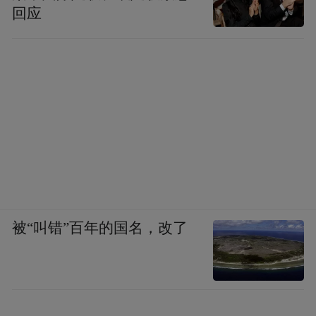
回应
被“叫错”百年的国名，改了