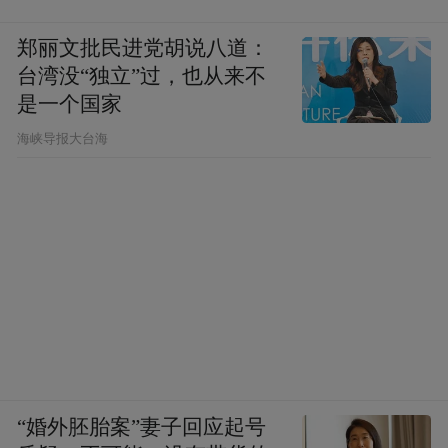
郑丽文批民进党胡说八道：
台湾没“独立”过，也从来不
是一个国家
​海峡导报大台海
“婚外胚胎案”妻子回应起号