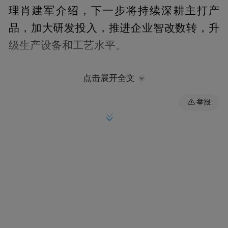
理肖建军介绍，下一步将持续深耕主打产
品，加大研发投入，推进企业智改数转，升
级生产设备和工艺水平。
点击展开全文
举报