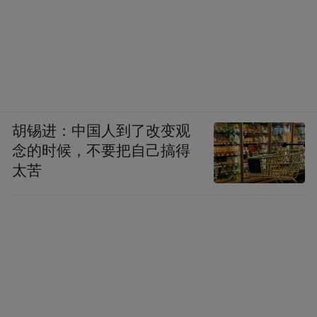
胡锡进：中国人到了改变观
念的时候，不要把自己搞得
太苦