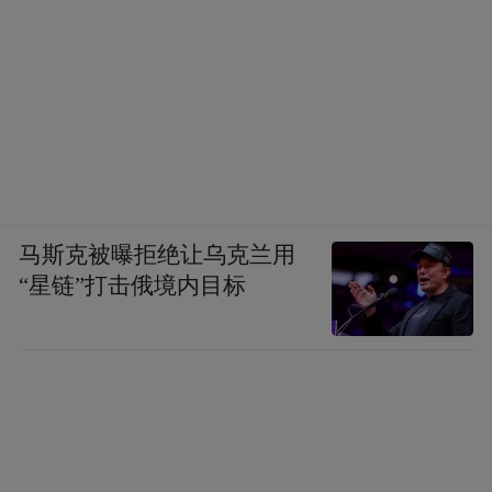
马斯克被曝拒绝让乌克兰用
“星链”打击俄境内目标