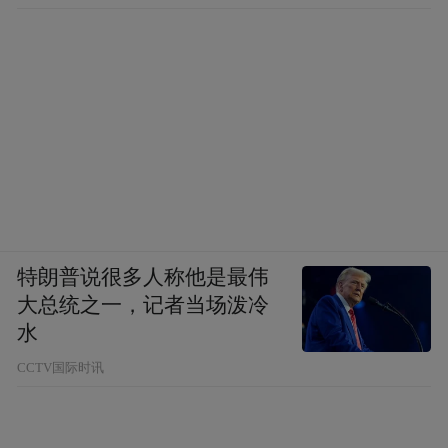
特朗普说很多人称他是最伟
大总统之一，记者当场泼冷
水
CCTV国际时讯