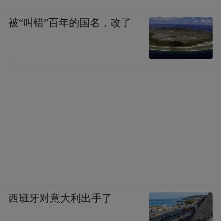
被“叫错”百年的国名，改了
西班牙对意大利出手了