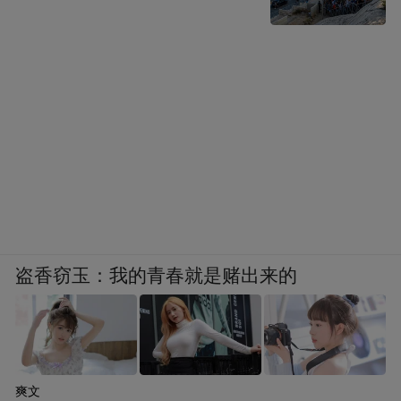
盗香窃玉：我的青春就是赌出来的
爽文