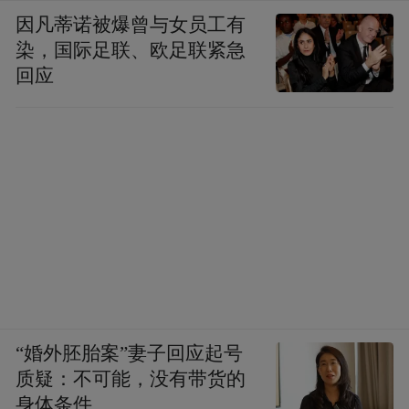
因凡蒂诺被爆曾与女员工有
染，国际足联、欧足联紧急
回应
“婚外胚胎案”妻子回应起号
质疑：不可能，没有带货的
身体条件