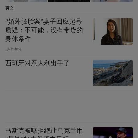
爽文
“婚外胚胎案”妻子回应起号
质疑：不可能，没有带货的
身体条件
现代快报
西班牙对意大利出手了
马斯克被曝拒绝让乌克兰用