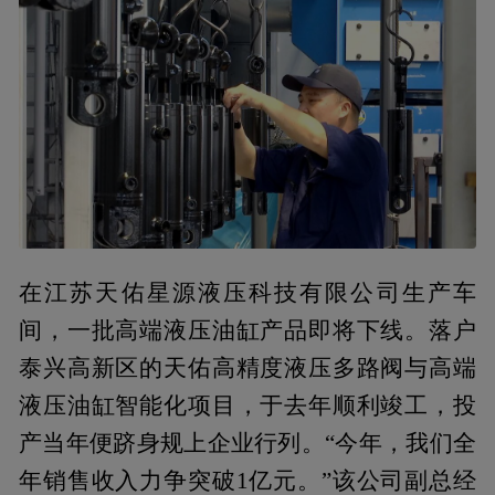
在江苏天佑星源液压科技有限公司生产车
间，一批高端液压油缸产品即将下线。落户
泰兴高新区的天佑高精度液压多路阀与高端
液压油缸智能化项目，于去年顺利竣工，投
产当年便跻身规上企业行列。“今年，我们全
年销售收入力争突破1亿元。”该公司副总经