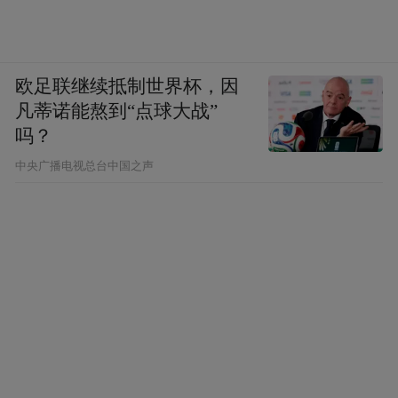
欧足联继续抵制世界杯，因
凡蒂诺能熬到“点球大战”
吗？
中央广播电视总台中国之声