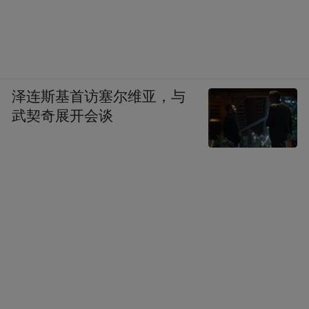
泽连斯基首访塞尔维亚，与
武契奇展开会谈