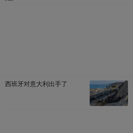
西班牙对意大利出手了