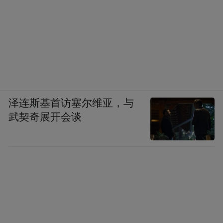
泽连斯基首访塞尔维亚，与
武契奇展开会谈