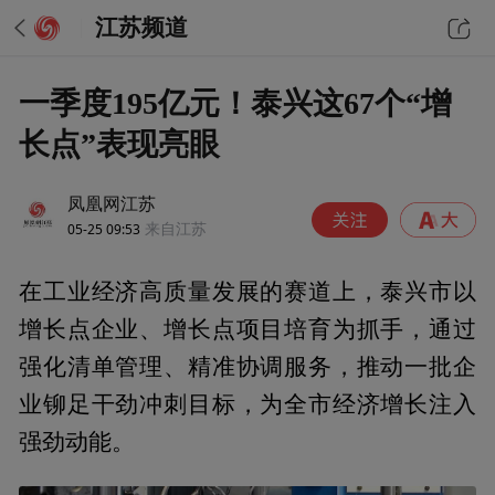
江苏频道
一季度195亿元！泰兴这67个“增
长点”表现亮眼
凤凰网江苏
05-25 09:53
来自江苏
在工业经济高质量发展的赛道上，泰兴市以
增长点企业、增长点项目培育为抓手，通过
强化清单管理、精准协调服务，推动一批企
业铆足干劲冲刺目标，为全市经济增长注入
强劲动能。