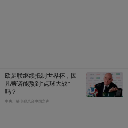
欧足联继续抵制世界杯，因
凡蒂诺能熬到“点球大战”
吗？
中央广播电视总台中国之声