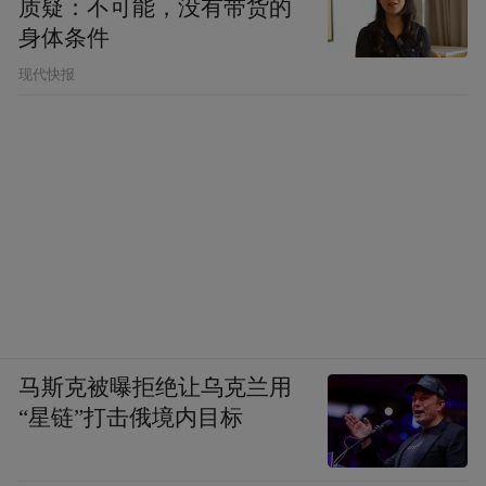
质疑：不可能，没有带货的
身体条件
现代快报
马斯克被曝拒绝让乌克兰用
“星链”打击俄境内目标