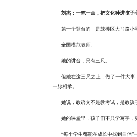
刘杰：一笔一画，把文化种进孩子
第一个登台的，是鼓楼区大马路小
全国模范教师。
她的讲台，只有三尺。
但她在这三尺之上，做了一件大事
一脉相承。
她说，教语文不是教考试，是教孩
她的课堂里，孩子们不只学写字，
“每个学生都能在成长中找到自信