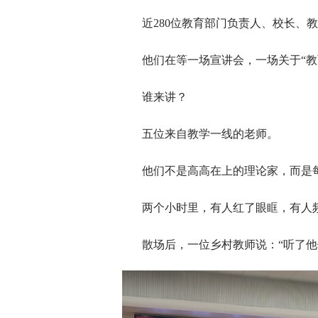
近280位教育部门负责人、校长、
他们在等一场宣讲会，一场关于“教
谁来讲？
五位来自教学一线的老师。
他们不是高高在上的理论家，而是每
两个小时里，有人红了眼眶，有人
散场后，一位乡村教师说：“听了他