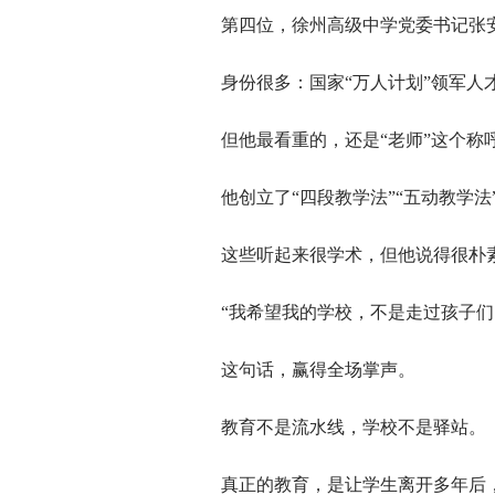
第四位，徐州高级中学党委书记张
身份很多：国家“万人计划”领军人
但他最看重的，还是“老师”这个称
他创立了“四段教学法”“五动教学法
这些听起来很学术，但他说得很朴
“我希望我的学校，不是走过孩子们
这句话，赢得全场掌声。
教育不是流水线，学校不是驿站。
真正的教育，是让学生离开多年后