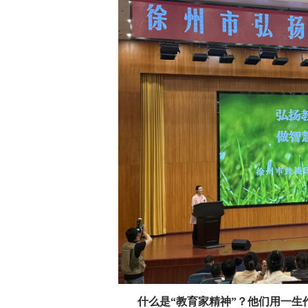
什么是“教育家精神”？他们用一生