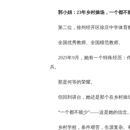
郭小娟：23年乡村操场，一个都不
第二位，徐州经开区徐庄中学体育
全国优秀教师、全国模范教师。
2025年9月，她有一个特殊经历
兵。
那是何等的荣耀。
但回到讲台，她还是那个在乡村操场
“一个都不能少”——这是她的信念
乡村学校，条件艰苦，生源复杂。