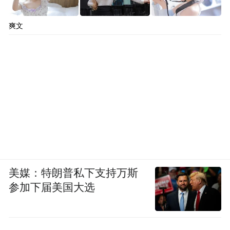
爽文
美媒：特朗普私下支持万斯
参加下届美国大选