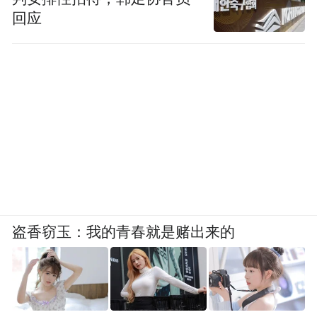
回应
盗香窃玉：我的青春就是赌出来的
第二届银发健康生活方式科普大会以生活方
式医学为总纲，将国家战略、全球智慧、科
学前沿、产业实践熔铸一炉，为中国健康老