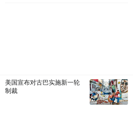
美国宣布对古巴实施新一轮
制裁