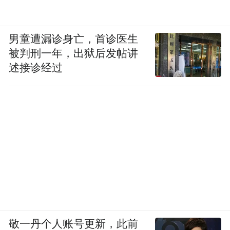
男童遭漏诊身亡，首诊医生
被判刑一年，出狱后发帖讲
述接诊经过
敬一丹个人账号更新，此前