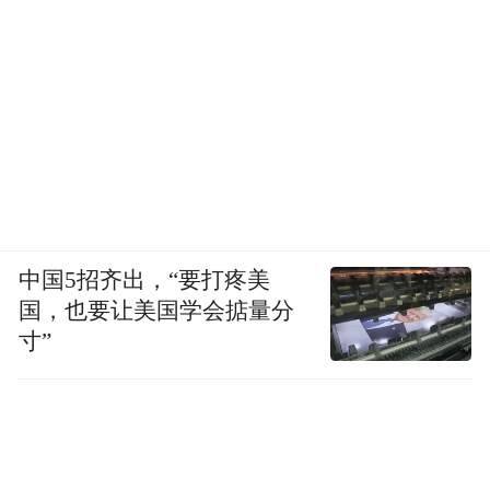
中国5招齐出，“要打疼美
国，也要让美国学会掂量分
寸”