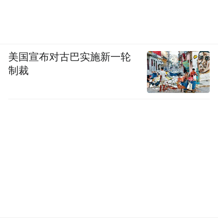
美国宣布对古巴实施新一轮
制裁