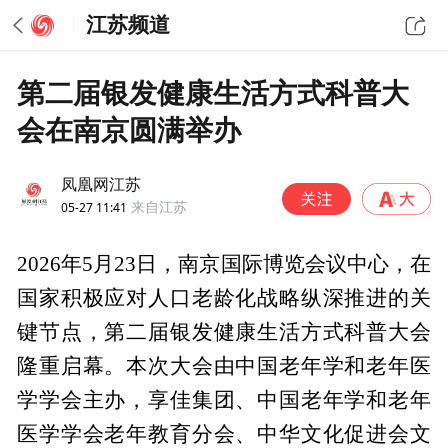
江苏频道
第二届银发健康生活方式科普大
会在南京圆满举办
凤凰网江苏
05-27 11:41
来自江苏
2026年5月23日，南京国际博览会议中心，在
国家积极应对人口老龄化战略纵深推进的关
键节点，第二届银发健康生活方式科普大会
隆重启幕。本次大会由中国老年学和老年医
学学会主办，享佳集团、中国老年学和老年
医学学会老年教育分会、中华文化促进会文