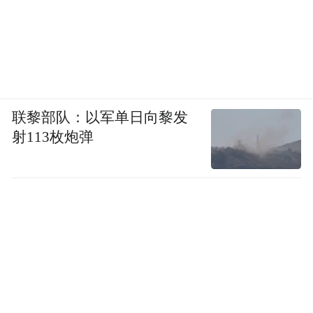
联黎部队：以军单日向黎发
射113枚炮弹