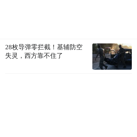
老”的转型趋势，为产业提供科学航标。
28枚导弹零拦截！基辅防空
失灵，西方靠不住了