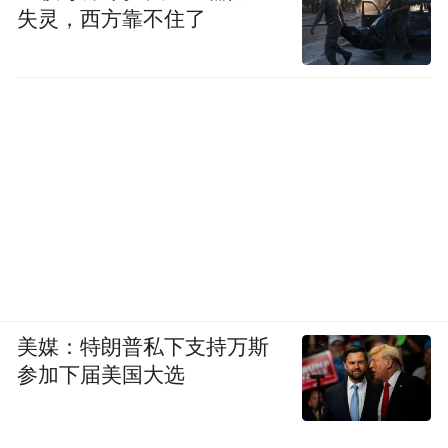
失灵，西方靠不住了
美媒：特朗普私下支持万斯
参加下届美国大选