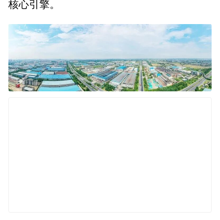
核心引擎。