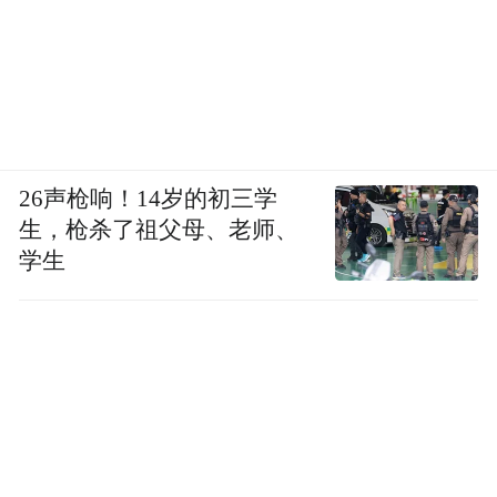
26声枪响！14岁的初三学
生，枪杀了祖父母、老师、
学生