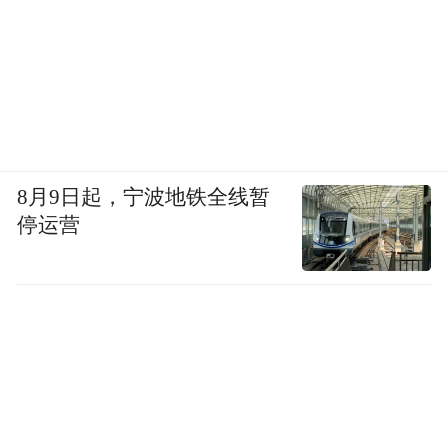
8月9日起，宁波地铁全线暂
停运营