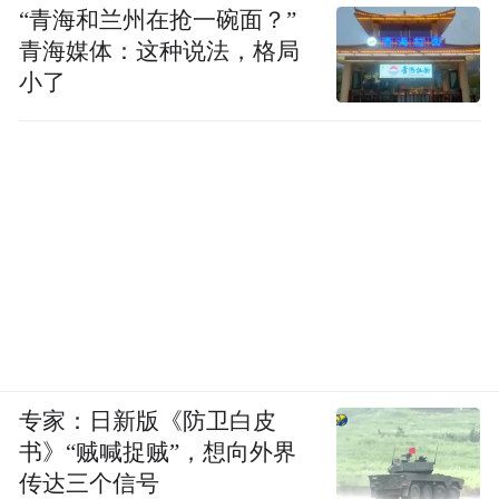
“青海和兰州在抢一碗面？”
青海媒体：这种说法，格局
小了
专家：日新版《防卫白皮
书》“贼喊捉贼”，想向外界
传达三个信号