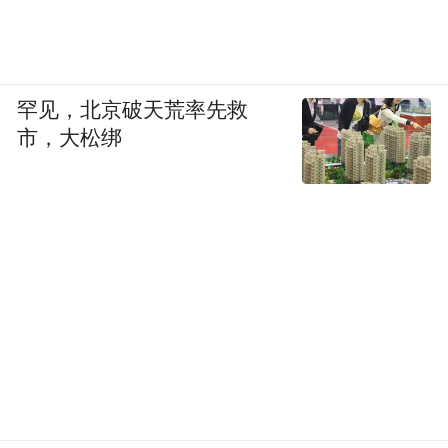
罕见，北京破天荒率先救
市，大松绑