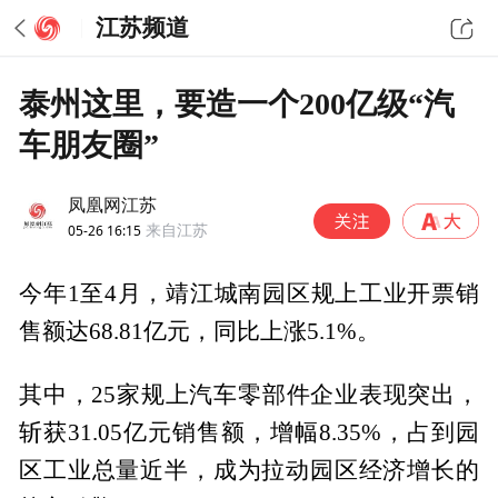
江苏频道
泰州这里，要造一个200亿级“汽
车朋友圈”
凤凰网江苏
05-26 16:15
来自江苏
今年1至4月，靖江城南园区规上工业开票销
售额达68.81亿元，同比上涨5.1%。
其中，25家规上汽车零部件企业表现突出，
斩获31.05亿元销售额，增幅8.35%，占到园
区工业总量近半，成为拉动园区经济增长的