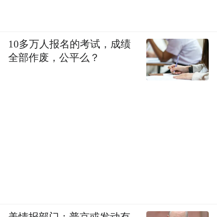
10多万人报名的考试，成绩
全部作废，公平么？
美情报部门：普京或发动有