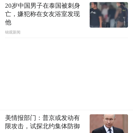
20岁中国男子在泰国被刺身
亡，嫌犯称在女友浴室发现
他
锦观新闻
美情报部门：普京或发动有
限攻击，试探北约集体防御