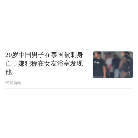
20岁中国男子在泰国被刺身
亡，嫌犯称在女友浴室发现
他
锦观新闻