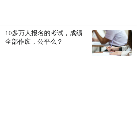
10多万人报名的考试，成绩
全部作废，公平么？