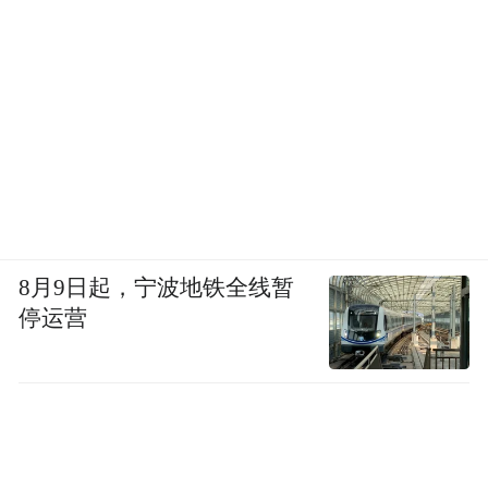
8月9日起，宁波地铁全线暂
停运营