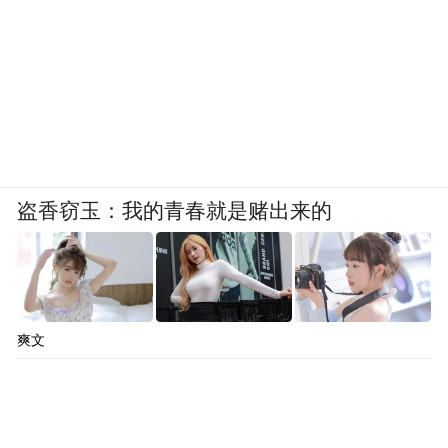
盗香窃玉：我的青春就是赌出来的
爽文