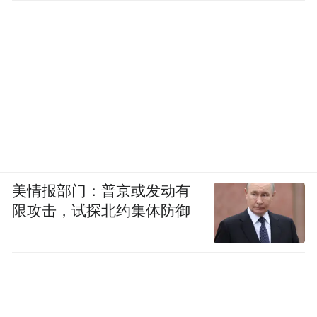
美情报部门：普京或发动有
限攻击，试探北约集体防御