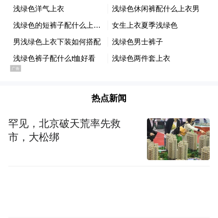
碍。
热点新闻
罕见，北京破天荒率先救
市，大松绑
今年，当地组建新能源汽车零部件产业联
盟，推动链上企业携手合作。企业间互通供