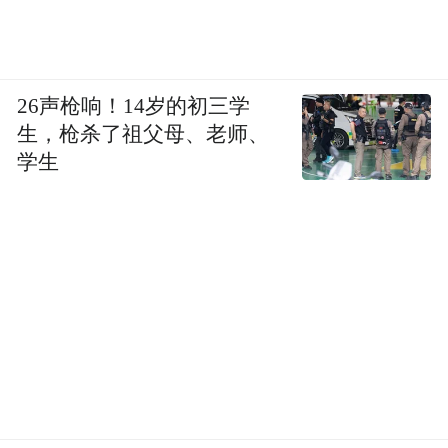
26声枪响！14岁的初三学
生，枪杀了祖父母、老师、
学生