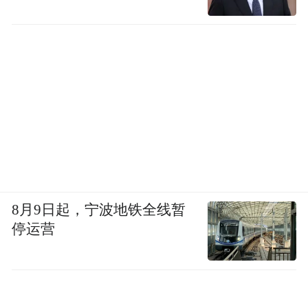
8月9日起，宁波地铁全线暂
停运营