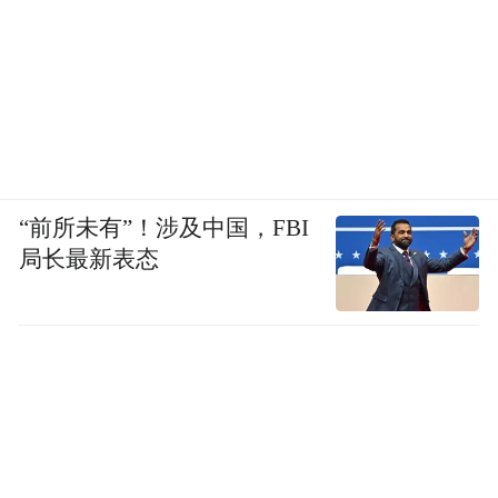
“前所未有”！涉及中国，FBI
局长最新表态