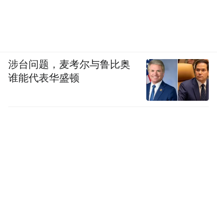
涉台问题，麦考尔与鲁比奥
谁能代表华盛顿