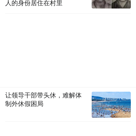
人的身份居住在村里
让领导干部带头休，难解体
制外休假困局