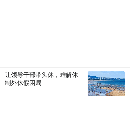
让领导干部带头休，难解体
制外休假困局