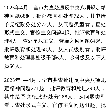
2026年4月，全市共查处违反中央八项规定精
神问题68起，批评教育和处理72人，其中给
予党纪政务处分72人。从问题类型看，查处
形式主义、官僚主义问题4起、批评教育和处
理4人，查处享乐主义、奢靡之风问题64起、
批评教育和处理68人。从人员级别看，批评
教育和处理县处级干部6人、乡科级及以下人
员66人。
2026年1—4月，全市共查处违反中央八项规
定精神问题271起，批评教育和处理293人，
其中给予党纪政务处分288人。从问题类型
看，查处形式主义、官僚主义问题41起、批