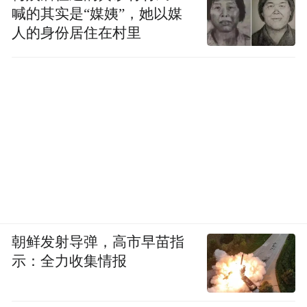
喊的其实是“媒姨”，她以媒
人的身份居住在村里
朝鲜发射导弹，高市早苗指
示：全力收集情报