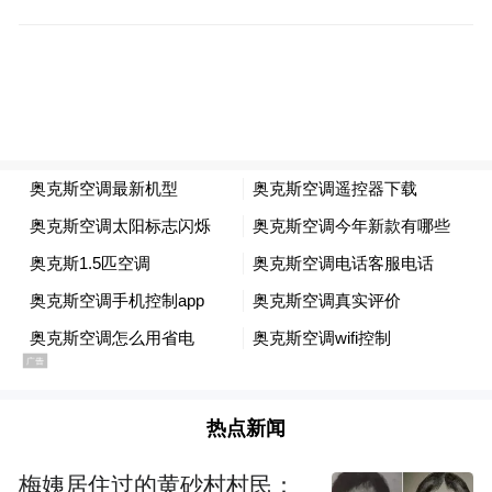
热点新闻
梅姨居住过的黄砂村村民：