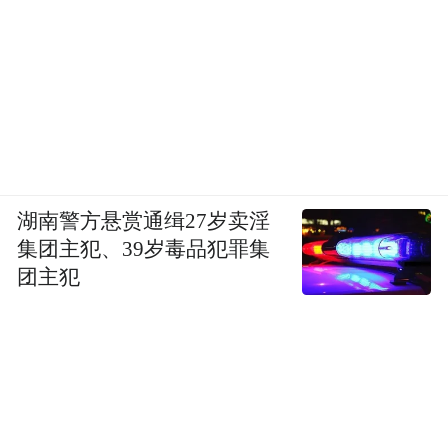
湖南警方悬赏通缉27岁卖淫
集团主犯、39岁毒品犯罪集
团主犯