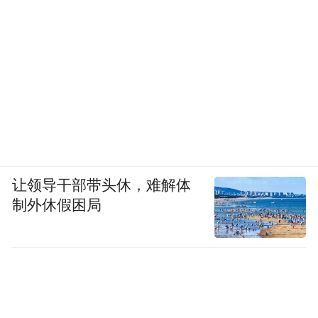
让领导干部带头休，难解体
制外休假困局