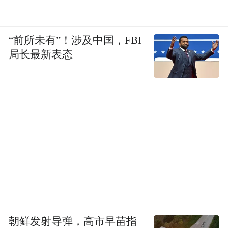
“前所未有”！涉及中国，FBI
局长最新表态
朝鲜发射导弹，高市早苗指