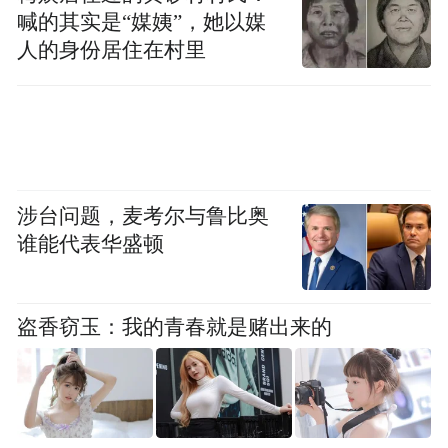
喊的其实是“媒姨”，她以媒
人的身份居住在村里
涉台问题，麦考尔与鲁比奥
谁能代表华盛顿
盗香窃玉：我的青春就是赌出来的