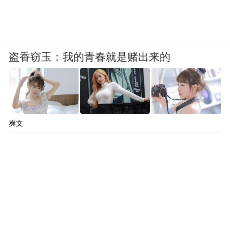
盗香窃玉：我的青春就是赌出来的
爽文