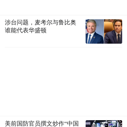
涉台问题，麦考尔与鲁比奥
谁能代表华盛顿
美前国防官员撰文炒作“中国