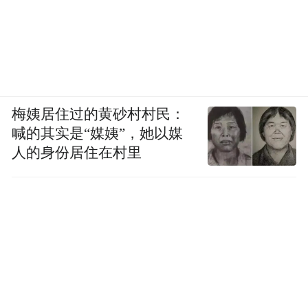
梅姨居住过的黄砂村村民：
喊的其实是“媒姨”，她以媒
人的身份居住在村里