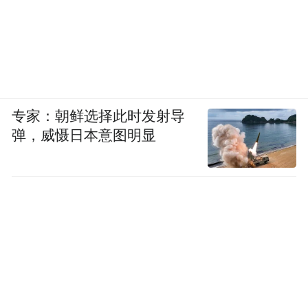
专家：朝鲜选择此时发射导
弹，威慑日本意图明显