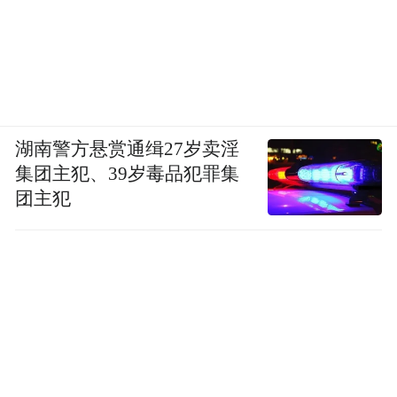
湖南警方悬赏通缉27岁卖淫
集团主犯、39岁毒品犯罪集
团主犯