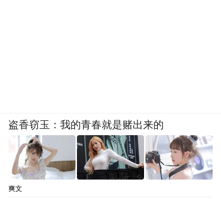
盗香窃玉：我的青春就是赌出来的
爽文