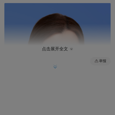
点击展开全文
举报