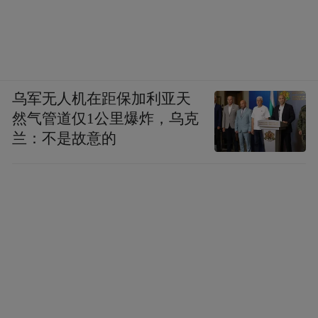
乌军无人机在距保加利亚天
然气管道仅1公里爆炸，乌克
兰：不是故意的