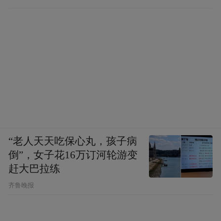
“老人天天吃保心丸，孩子病
倒”，女子花16万订河轮游变
赶大巴拉练
齐鲁晚报