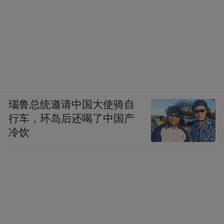
瑙鲁总统邀请中国大使骑自
行车，环岛后还喝了中国产
冷饮