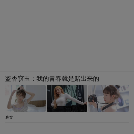
盗香窃玉：我的青春就是赌出来的
爽文