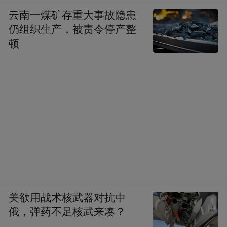
云南一煤矿存重大事故隐患
仍组织生产，被责令停产整
顿
美欲用战术核武器对抗中
俄，弹药不足核武来凑？