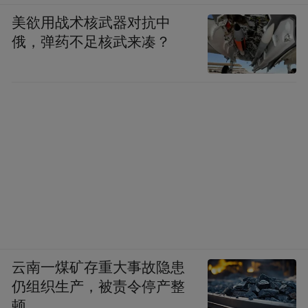
美欲用战术核武器对抗中
俄，弹药不足核武来凑？
云南一煤矿存重大事故隐患
仍组织生产，被责令停产整
顿