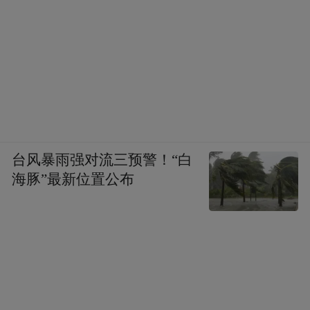
台风暴雨强对流三预警！“白
海豚”最新位置公布