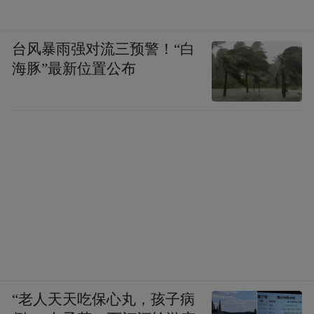
台风暴雨强对流三预警！“白
海豚”最新位置公布
“老人天天吃保心丸，孩子病