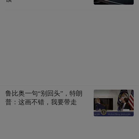
鲁比奥一句“别回头”，特朗
普：这画不错，我要带走