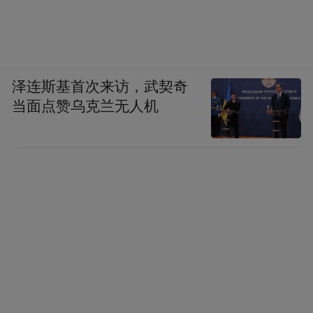
泽连斯基首次来访，武契奇
当面点赞乌克兰无人机