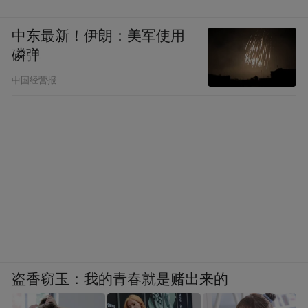
中东最新！伊朗：美军使用
磷弹
中国经营报
盗香窃玉：我的青春就是赌出来的