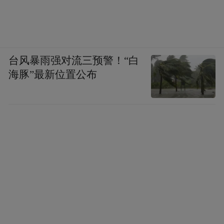
台风暴雨强对流三预警！“白
海豚”最新位置公布