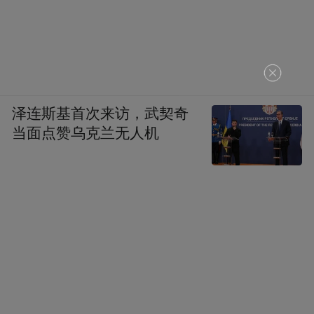
泽连斯基首次来访，武契奇
当面点赞乌克兰无人机