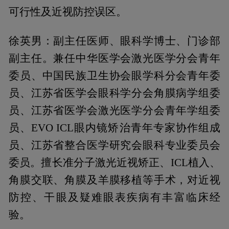
可行性及近视防控误区。
徐英男：副主任医师、眼科学博士、门诊部
副主任。兼任中华医学会激光医学分会青年
委员、中国民族卫生协会眼学科分会青年委
员、江苏省医学会眼科学分会角膜病学组委
员、江苏省医学会激光医学分会青年学组委
员、EVO ICL眼内镜矫治青年专家协作组成
员、江苏省整合医学研究会眼科专业委员会
委员。擅长准分子激光近视矫正、ICL植入、
角膜交联、角膜及羊膜移植等手术，对近视
防控、干眼及疑难眼表疾病有丰富临床经
验。