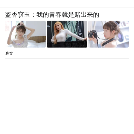
盗香窃玉：我的青春就是赌出来的
爽文