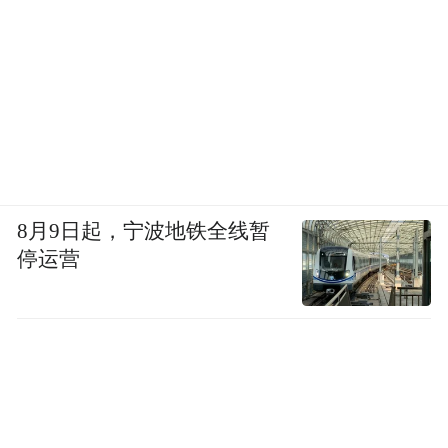
8月9日起，宁波地铁全线暂
停运营