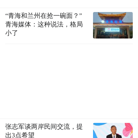
“青海和兰州在抢一碗面？”
青海媒体：这种说法，格局
小了
张志军谈两岸民间交流，提
出3点希望