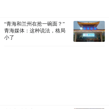
“青海和兰州在抢一碗面？”
青海媒体：这种说法，格局
小了