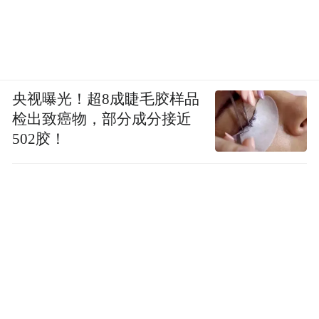
央视曝光！超8成睫毛胶样品
检出致癌物，部分成分接近
502胶！