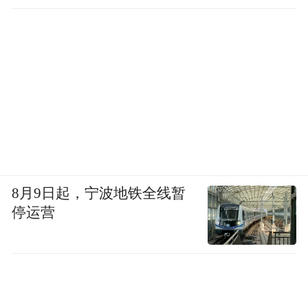
8月9日起，宁波地铁全线暂
停运营