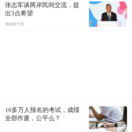
张志军谈两岸民间交流，提
出3点希望
海峡新干线
10多万人报名的考试，成绩
全部作废，公平么？