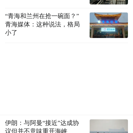
“青海和兰州在抢一碗面？”
青海媒体：这种说法，格局
小了
伊朗：与阿曼“接近”达成协
议但并不意味重开海峡