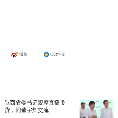
发投入将达120亿元，其中AI相关投入占比约
50%。
陕西省委书记观摩直播带
货，同董宇辉交流