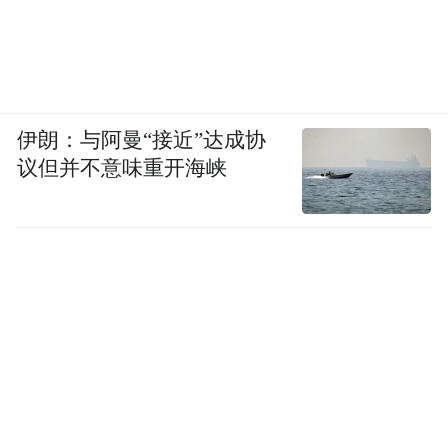
伊朗：与阿曼“接近”达成协
议但并不意味重开海峡