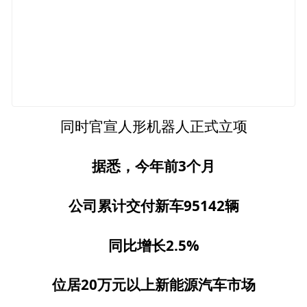
同时官宣人形机器人正式立项
据悉，今年前3个月
公司累计交付新车95142辆
同比增长2.5%
位居20万元以上新能源汽车市场