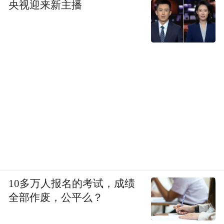
央视迎来新主播
10多万人报名的考试，成绩
全部作废，公平么？