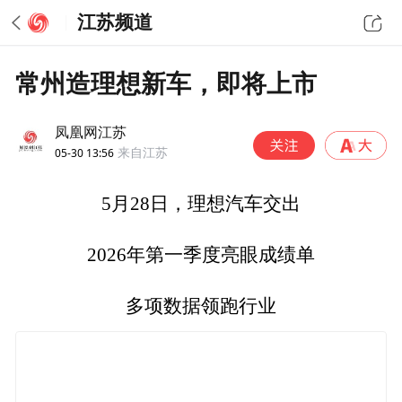
江苏频道
常州造理想新车，即将上市
凤凰网江苏
05-30 13:56
来自江苏
5月28日，理想汽车交出
2026年第一季度亮眼成绩单
多项数据领跑行业