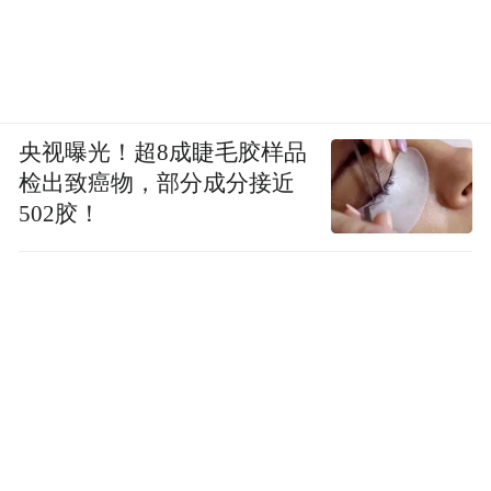
央视曝光！超8成睫毛胶样品
检出致癌物，部分成分接近
502胶！