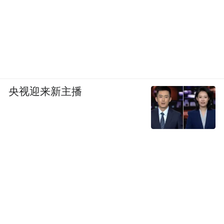
央视迎来新主播