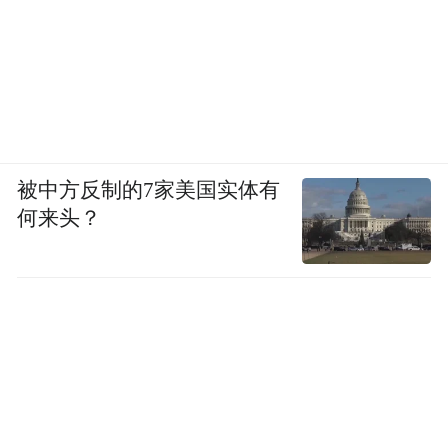
被中方反制的7家美国实体有
何来头？