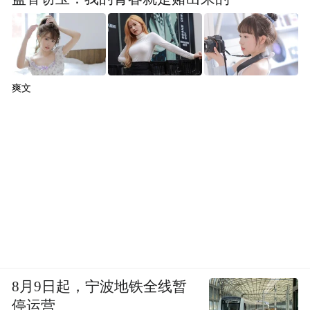
爽文
8月9日起，宁波地铁全线暂
停运营