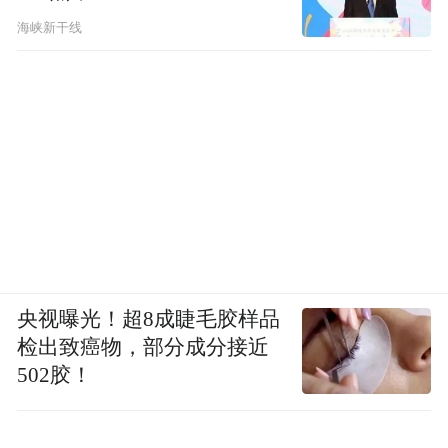
海峡新干线
央视曝光！超8成睫毛胶样品
检出致癌物，部分成分接近
502胶！