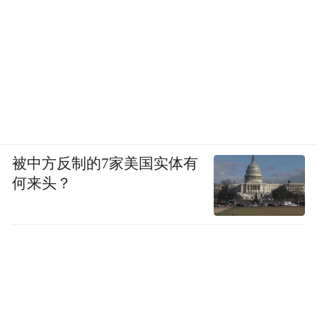
被中方反制的7家美国实体有
何来头？