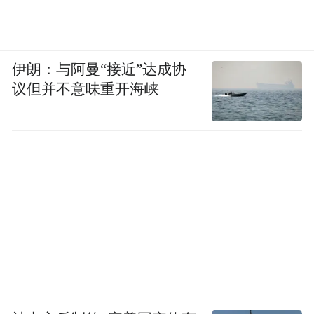
伊朗：与阿曼“接近”达成协
议但并不意味重开海峡