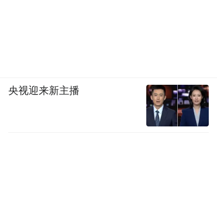
央视迎来新主播