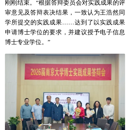
刚刚结束。“根据答辩委员会对实践成果的评
审意见及答辩表决结果，一致认为王浩然同
学所提交的实践成果……达到了以实践成果
申请博士学位的要求，并建议授予电子信息
博士专业学位。”