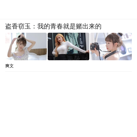
盗香窃玉：我的青春就是赌出来的
爽文