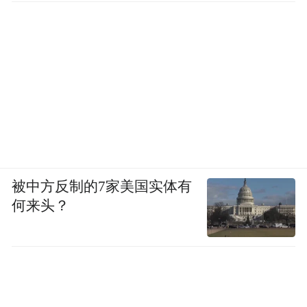
被中方反制的7家美国实体有
何来头？