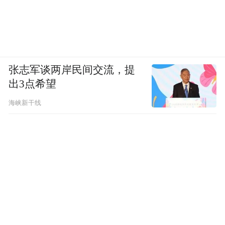
张志军谈两岸民间交流，提
出3点希望
海峡新干线