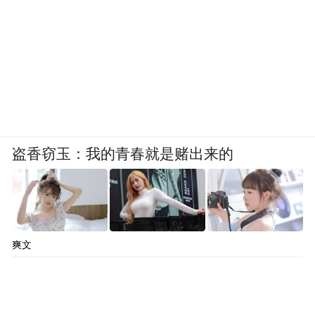
盗香窃玉：我的青春就是赌出来的
爽文