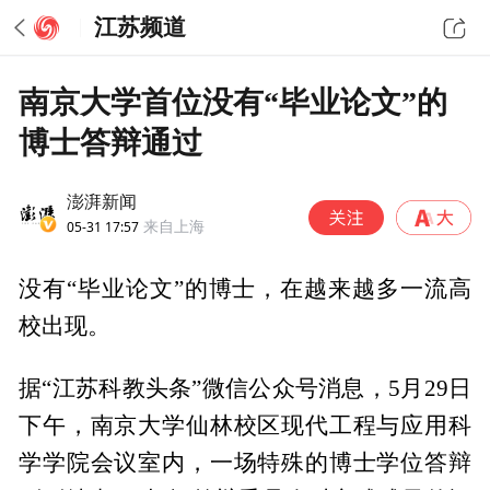
江苏频道
南京大学首位没有“毕业论文”的
博士答辩通过
澎湃新闻
05-31 17:57
来自上海
没有“毕业论文”的博士，在越来越多一流高
校出现。
据“江苏科教头条”微信公众号消息，5月29日
下午，南京大学仙林校区现代工程与应用科
学学院会议室内，一场特殊的博士学位答辩