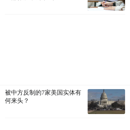
被中方反制的7家美国实体有
何来头？