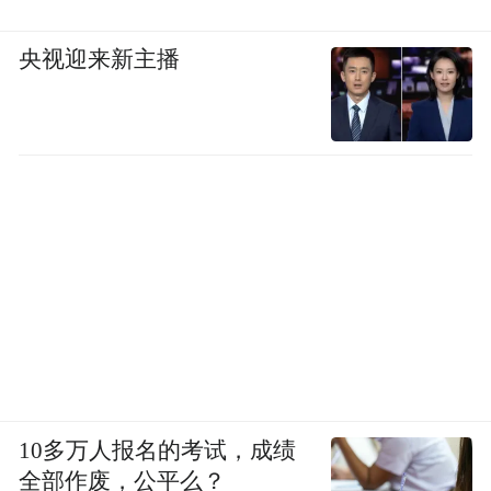
央视迎来新主播
10多万人报名的考试，成绩
全部作废，公平么？