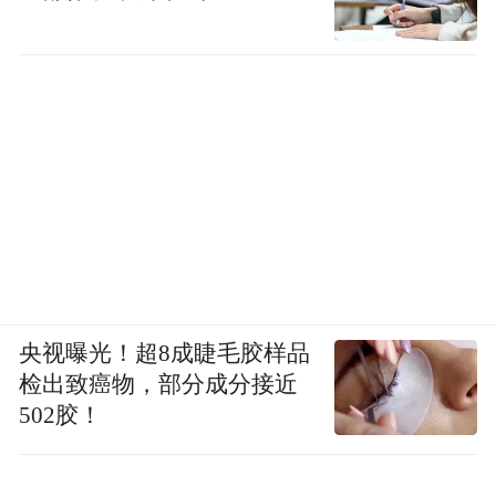
央视曝光！超8成睫毛胶样品
检出致癌物，部分成分接近
502胶！