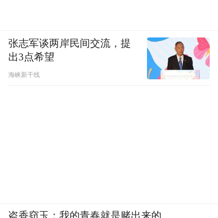
张志军谈两岸民间交流，提
出3点希望
海峡新干线
盗香窃玉：我的青春就是赌出来的