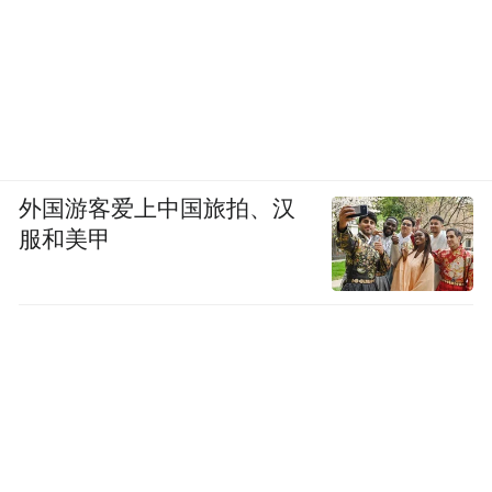
外国游客爱上中国旅拍、汉
服和美甲