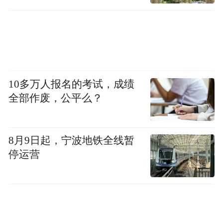
10多万人报名的考试，成绩
全部作废，公平么？
8月9日起，宁波地铁全线暂
停运营