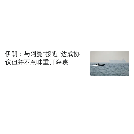
伊朗：与阿曼“接近”达成协
议但并不意味重开海峡