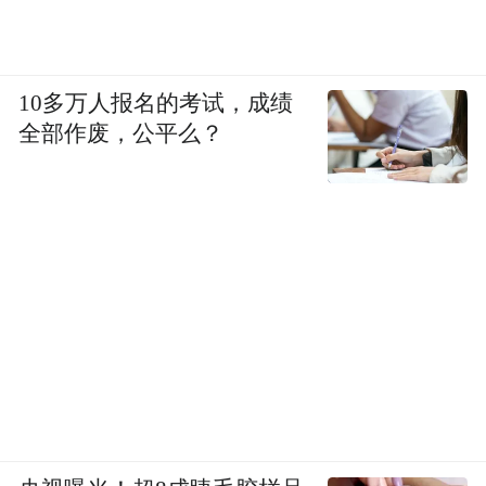
10多万人报名的考试，成绩
全部作废，公平么？