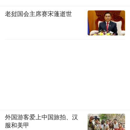
老挝国会主席赛宋蓬逝世
外国游客爱上中国旅拍、汉
服和美甲