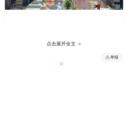
点击展开全文
举报
答辩委员会主席、东南大学教授宋爱国话音
刚落，全场响起掌声。《中华人民共和国学
位法》实施以来，南京大学第一个以“实践成
果”而非传统学位论文申请博士学位的工程类
专业学位博士生，就这样诞生了。这也是该