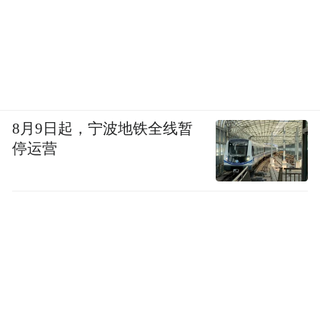
8月9日起，宁波地铁全线暂
停运营