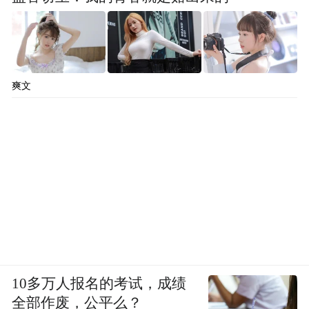
爽文
10多万人报名的考试，成绩
全部作废，公平么？