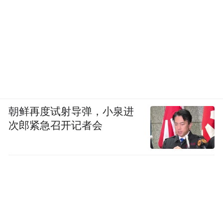
朝鲜再度试射导弹，小泉进
次郎紧急召开记者会