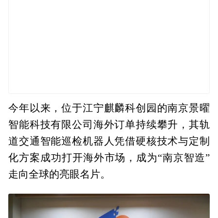
今年以来，位于江宁麒麟科创园的南京景曜
智能科技有限公司海外订单持续攀升，其轨
道交通智能巡检机器人凭借硬核技术与定制
化方案成功打开海外市场，成为“南京智造”
走向全球的亮眼名片。