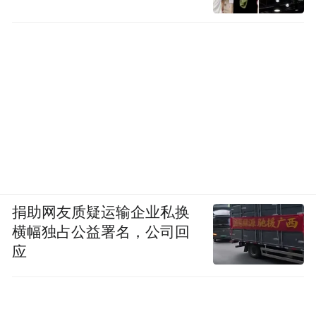
捐助网友质疑运输企业私换
横幅独占公益署名，公司回
应