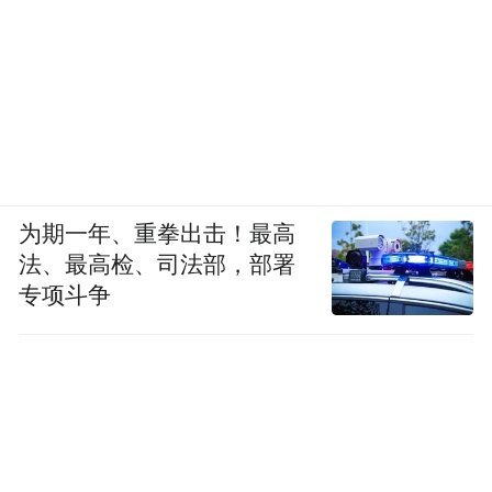
为期一年、重拳出击！最高
法、最高检、司法部，部署
专项斗争