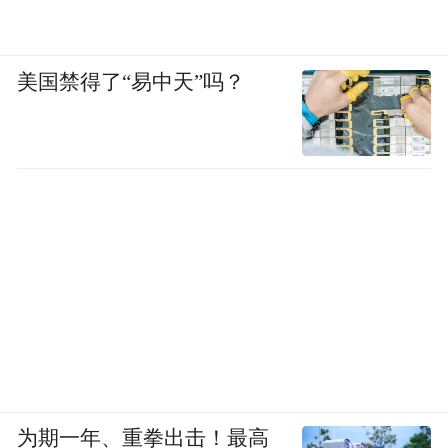
美国禁得了“易中天”吗？
为期一年、重拳出击！最高