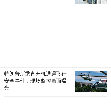
特朗普所乘直升机遭遇飞行
安全事件，现场监控画面曝
光