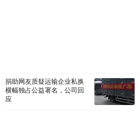
捐助网友质疑运输企业私换
横幅独占公益署名，公司回
应