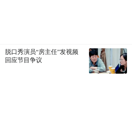
脱口秀演员“房主任”发视频
回应节目争议