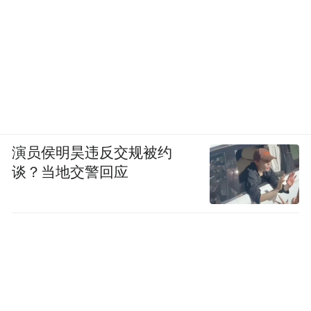
演员侯明昊违反交规被约
谈？当地交警回应