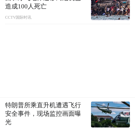
造成100人死亡
CCTV国际时讯
特朗普所乘直升机遭遇飞行
安全事件，现场监控画面曝
光