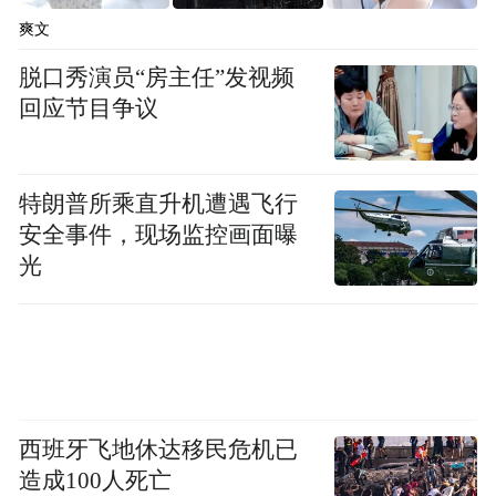
爽文
脱口秀演员“房主任”发视频
回应节目争议
景曜科技面向海外市场展示智能机器人核心技术
能力
特朗普所乘直升机遭遇飞行
安全事件，现场监控画面曝
光
西班牙飞地休达移民危机已
造成100人死亡