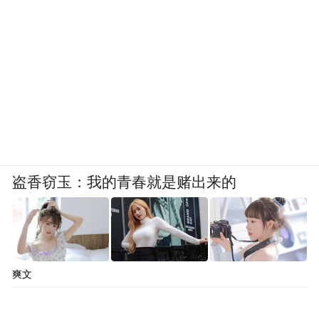
盗香窃玉：我的青春就是赌出来的
爽文