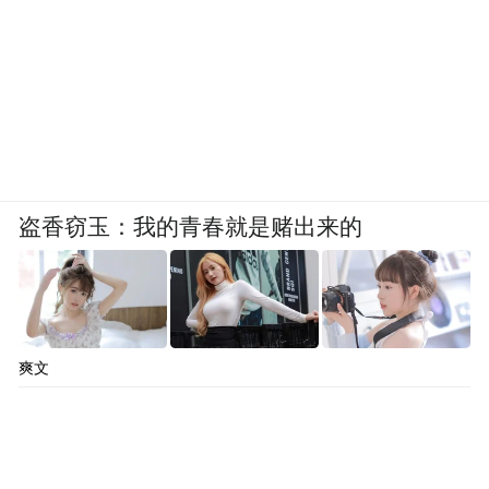
盗香窃玉：我的青春就是赌出来的
爽文