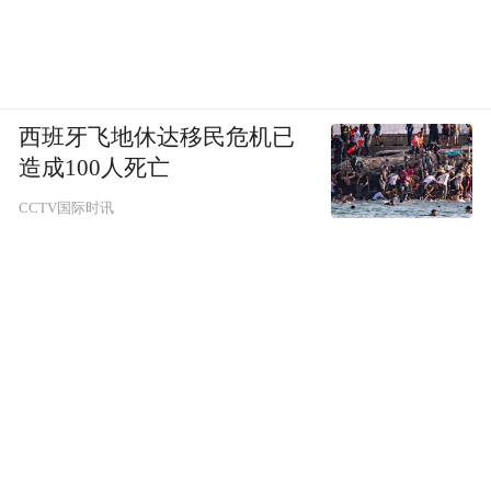
西班牙飞地休达移民危机已
造成100人死亡
CCTV国际时讯