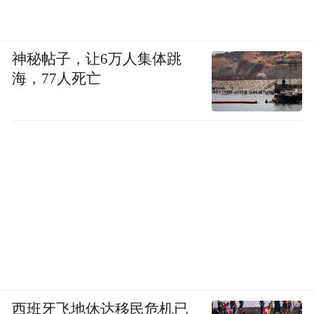
神秘帖子，让6万人集体跳
海，77人死亡
西班牙飞地休达移民危机已