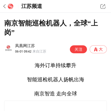
江苏频道
南京智能巡检机器人，全球“上
岗”
凤凰网江苏
06-01 09:42
来自江苏
海外订单持续攀升
智能巡检机器人扬帆出海
南京智造 走向全球