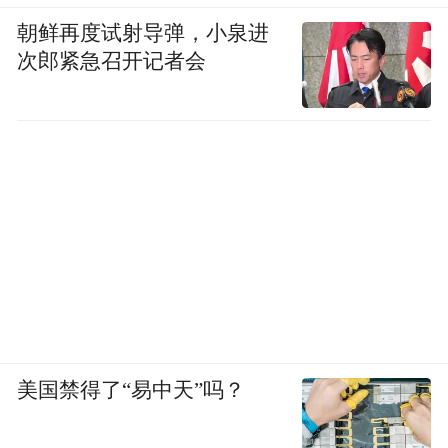
朝鲜再度试射导弹，小泉进
次郎紧急召开记者会
美国禁得了“易中天”吗？