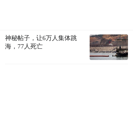
神秘帖子，让6万人集体跳
海，77人死亡