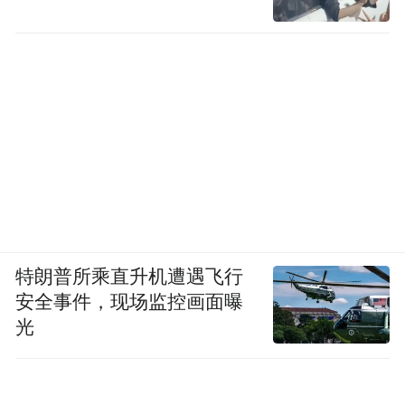
特朗普所乘直升机遭遇飞行
安全事件，现场监控画面曝
光