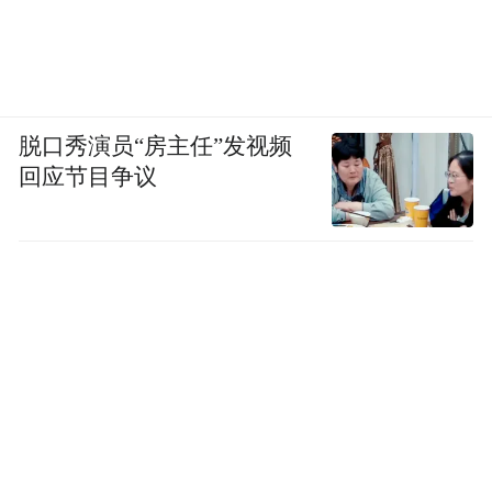
脱口秀演员“房主任”发视频
回应节目争议