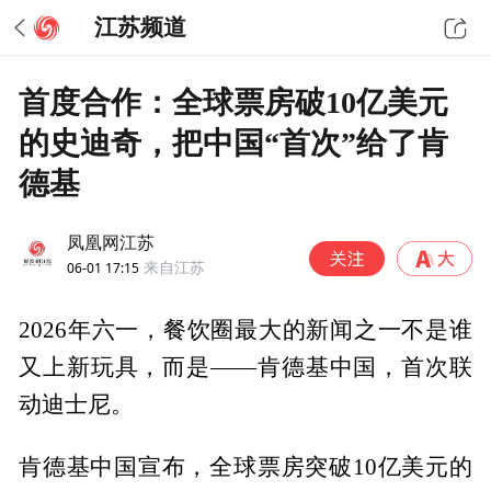
江苏频道
首度合作：全球票房破10亿美元
的史迪奇，把中国“首次”给了肯
德基
凤凰网江苏
06-01 17:15
来自江苏
2026年六一，餐饮圈最大的新闻之一不是谁
又上新玩具，而是——肯德基中国，首次联
动迪士尼。
肯德基中国宣布，全球票房突破10亿美元的