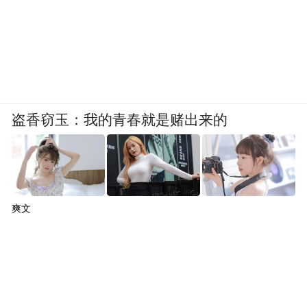
盗香窃玉：我的青春就是赌出来的
爽文