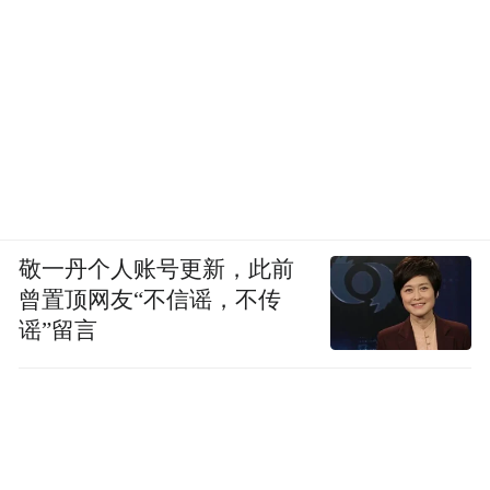
敬一丹个人账号更新，此前
曾置顶网友“不信谣，不传
谣”留言