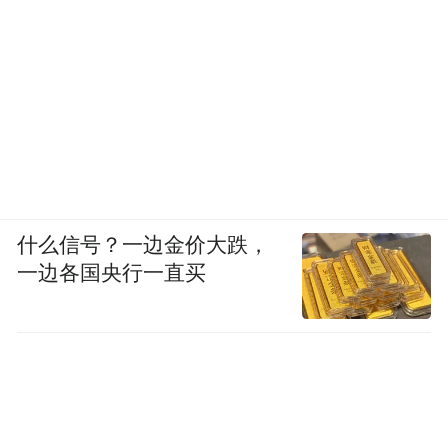
什么信号？一边金价大跌，
一边各国央行一直买