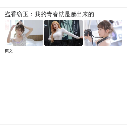
盗香窃玉：我的青春就是赌出来的
爽文