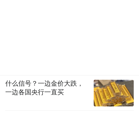
什么信号？一边金价大跌，
一边各国央行一直买