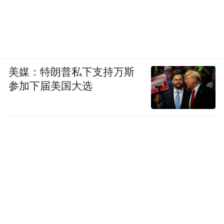
美媒：特朗普私下支持万斯
参加下届美国大选