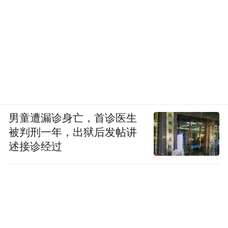
男童遭漏诊身亡，首诊医生
被判刑一年，出狱后发帖讲
述接诊经过