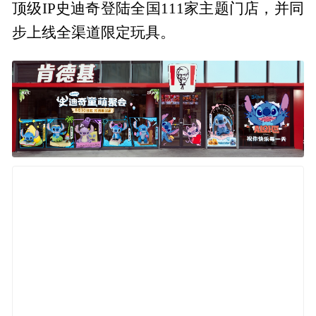
顶级IP史迪奇登陆全国111家主题门店，并同
步上线全渠道限定玩具。