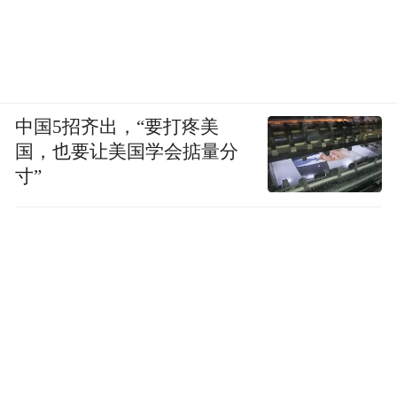
中国5招齐出，“要打疼美
国，也要让美国学会掂量分
寸”