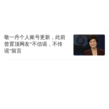
敬一丹个人账号更新，此前
曾置顶网友“不信谣，不传
谣”留言