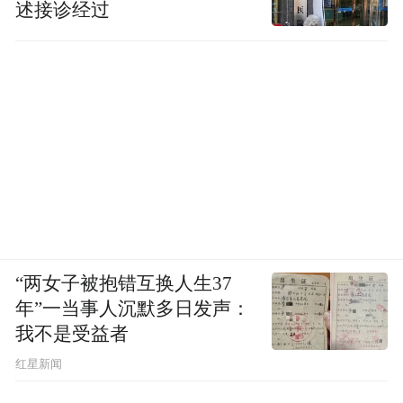
述接诊经过
“两女子被抱错互换人生37
年”一当事人沉默多日发声：
我不是受益者
红星新闻