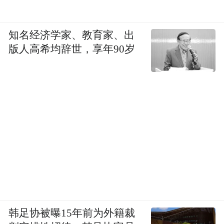
知名经济学家、教育家、出
版人高希均辞世，享年90岁
韩足协被曝15年前为外籍裁