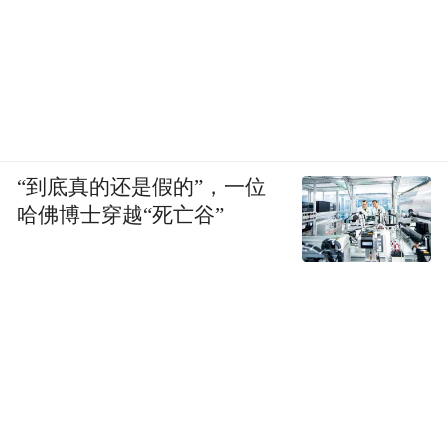
“到底真的还是假的”，一位
哈佛博士穿越“死亡谷”