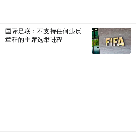
场景，部署10000台智能机器人。吴中不仅要
企业集聚，更要让机器人技术“从产线走进生
产生活的方方面面”。
国际足联：不支持任何违反
章程的主席选举进程