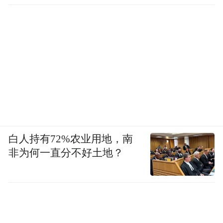
白人持有72%农业用地，南
非为何一直分不好土地？