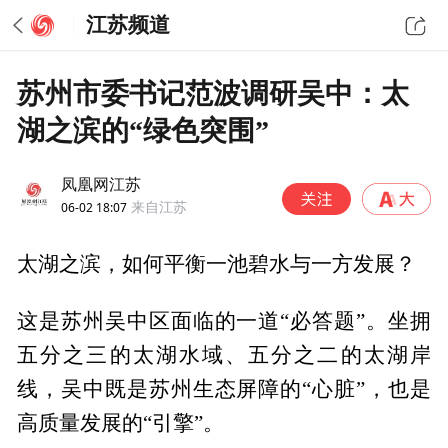
江苏频道
苏州市委书记范波调研吴中：太
湖之滨的“绿色突围”
凤凰网江苏
06-02 18:07
来自江苏
太湖之滨，如何平衡一池碧水与一方发展？
这是苏州吴中区面临的一道“必答题”。坐拥
五分之三的太湖水域、五分之二的太湖岸
线，吴中既是苏州生态屏障的“心脏”，也是
高质量发展的“引擎”。