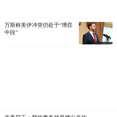
万斯称美伊冲突仍处于“博弈
中段”