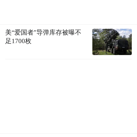
美“爱国者”导弹库存被曝不
足1700枚