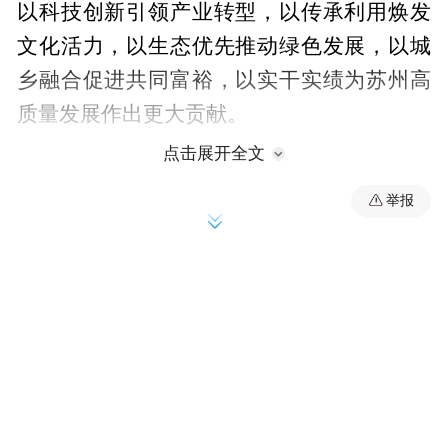
以科技创新引领产业转型，以传承利用焕发
文化活力，以生态优先推动绿色发展，以城
乡融合促进共同富裕，以实干实绩为苏州高
质量发展作出更大贡献。
点击展开全文
举报