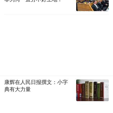
康辉在人民日报撰文：小字
典有大力量