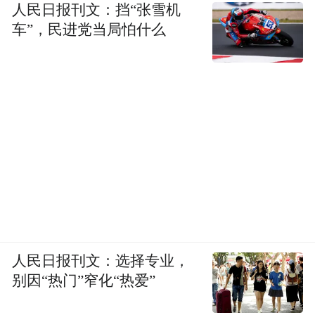
人民日报刊文：挡“张雪机
车”，民进党当局怕什么
人民日报刊文：选择专业，
别因“热门”窄化“热爱”