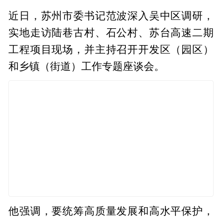
近日，苏州市委书记范波深入吴中区调研，
实地走访陆巷古村、石公村、苏台高速二期
工程项目现场，并主持召开开发区（园区）
和乡镇（街道）工作专题座谈会。
他强调，要统筹高质量发展和高水平保护，