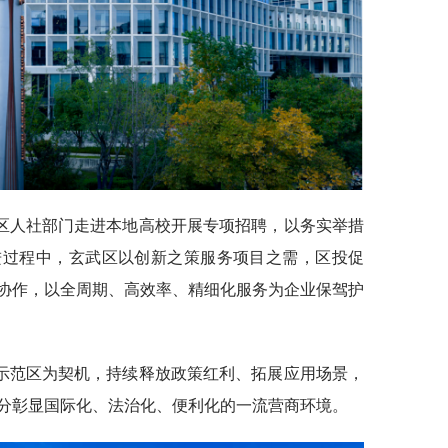
区人社部门走进本地高校开展专项招聘，以务实举措
进过程中，玄武区以创新之策服务项目之需，区投促
协作，以全周期、高效率、精细化服务为企业保驾护
示范区为契机，持续释放政策红利、拓展应用场景，
分彰显国际化、法治化、便利化的一流营商环境。