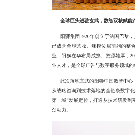
全球巨头进驻玄武，数智双核赋能
阳狮集团1926年创立于法国巴黎
已成为全球营收、规模位居前列的整
业，阳狮在华布局成熟、资源雄厚，202
业人才，是全球广告与数字服务领域的
此次落地玄武的阳狮中国数智中心
从战略咨询到技术落地的全链条数字化
第一城”发展定位，打通从技术研发到
劲动力。