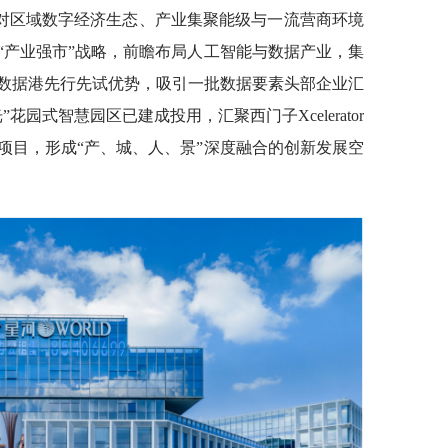
对区域数字经济生态、产业集聚能级与一流营商环境
“产业强市”战略，前瞻布局人工智能与数据产业，集
际数据港先行先试优势，吸引一批数据要素头部企业汇
园式智慧园区已建成投用，汇聚西门子Xcelerator
项目，形成“产、城、人、景”深度融合的创新发展空