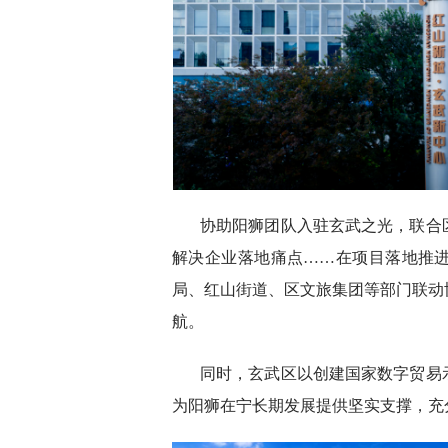
协助阳狮团队入驻玄武之光，联合
解决企业落地痛点……在项目落地推
局、红山街道、区文旅集团等部门联动
航。
同时，玄武区以创建国家数字贸易
为阳狮在宁长期发展提供坚实支撑，充