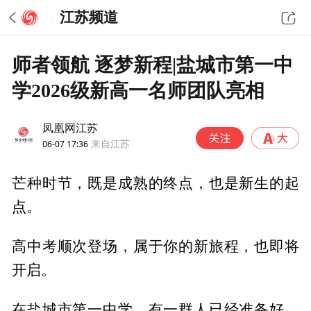
江苏频道
师者领航 逐梦新程|盐城市第一中
学2026级新高一名师团队亮相
凤凰网江苏
06-07 17:36
来自江苏
芒种时节，既是成熟的终点，也是新生的起
点。
高中考顺次登场，属于你的新旅程，也即将
开启。
在盐城市第一中学，有一群人已经准备好，