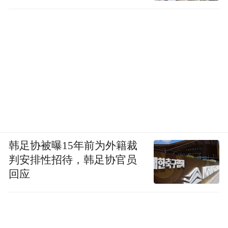
韩足协被曝15年前为外籍裁
判安排性招待，韩足协官员
回应