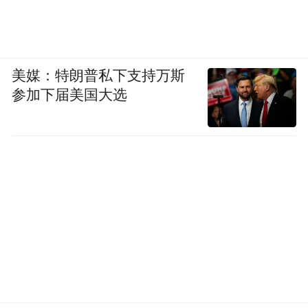
美媒：特朗普私下支持万斯
参加下届美国大选