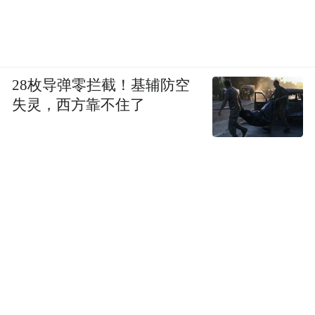
28枚导弹零拦截！基辅防空
失灵，西方靠不住了
2026级新高一地理教研组由中青年骨干教师
组成，其中高级教师3人，一级教师5人，市
教学能手1人，硕士研究生5人。