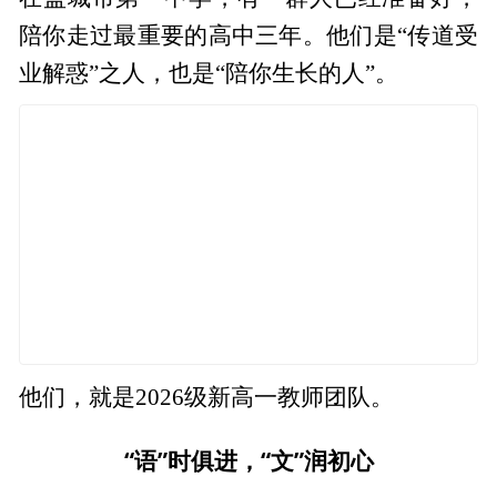
陪你走过最重要的高中三年。他们是“传道受
业解惑”之人，也是“陪你生长的人”。
他们，就是2026级新高一教师团队。
“语”时俱进，“文”润初心