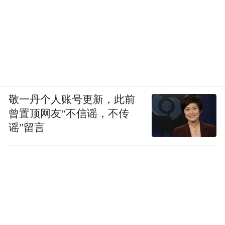
敬一丹个人账号更新，此前
曾置顶网友“不信谣，不传
谣”留言