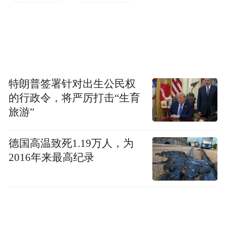
特朗普签署针对出生公民权
的行政令，将严厉打击“生育
旅游”
德国高温致死1.19万人，为
2016年来最高纪录
2026级新高一数学教研组以中青年骨干教师
为核心，师资配置精良：正高级教师1人，高
级教师14人、一级教师5人，省名师1人、市