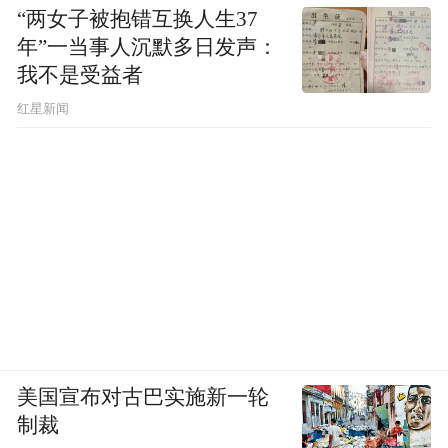
“两女子被抱错互换人生37
年”一当事人沉默多日发声：
我不是受益者
红星新闻
美国宣布对古巴实施新一轮
制裁